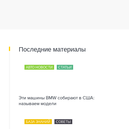
Последние материалы
АВТО НОВОСТИ
СТАТЬИ
Эти машины BMW собирают в США:
называем модели
БАЗА ЗНАНИЙ
СОВЕТЫ