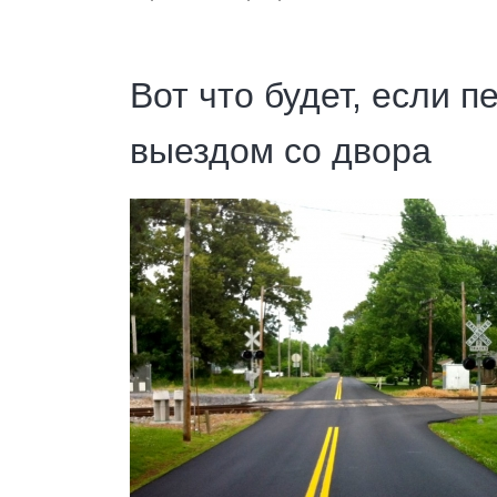
Вот что будет, если п
выездом со двора