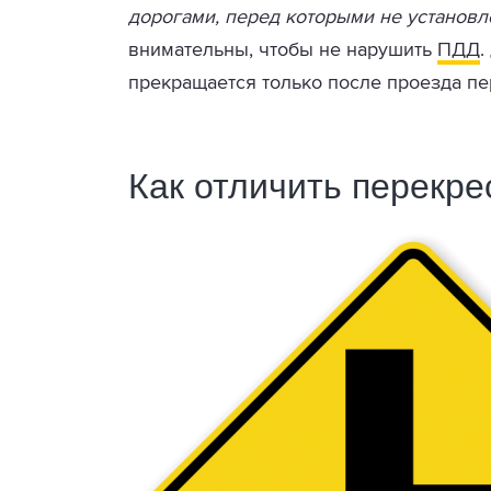
дорогами, перед которыми не установ
внимательны, чтобы не нарушить
ПДД
.
прекращается только после проезда пер
Как отличить перекре