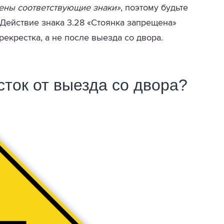
лены соответствующие знаки»
, поэтому будьте
 Действие знака 3.28 «Стоянка запрещена»
екрестка, а не после выезда со двора.
сток от выезда со двора?