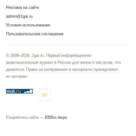
Реклама на сайте
admin@1gai.ru
Условия использования
Пользовательское соглашение
© 2008–2026. 1gai.ru. Первый информационно-
развлекательный журнал в России для жизни и обо всем, что
движется. Права на изображения и материалы принадлежат
их авторам.
16+
Разработка сайта —
BBBro бюро