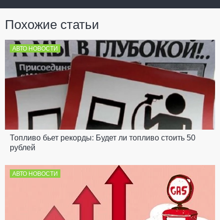
Похожие статьи
АВТО НОВОСТИ
Топливо бьет рекорды: Будет ли топливо стоить 50
рублей
АВТО НОВОСТИ