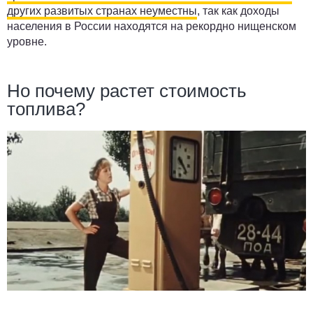
других развитых странах неуместны
, так как доходы
населения в России находятся на рекордно нищенском
уровне.
Но почему растет стоимость
топлива?