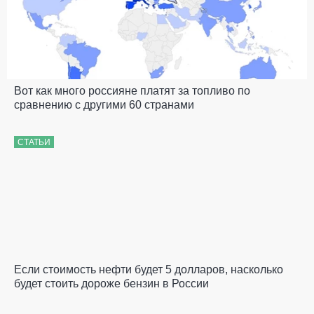
Вот как много россияне платят за топливо по
сравнению с другими 60 странами
СТАТЬИ
Если стоимость нефти будет 5 долларов, насколько
будет стоить дороже бензин в России