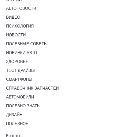
АВТОНОВОСТИ
ВИДЕО
ПСИХОЛОГИЯ
НОВОСТИ
ПОЛЕЗНЫЕ СОВЕТЫ
НОВИНКИ АВТО
ЗДОРОВЬЕ
ТЕСТ-ДРАЙВЫ
СМАРТФОНЫ
СПРАВОЧНИК ЗАПЧАСТЕЙ
АВТОМОБИЛИ
ПОЛЕЗНО ЗНАТЬ
ДИЗАЙН
ПОЛЕЗНОЕ
Контакты