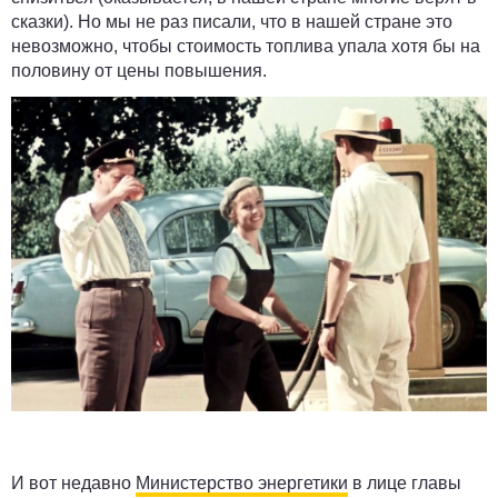
сказки). Но мы не раз писали, что в нашей стране это
невозможно, чтобы стоимость топлива упала хотя бы на
половину от цены повышения.
И вот недавно
Министерство энергетики
в лице главы