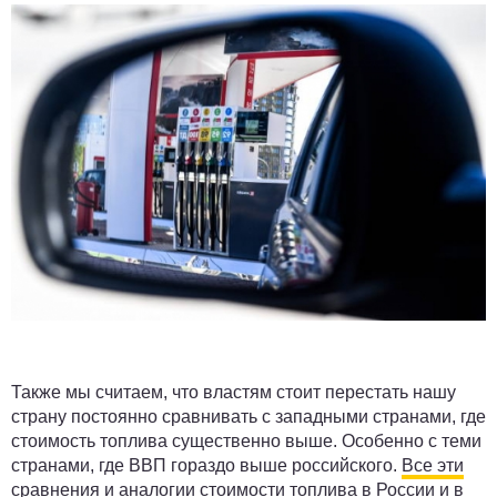
Также мы считаем, что властям стоит перестать нашу
страну постоянно сравнивать с западными странами, где
стоимость топлива существенно выше. Особенно с теми
странами, где ВВП гораздо выше российского.
Все эти
сравнения и аналогии стоимости топлива в России и в