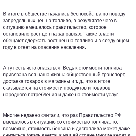
В итоге в обществе начались беспокойства по поводу
запредельных цен на топливо, в результате чего в
ситуацию вмешалось правительство, которое
остановило рост цен на заправках. Также власти
обещают сдержать рост цен на топливо и в следующем
году в ответ на опасения населения.
А тут есть чего опасаться. Ведь к стоимости топлива
привязана вся наша жизнь: общественный транспорт,
доставка товаров в магазины и т. д., что в итоге
сказывается на стоимости продуктов и товаров
народного потребления и даже на стоимости услуг.
Многие недавно считали, что раз Правительство РФ
вмешалось в ситуацию со стоимостью топлива, то,
возможно, стоимость бензина и дизтоплива может даже
снизиться (оказывается, в нашей стране многие верят в