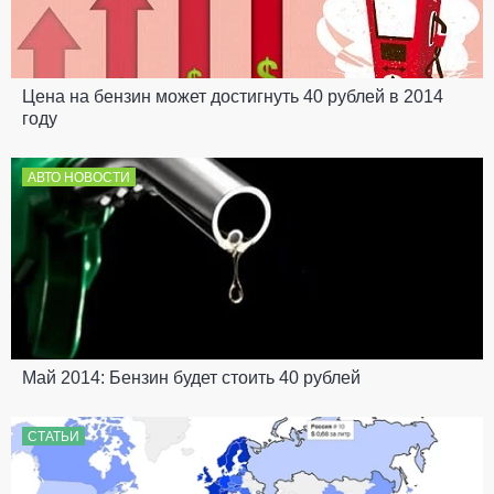
Цена на бензин может достигнуть 40 рублей в 2014
году
АВТО НОВОСТИ
Май 2014: Бензин будет стоить 40 рублей
СТАТЬИ