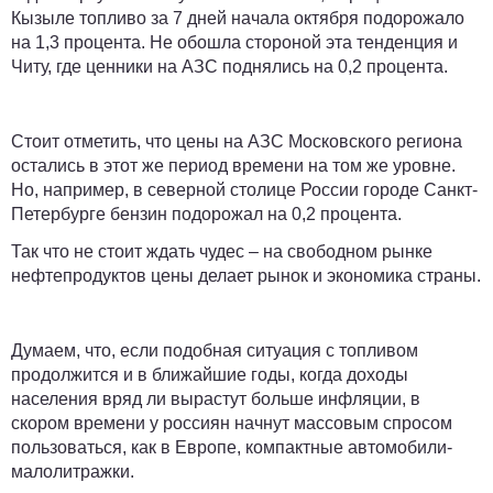
Кызыле топливо за 7 дней начала октября подорожало
на 1,3 процента. Не обошла стороной эта тенденция и
Читу, где ценники на АЗС поднялись на 0,2 процента.
Стоит отметить, что цены на АЗС Московского региона
остались в этот же период времени на том же уровне.
Но, например, в северной столице России городе Санкт-
Петербурге бензин подорожал на 0,2 процента.
Так что не стоит ждать чудес – на свободном рынке
нефтепродуктов цены делает рынок и экономика страны.
Думаем, что, если подобная ситуация с топливом
продолжится и в ближайшие годы, когда доходы
населения вряд ли вырастут больше инфляции, в
скором времени у россиян начнут массовым спросом
пользоваться, как в Европе, компактные автомобили-
малолитражки.