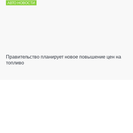
АВТО НОВОСТИ
Правительство планирует новое повышение цен на
топливо