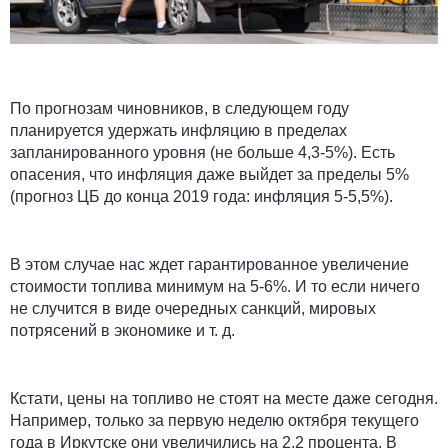
По прогнозам чиновников, в следующем году
планируется удержать инфляцию в пределах
запланированного уровня (не больше 4,3-5%). Есть
опасения, что инфляция даже выйдет за пределы 5%
(прогноз ЦБ до конца 2019 года: инфляция 5-5,5%).
В этом случае нас ждет гарантированное увеличение
стоимости топлива минимум на 5-6%. И то если ничего
не случится в виде очередных санкций, мировых
потрясений в экономике и т. д.
Кстати, цены на топливо не стоят на месте даже сегодня.
Например, только за первую неделю октября текущего
года в Иркутске они увеличились на 2,2 процента. В