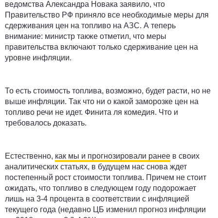
ведомства Александра Новака заявило, что
Правительство РФ приняло все необходимые меры для
сдерживания цен на топливо на АЗС. А теперь
внимание: министр также отметил, что меры
правительства включают только сдерживание цен на
уровне инфляции.
То есть стоимость топлива, возможно, будет расти, но не
выше инфляции
. Так что ни о какой заморозке цен на
топливо речи не идет. Финита ля комедия. Что и
требовалось доказать.
Естественно,
как мы и прогнозировали ранее
в своих
аналитических статьях, в будущем нас снова ждет
постепенный рост стоимости топлива. Причем не стоит
ожидать, что топливо в следующем году подорожает
лишь на 3-4 процента в соответствии с инфляцией
текущего года (недавно ЦБ изменил прогноз инфляции