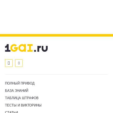
ПОЛНЫЙ ПРИВОД
БАЗА ЗНАНИЙ
ТАБЛИЦА ШТРАФОВ
ТЕСТЫ И ВИКТОРИНЫ
СТАТЬИ