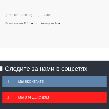
11.10.18 (20:32)
5 782
Источник —
© 1gai.ru
Автор —
1gai
Следите за нами в соцсетях
МЫ ВКОНТАКТЕ
МЫ В ЯНДЕКС ДЗЕН