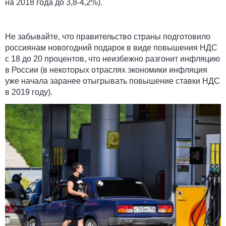
на 2018 года до 3,8-4,2%).
Не забывайте, что правительство страны подготовило
россиянам новогодний подарок в виде повышения НДС
с 18 до 20 процентов, что неизбежно разгонит инфляцию
в России (в некоторых отраслях экономики инфляция
уже начала заранее отыгрывать повышение ставки НДС
в 2019 году).