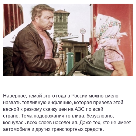
Наверное, темой этого года в России можно смело
назвать топливную инфляцию, которая привела этой
весной к резкому скачку цен на АЗС по всей
стране. Тема подорожания топлива
,
безусловно,
коснулась всех слоев населения. Даже тех, кто не имеет
автомобиля и других транспортных средств.