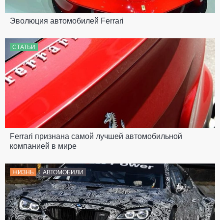
Эволюция автомобилей Ferrari
СТАТЬИ
Ferrari признана самой лучшей автомобильной
компанией в мире
ЖИЗНЬ
АВТОМОБИЛИ