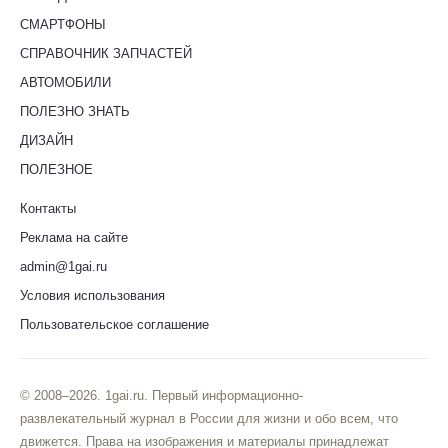
СМАРТФОНЫ
СПРАВОЧНИК ЗАПЧАСТЕЙ
АВТОМОБИЛИ
ПОЛЕЗНО ЗНАТЬ
ДИЗАЙН
ПОЛЕЗНОЕ
Контакты
Реклама на сайте
admin@1gai.ru
Условия использования
Пользовательское соглашение
© 2008–2026. 1gai.ru. Первый информационно-
развлекательный журнал в России для жизни и обо всем, что
движется. Права на изображения и материалы принадлежат