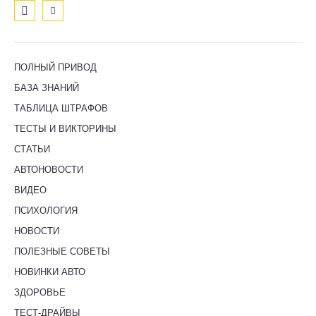
ПОЛНЫЙ ПРИВОД
БАЗА ЗНАНИЙ
ТАБЛИЦА ШТРАФОВ
ТЕСТЫ И ВИКТОРИНЫ
СТАТЬИ
АВТОНОВОСТИ
ВИДЕО
ПСИХОЛОГИЯ
НОВОСТИ
ПОЛЕЗНЫЕ СОВЕТЫ
НОВИНКИ АВТО
ЗДОРОВЬЕ
ТЕСТ-ДРАЙВЫ