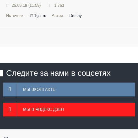
25.03.19 (11:59)
1 763
Источник —
© 1gai.ru
Автор —
Dmitriy
Следите за нами в соцсетях
МЫ ВКОНТАКТЕ
МЫ В ЯНДЕКС ДЗЕН