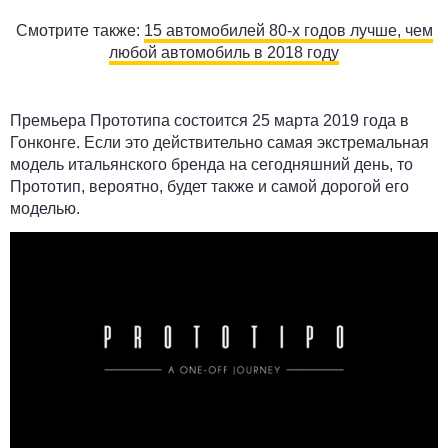
Смотрите также:
15 автомобилей 80-х годов лучше, чем
любой автомобиль в 2018 году
Премьера Прототипа состоится 25 марта 2019 года в
Гонконге. Если это действительно самая экстремальная
модель итальянского бренда на сегодняшний день, то
Прототип, вероятно, будет также и самой дорогой его
моделью.