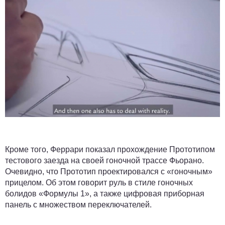
Кроме того, Феррари показал прохождение Прототипом
тестового заезда на своей гоночной трассе Фьорано.
Очевидно, что Прототип проектировался с «гоночным»
прицелом. Об этом говорит руль в стиле гоночных
болидов «Формулы 1», а также цифровая приборная
панель с множеством переключателей.