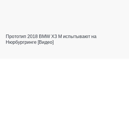
Прототип 2018 BMW X3 M испытывают на
Нюрбургринге [Видео]