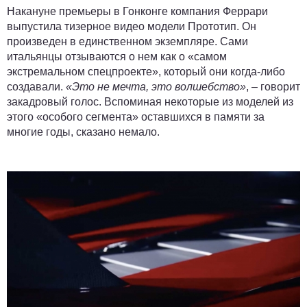
Накануне премьеры в Гонконге компания Феррари
выпустила тизерное видео модели Прототип. Он
произведен в единственном экземпляре. Сами
итальянцы отзываются о нем как о «самом
экстремальном спецпроекте», который они когда-либо
создавали.
«Это не мечта, это волшебство»
, – говорит
закадровый голос. Вспоминая некоторые из моделей из
этого «особого сегмента» оставшихся в памяти за
многие годы, сказано немало.