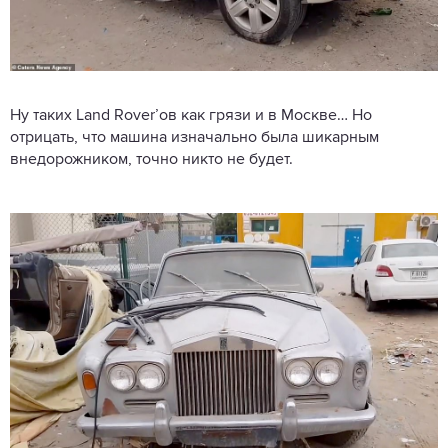
Ну таких Land Rover’ов как грязи и в Москве… Но
отрицать, что машина изначально была шикарным
внедорожником, точно никто не будет.