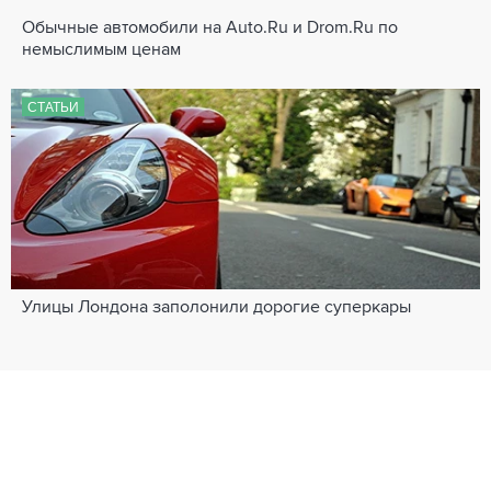
Обычные автомобили на Auto.Ru и Drom.Ru по
немыслимым ценам
СТАТЬИ
Улицы Лондона заполонили дорогие суперкары