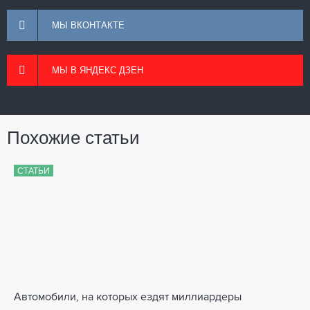
МЫ ВКОНТАКТЕ
МЫ В ЯНДЕКС ДЗЕН
Похожие статьи
СТАТЬИ
Автомобили, на которых ездят миллиардеры