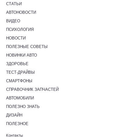
СТАТЬИ
АВТОНОВОСТИ
ВИДЕО
ПСИХОЛОГИЯ
НОВОСТИ
ПОЛЕЗНЫЕ СОВЕТЫ
НОВИНКИ АВТО
ЗДОРОВЬЕ
ТЕСТ-ДРАЙВЫ
СМАРТФОНЫ
СПРАВОЧНИК ЗАПЧАСТЕЙ
АВТОМОБИЛИ
ПОЛЕЗНО ЗНАТЬ
ДИЗАЙН
ПОЛЕЗНОЕ
Контакты