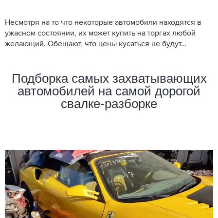
Несмотря на то что некоторые автомобили находятся в
ужасном состоянии, их может купить на торгах любой
желающий. Обещают, что цены кусаться не будут…
Подборка самых захватывающих
автомобилей на самой дорогой
свалке-разборке