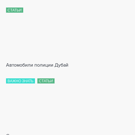
СТАТЬИ
Автомобили полиции Дубай
ВАЖНО ЗНАТЬ
СТАТЬИ