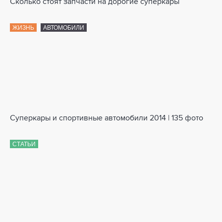
Сколько стоят запчасти на дорогие суперкары
ЖИЗНЬ
АВТОМОБИЛИ
Суперкары и спортивные автомобили 2014 | 135 фото
СТАТЬИ