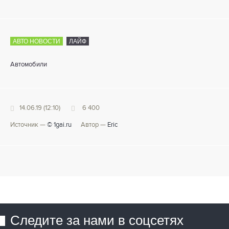
АВТО НОВОСТИ
ЛАЙФ
Автомобили
14.06.19 (12:10)
6 400
Источник —
© 1gai.ru
Автор —
Eric
Следите за нами в соцсетях