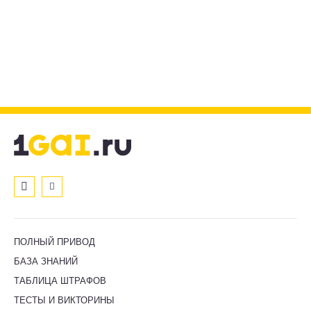
ПОЛНЫЙ ПРИВОД
БАЗА ЗНАНИЙ
ТАБЛИЦА ШТРАФОВ
ТЕСТЫ И ВИКТОРИНЫ