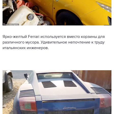
Ярко-желтый Ferrari используется вместо корзины для
различного мусора. Удивительное непочтение к труду
итальянских инженеров.