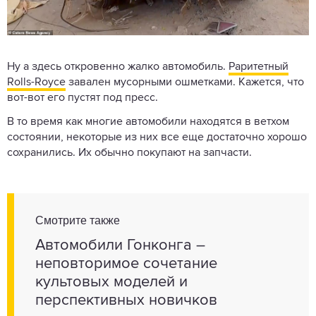
Ну а здесь откровенно жалко автомобиль.
Раритетный
Rolls-Royce
завален мусорными ошметками. Кажется, что
вот-вот его пустят под пресс.
В то время как многие автомобили находятся в ветхом
состоянии, некоторые из них все еще достаточно хорошо
сохранились. Их обычно покупают на запчасти.
Смотрите также
Автомобили Гонконга –
неповторимое сочетание
культовых моделей и
перспективных новичков