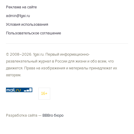
Реклама на сайте
admin@1gai.ru
Условия использования
Пользовательское соглашение
© 2008–2026. 1gai.ru. Первый информационно-
развлекательный журнал в России для жизни и обо всем, что
движется. Права на изображения и материалы принадлежат их
авторам.
16+
Разработка сайта —
BBBro бюро