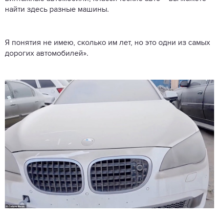
найти здесь разные машины.
Я понятия не имею, сколько им лет, но это одни из самых
дорогих автомобилей».