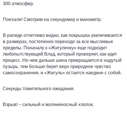
300 атмосфер.
Поехали! Смотрим на секундомер и манометр.
В рапиде отчетливо видно, как покрышка увеличивается
в размерах, постепенно переходя за все мыслимые
пределы. Поначалу к «Жигуленку» еще подходит
любопытствующий Влад, который проверяет, как идет
процесс. Но чем дальше шина превращается в надутый
пузырь, тем больше берет верх природное чувство
самосохранения, и «Жигуль» остается наедине с собой.
Секунды томительного ожидания.
Взрыв! – сильный и молниеносный хлопок.