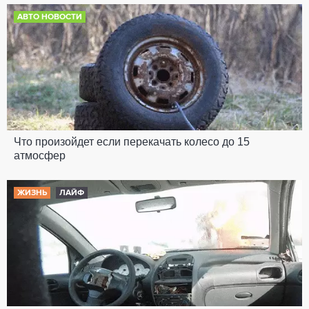
АВТО НОВОСТИ
Что произойдет если перекачать колесо до 15
атмосфер
ЖИЗНЬ
ЛАЙФ