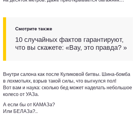
Смотрите также
10 случайных фактов гарантируют,
что вы скажете: «Вау, это правда? »
Внутри салона как после Куликовой битвы. Шина-бомба
в лохмотьях, взрыв такой силы, что выгнулся пол!
Вот вам и наука: сколько бед может наделать небольшое
колесо от УАЗа.
А если бы от КАМАЗа?
Или БЕЛАЗа?..