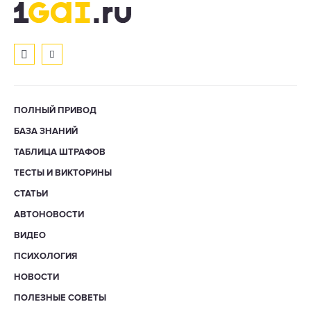
ПОЛНЫЙ ПРИВОД
БАЗА ЗНАНИЙ
ТАБЛИЦА ШТРАФОВ
ТЕСТЫ И ВИКТОРИНЫ
СТАТЬИ
АВТОНОВОСТИ
ВИДЕО
ПСИХОЛОГИЯ
НОВОСТИ
ПОЛЕЗНЫЕ СОВЕТЫ