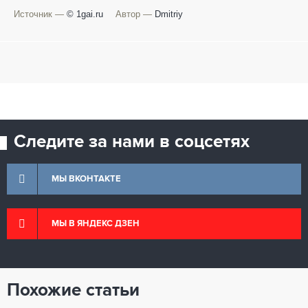
Источник —
© 1gai.ru
Автор —
Dmitriy
Следите за нами в соцсетях
МЫ ВКОНТАКТЕ
МЫ В ЯНДЕКС ДЗЕН
Похожие статьи