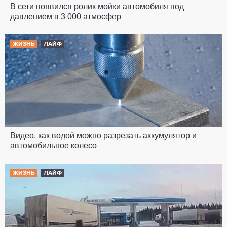
В сети появился ролик мойки автомобиля под
давлением в 3 000 атмосфер
ЖИЗНЬ
ЛАЙФ
Видео, как водой можно разрезать аккумулятор и
автомобильное колесо
ЖИЗНЬ
ЛАЙФ