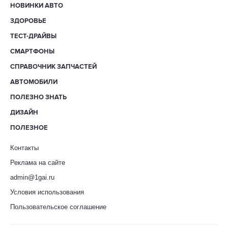
НОВИНКИ АВТО
ЗДОРОВЬЕ
ТЕСТ-ДРАЙВЫ
СМАРТФОНЫ
СПРАВОЧНИК ЗАПЧАСТЕЙ
АВТОМОБИЛИ
ПОЛЕЗНО ЗНАТЬ
ДИЗАЙН
ПОЛЕЗНОЕ
Контакты
Реклама на сайте
admin@1gai.ru
Условия использования
Пользовательское соглашение