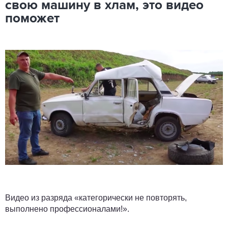
свою машину в хлам, это видео
поможет
Видео из разряда «категорически не повторять,
выполнено профессионалами!».