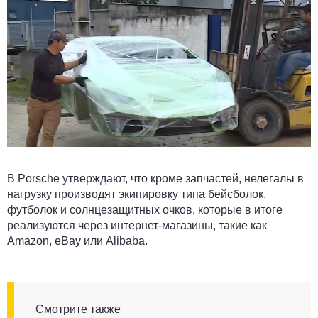
В Porsche утверждают, что кроме запчастей, нелегалы в
нагрузку производят экипировку типа бейсболок,
футболок и солнцезащитных очков, которые в итоге
реализуются через интернет-магазины, такие как
Amazon, eBay или Alibaba.
Смотрите также