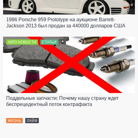
1986 Porsche 959 Prototype на аукционе Barrett-
Jackson 2013 был продан за 440000 долларов США
АВТО НОВОСТИ
СТАТЬИ
Поддельные запчасти: Почему нашу страну ждет
беспрецедентный поток контрафакта
ЖИЗНЬ
ЛАЙФ