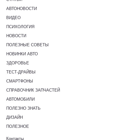
АВТОНОВОСТИ
ВИДЕО
ПСИХОЛОГИЯ
НОВОСТИ
ПОЛЕЗНЫЕ СОВЕТЫ
НОВИНКИ АВТО
ЗДОРОВЬЕ
ТЕСТ-ДРАЙВЫ
СМАРТФОНЫ
СПРАВОЧНИК ЗАПЧАСТЕЙ
АВТОМОБИЛИ
ПОЛЕЗНО ЗНАТЬ
ДИЗАЙН
ПОЛЕЗНОЕ
Контакты