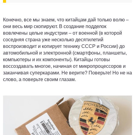
Конечно, все мы знаем, что китайцам дай только волю –
они весь мир скопируют. В создание подделок
вовлечены целые индустрии – от военной (в которой
соседняя страна уже несколько десятилетий
воспроизводит и копирует технику СССР и России) до
автомобильной и электронной (смартфоны, планшеты,
компьютеры и их компоненты). Китайцы готовы
воссоздавать многое, начиная от микропроцессоров и
заканчивая суперкарами. Не верите? Поверьте! Но не на
слово, а поверьте своим глазам.