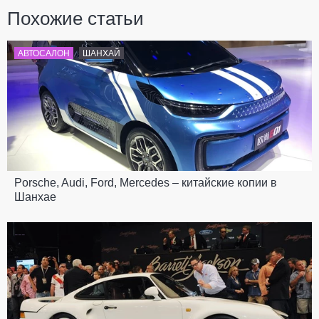
Похожие статьи
АВТОСАЛОН
ШАНХАЙ
Porsche, Audi, Ford, Mercedes – китайские копии в
Шанхае
---