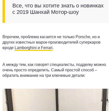
Все, что вы хотите знать о новинках
с 2019 Шанхай Мотор-шоу
Впрочем, проблема касается не только Porsche, но и
других известных марок-производителей суперкаров
вроде
Lamborghini и Ferrari
.
А между тем, как говорят специалисты, подделку можно
очень просто определить. Самый простой способ –
обратить внимание на три ключевые детали: