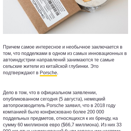
Причем самое интересное и необычное заключается в
том, что подделками в одном из самых инновационных в
автоиндустрии направлений занимаются те самые
сельские жители из китайской глубинки. Это
подтверждают в
Porsche
.
Дело в том, что в официальном заявлении,
опубликованном сегодня (5 августа), немецкий
автопроизводитель Porsche заявил, что в 2018 году
компанией было конфисковано более 200 000
поддельных предметов, относящихся к их бренду, на
сумму 60 миллионов евро ($66,7 миллиона). Из них 33