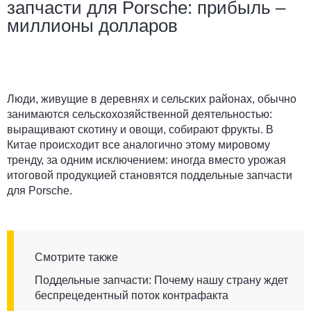
запчасти для Porsche: прибыль –
миллионы долларов
Люди, живущие в деревнях и сельских районах, обычно
занимаются сельскохозяйственной деятельностью:
выращивают скотину и овощи, собирают фрукты. В
Китае происходит все аналогично этому мировому
тренду, за одним исключением: иногда вместо урожая
итоговой продукцией становятся поддельные запчасти
для Porsche.
Смотрите также
Поддельные запчасти: Почему нашу страну ждет
беспрецедентный поток контрафакта