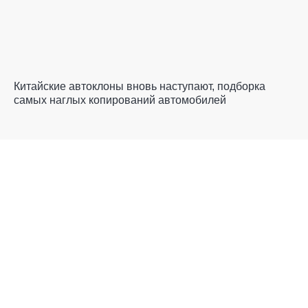
Китайские автоклоны вновь наступают, подборка
самых наглых копирований автомобилей