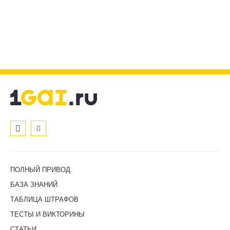
ПОЛНЫЙ ПРИВОД
БАЗА ЗНАНИЙ
ТАБЛИЦА ШТРАФОВ
ТЕСТЫ И ВИКТОРИНЫ
СТАТЬИ