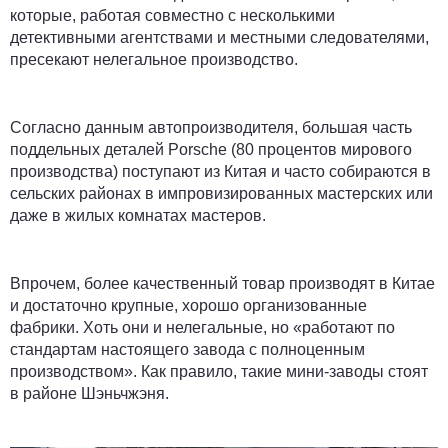
которые, работая совместно с несколькими
детективными агентствами и местными следователями,
пресекают нелегальное производство.
Согласно данным автопроизводителя, большая часть
поддельных деталей Porsche (80 процентов мирового
производства) поступают из Китая и часто собираются в
сельских районах в импровизированных мастерских или
даже в жилых комнатах мастеров.
Впрочем, более качественный товар производят в Китае
и достаточно крупные, хорошо организованные
фабрики. Хоть они и нелегальные, но «работают по
стандартам настоящего завода с полноценным
производством». Как правило, такие мини-заводы стоят
в районе Шэньчжэня.