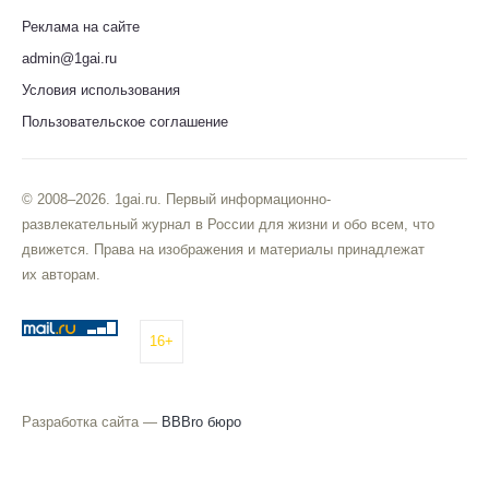
Реклама на сайте
admin@1gai.ru
Условия использования
Пользовательское соглашение
© 2008–2026. 1gai.ru. Первый информационно-
развлекательный журнал в России для жизни и обо всем, что
движется. Права на изображения и материалы принадлежат
их авторам.
16+
Разработка сайта —
BBBro бюро