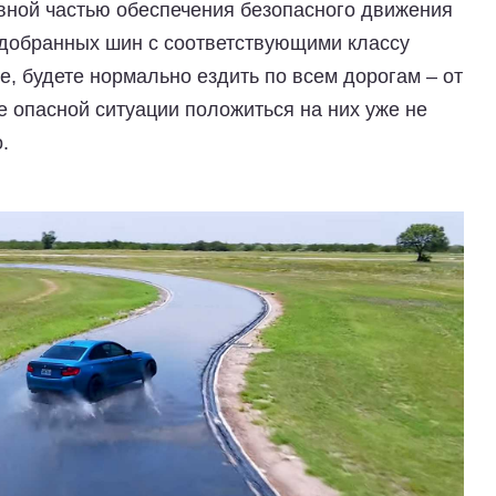
авной частью обеспечения безопасного движения
одобранных шин с соответствующими классу
, будете нормально ездить по всем дорогам – от
е опасной ситуации положиться на них уже не
.