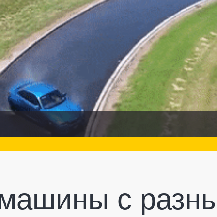
машины с разн