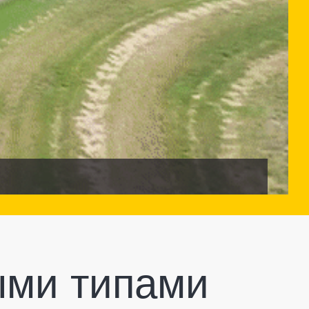
ыми типами