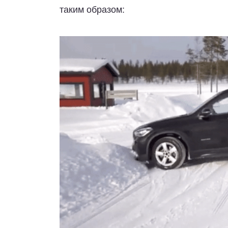
таким образом: