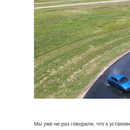
Мы уже не раз говорили, что к устано