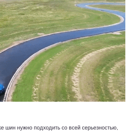
вке шин нужно подходить со всей серьезностью,