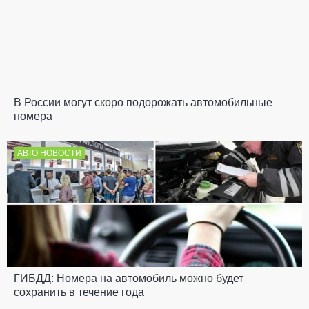
В России могут скоро подорожать автомобильные
номера
АВТО НОВОСТИ
ГИБДД: Номера на автомобиль можно будет
сохранить в течение года