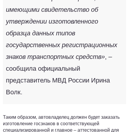
имеющими свидетельство об
утверждении изготовленного
образца данных типов
государственных регистрационных
знаков транспортных средств»
, –
сообщила официальный
представитель МВД России Ирина
Волк.
Таким образом, автовладелец должен будет заказать
изготовление госзнаков в соответствующей
специализированной и главное – аттестованной для