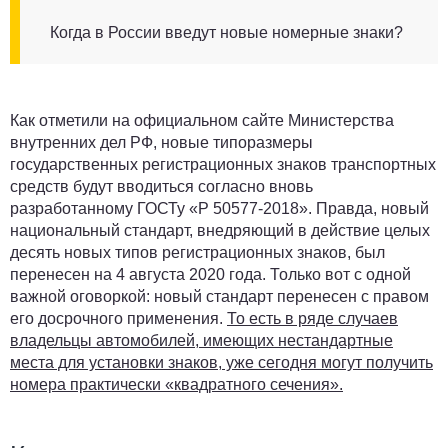
Когда в России введут новые номерные знаки?
Как отметили на официальном сайте Министерства
внутренних дел РФ, новые типоразмеры
государственных регистрационных знаков транспортных
средств будут вводиться согласно вновь
разработанному ГОСТу «Р 50577-2018». Правда, новый
национальный стандарт, внедряющий в действие целых
десять новых типов регистрационных знаков, был
перенесен на 4 августа 2020 года. Только вот с одной
важной оговоркой: новый стандарт перенесен с правом
его досрочного применения.
То есть в ряде случаев
владельцы автомобилей, имеющих нестандартные
места для установки знаков, уже сегодня могут получить
номера практически «квадратного сечения».