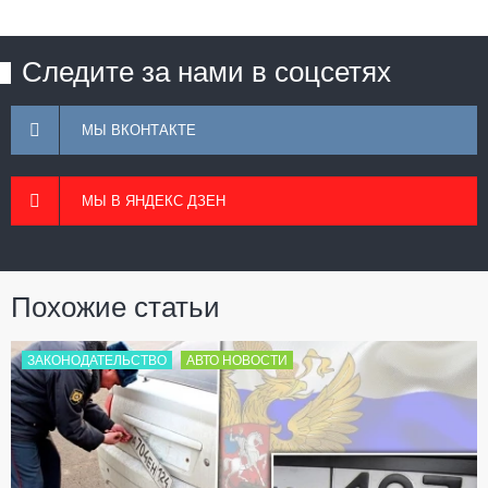
Следите за нами в соцсетях
МЫ ВКОНТАКТЕ
МЫ В ЯНДЕКС ДЗЕН
Похожие статьи
ЗАКОНОДАТЕЛЬСТВО
АВТО НОВОСТИ