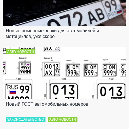
Новые номерные знаки для автомобилей и
мотоциклов, уже скоро
АВТО НОВОСТИ
Новый ГОСТ автомобильных номеров
ЗАКОНОДАТЕЛЬСТВО
АВТО НОВОСТИ