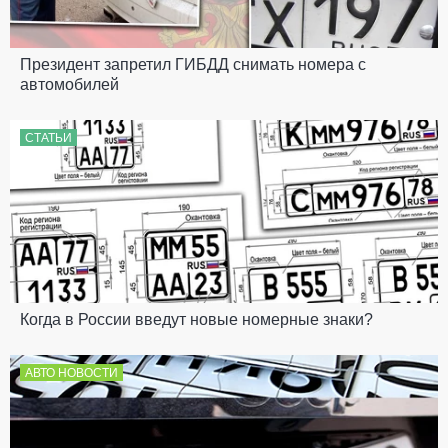
Президент запретил ГИБДД снимать номера с
автомобилей
СТАТЬИ
Когда в России введут новые номерные знаки?
АВТО НОВОСТИ