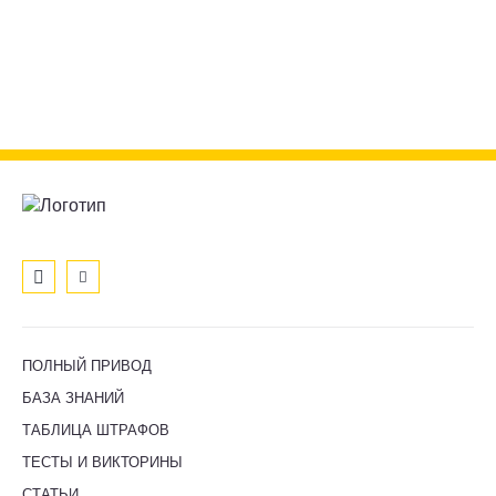
ПОЛНЫЙ ПРИВОД
БАЗА ЗНАНИЙ
ТАБЛИЦА ШТРАФОВ
ТЕСТЫ И ВИКТОРИНЫ
СТАТЬИ