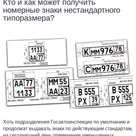
Кто и как может получить
номерные знаки нестандартного
типоразмера?
Хоть подразделения Госавтоинспекции по умолчанию и
продолжат выдавать знаки по действующим стандартам,
на сегодняшний день применение уменьшенных