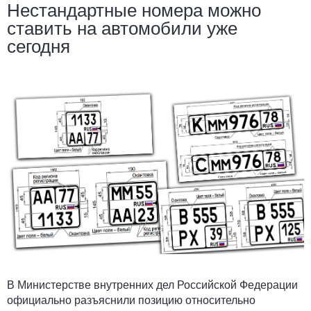
Нестандартные номера можно
ставить на автомобили уже
сегодня
В Министерстве внутренних дел Российской Федерации
официально разъяснили позицию относительно