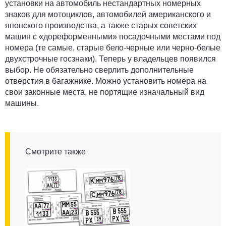
установки на автомобиль нестандартных номерных
знаков для мотоциклов, автомобилей американского и
японского производства, а также старых советских
машин с «дореформенными» посадочными местами под
номера (те самые, старые бело-черные или черно-белые
двухстрочные госзнаки). Теперь у владельцев появился
выбор. Не обязательно сверлить дополнительные
отверстия в багажнике. Можно установить номера на
свои законные места, не портящие изначальный вид
машины.
Смотрите также