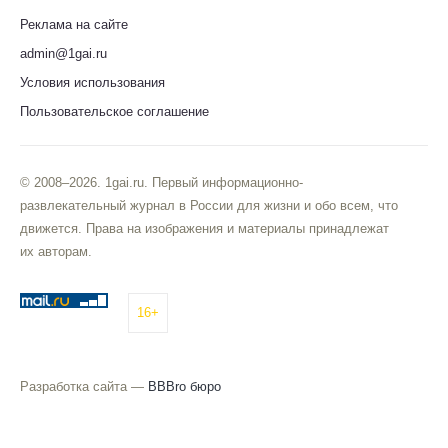
Реклама на сайте
admin@1gai.ru
Условия использования
Пользовательское соглашение
© 2008–2026. 1gai.ru. Первый информационно-
развлекательный журнал в России для жизни и обо всем, что
движется. Права на изображения и материалы принадлежат
их авторам.
16+
Разработка сайта —
BBBro бюро