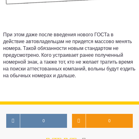
При этом даже после введения нового ГОСТа в
действие автовладельцам не придется массово менять
номера. Такой обязанности новым стандартом не
предусмотрено. Кого устраивает ранее полученный
номерной знак, а также тот, кто не желает тратить время
на поиски аттестованных компаний, вольны будут ездить
на обычных номерах и дальше.
0
0