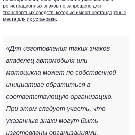
регистрационных знаков
не запрещено для
транспортных средств, которые имеют нестандартные
места для их установки
.
«Для изготовления таких знаков
владелец автомобиля или
мотоцикла может по собственной
инициативе обратиться в
соответствующую организацию.
При этом следует учесть, что
указанные знаки могут быть
изготовлены организациями,