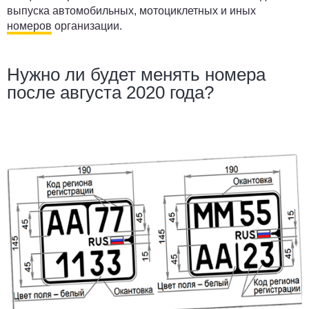
выпуска автомобильных, мотоциклетных и иных
номеров
организации.
Нужно ли будет менять номера
после августа 2020 года?