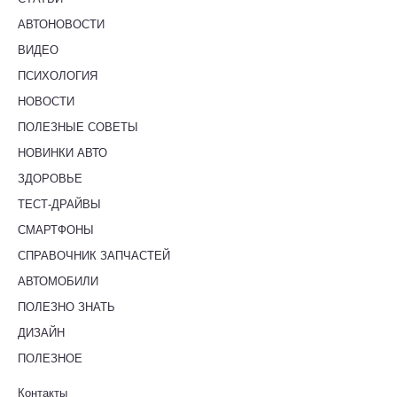
АВТОНОВОСТИ
ВИДЕО
ПСИХОЛОГИЯ
НОВОСТИ
ПОЛЕЗНЫЕ СОВЕТЫ
НОВИНКИ АВТО
ЗДОРОВЬЕ
ТЕСТ-ДРАЙВЫ
СМАРТФОНЫ
СПРАВОЧНИК ЗАПЧАСТЕЙ
АВТОМОБИЛИ
ПОЛЕЗНО ЗНАТЬ
ДИЗАЙН
ПОЛЕЗНОЕ
Контакты