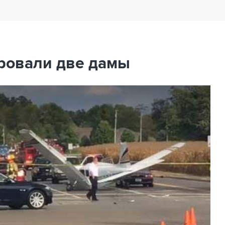
ровали две дамы