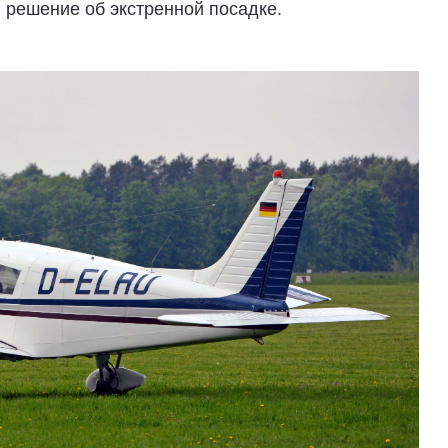
 решение об экстренной посадке.