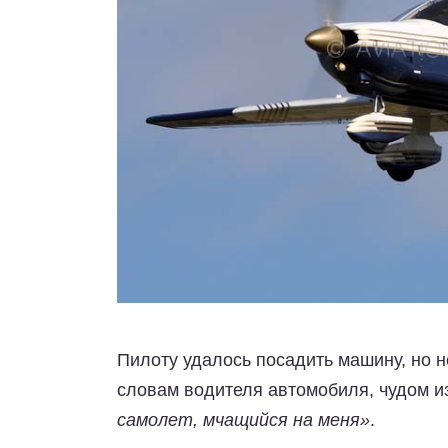
Пилоту удалось посадить машину, но 
словам водителя автомобиля, чудом и
самолет, мчащийся на меня»
.