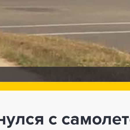
улся с самоле