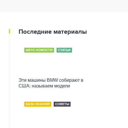
Последние материалы
АВТО НОВОСТИ
СТАТЬИ
Эти машины BMW собирают в
США: называем модели
БАЗА ЗНАНИЙ
СОВЕТЫ