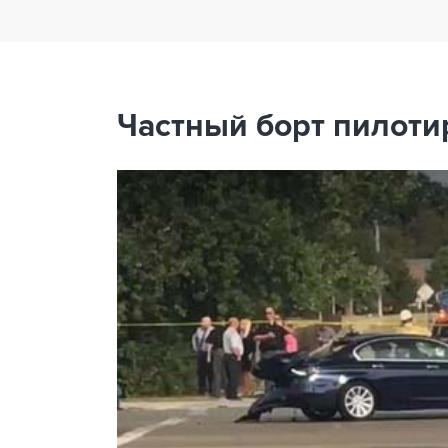
Частный борт пилоти