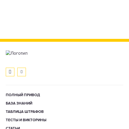
ПОЛНЫЙ ПРИВОД
БАЗА ЗНАНИЙ
ТАБЛИЦА ШТРАФОВ
ТЕСТЫ И ВИКТОРИНЫ
СТАТЬИ