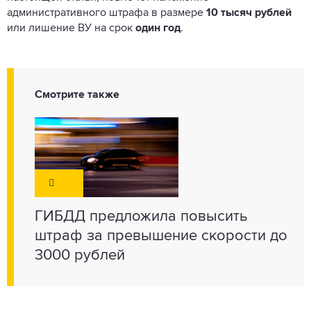
административного штрафа в размере
10 тысяч рублей
или лишение ВУ на срок
один год
.
Смотрите также
ГИБДД предложила повысить
штраф за превышение скорости до
3000 рублей