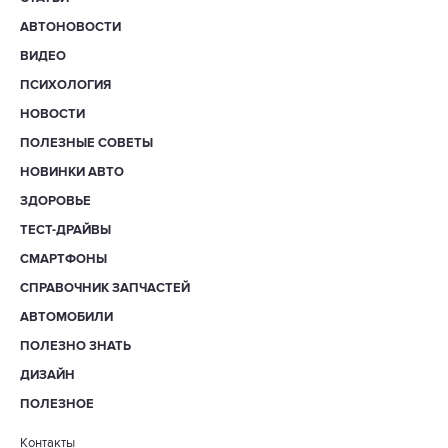
АВТОНОВОСТИ
ВИДЕО
ПСИХОЛОГИЯ
НОВОСТИ
ПОЛЕЗНЫЕ СОВЕТЫ
НОВИНКИ АВТО
ЗДОРОВЬЕ
ТЕСТ-ДРАЙВЫ
СМАРТФОНЫ
СПРАВОЧНИК ЗАПЧАСТЕЙ
АВТОМОБИЛИ
ПОЛЕЗНО ЗНАТЬ
ДИЗАЙН
ПОЛЕЗНОЕ
Контакты