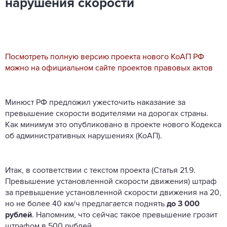
нарушения скорости
Посмотреть полную версию проекта нового КоАП РФ
можно на официальном сайте проектов правовых актов
Минюст РФ предложил ужесточить наказание за
превышение скорости водителями на дорогах страны.
Как минимум это опубликовано в проекте нового Кодекса
об административных нарушениях (КоАП).
Итак, в соответствии с текстом проекта (Статья 21.9.
Превышение установленной скорости движения) штраф
за превышение установленной скорости движения на 20,
но не более 40 км/ч предлагается поднять
до 3 000
рублей
. Напомним, что сейчас такое превышение грозит
штрафом в 500 рублей.