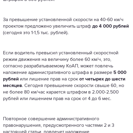
За превышение установленной скорости на 40-60 км/ч
проектом предложено увеличить штраф
до 4 000 рублей
(сегодня это 1-1,5 тыс. рублей).
Если водитель превысил установленный скоростной
режим движения на величину более 60 км/ч, это,
согласно разрабатываемому КоАП, может повлечь
наложение административного штрафа в размере
5 000
рублей
или лишение прав на срок
от четырех до шести
месяцев
. Сегодня превышение скорости свыше 60, но
не более 80 км/час карается штрафом в 2.000-2.500
рублей или лишением прав на срок от 4 до 6 мес.
Повторное совершение административного
правонарушения, предусмотренного частями 2 и 3
настоящей статьи, повлечет наложение