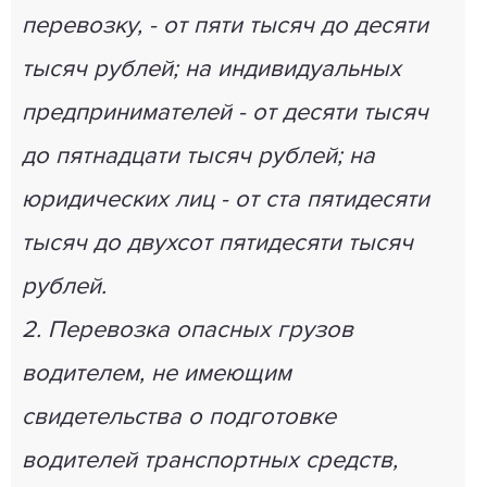
перевозку, - от пяти тысяч до десяти
тысяч рублей; на индивидуальных
предпринимателей - от десяти тысяч
до пятнадцати тысяч рублей; на
юридических лиц - от ста пятидесяти
тысяч до двухсот пятидесяти тысяч
рублей.
2. Перевозка опасных грузов
водителем, не имеющим
свидетельства о подготовке
водителей транспортных средств,