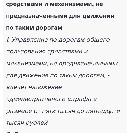
средствами и механизмами, не
предназначенными для движения
по таким дорогам
1. Управление по дорогам общего
пользования средствами и
механизмами, не предназначенными
для движения по таким дорогам, -
влечет наложение
административного штрафа в
размере от пяти тысяч до пятнадцати
тысяч рублей.