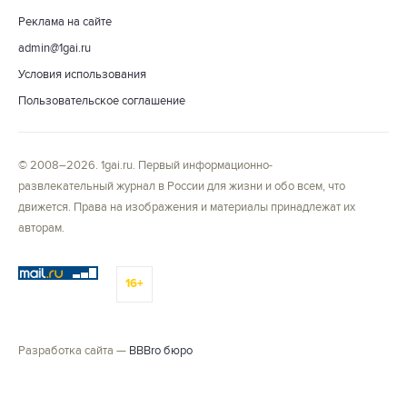
Реклама на сайте
admin@1gai.ru
Условия использования
Пользовательское соглашение
© 2008–2026. 1gai.ru. Первый информационно-
развлекательный журнал в России для жизни и обо всем, что
движется. Права на изображения и материалы принадлежат их
авторам.
16+
Разработка сайта —
BBBro бюро