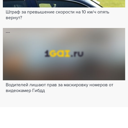
Штраф за превышение скорости на 10 км/ч опять
вернут?
---
Водителей лишают прав за маскировку номеров от
видеокамер Гибдд