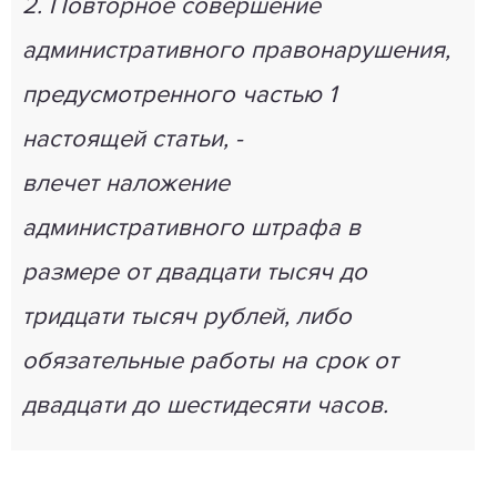
2. Повторное совершение
административного правонарушения,
предусмотренного частью 1
настоящей статьи, -
влечет наложение
административного штрафа в
размере от двадцати тысяч до
тридцати тысяч рублей, либо
обязательные работы на срок от
двадцати до шестидесяти часов.