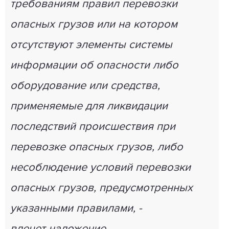
требованиям правил перевозки
опасных грузов или на котором
отсутствуют элементы системы
информации об опасности либо
оборудование или средства,
применяемые для ликвидации
последствий происшествия при
перевозке опасных грузов, либо
несоблюдение условий перевозки
опасных грузов, предусмотренных
указанными правилами, -
влечет наложение