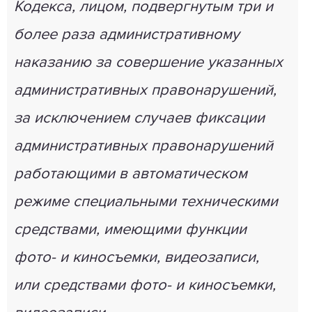
Кодекса, лицом, подвергнутым три и
более раза административному
наказанию за совершение указанных
административных правонарушений,
за исключением случаев фиксации
административных правонарушений
работающими в автоматическом
режиме специальными техническими
средствами, имеющими функции
фото- и киносъемки, видеозаписи,
или средствами фото- и киносъемки,