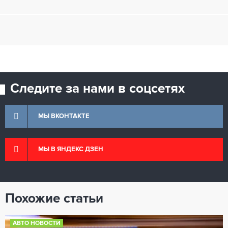
Следите за нами в соцсетях
МЫ ВКОНТАКТЕ
МЫ В ЯНДЕКС ДЗЕН
Похожие статьи
АВТО НОВОСТИ