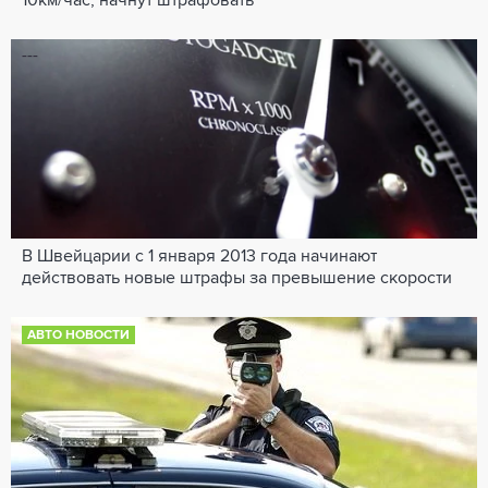
10км/час, начнут штрафовать
---
В Швейцарии с 1 января 2013 года начинают
действовать новые штрафы за превышение скорости
АВТО НОВОСТИ