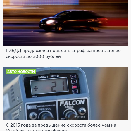
ГИБДД предложила повысить штраф за превышение
скорости до 3000 рублей
АВТО НОВОСТИ
С 2015 года за превышение скорости более чем на