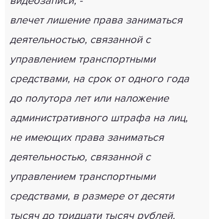
видеозаписи, -
влечет лишение права заниматься
деятельностью, связанной с
управлением транспортными
средствами, на срок от одного года
до полутора лет или наложение
административного штрафа на лиц,
не имеющих права заниматься
деятельностью, связанной с
управлением транспортными
средствами, в размере от десяти
тысяч до тридцати тысяч рублей.