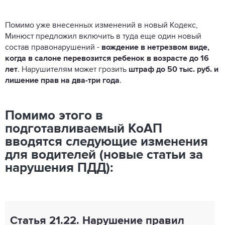
Помимо уже внесенных изменений в новый Кодекс,
Минюст предложил включить в туда еще один новый
состав правонарушений -
вождение в нетрезвом виде,
когда в салоне перевозится ребенок в возрасте до 16
лет
. Нарушителям может грозить
штраф до 50 тыс. руб. и
лишение прав на два-три года
.
Помимо этого в
подготавливаемый КоАП
вводятся следующие изменения
для водителей (новые статьи за
нарушения ПДД):
Статья 21.22. Нарушение правил