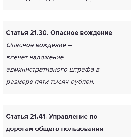
Статья 21.30. Опасное вождение
Опасное вождение –
влечет наложение
административного штрафа в
размере пяти тысяч рублей.
Статья 21.41. Управление по
дорогам общего пользования