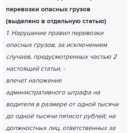
перевозки опасных грузов
(выделено в отдельную статью)
1. Нарушение правил перевозки
опасных грузов, за исключением
случаев, предусмотренных частью 2
настоящей статьи, -
влечет наложение
административного штрафа на
водителя в размере от одной тысячи
до одной тысячи пятисот рублей; на
должностных лиц, ответственных за