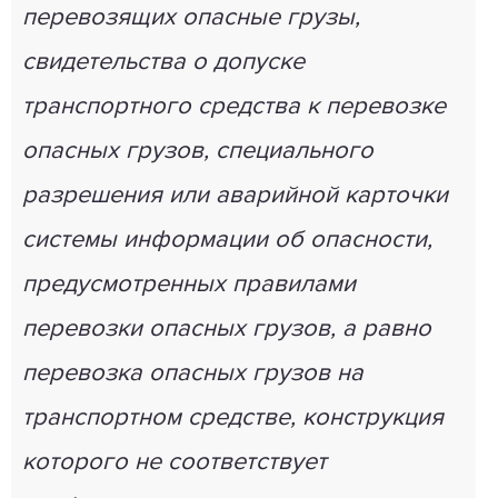
перевозящих опасные грузы,
свидетельства о допуске
транспортного средства к перевозке
опасных грузов, специального
разрешения или аварийной карточки
системы информации об опасности,
предусмотренных правилами
перевозки опасных грузов, а равно
перевозка опасных грузов на
транспортном средстве, конструкция
которого не соответствует