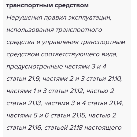
транспортным средством
Нарушения правил эксплуатации,
использования транспортного
средства и управления транспортным
средством соответствующего вида,
предусмотренные частями 3 и 4
статьи 21.9, частями 2 и 3 статьи 21.10,
частями 1 и 3 статьи 21.12, частью 2
статьи 21.13, частями 3 и 4 статьи 21.14,
частями 5 и 6 статьи 21.15, частью 2
статьи 21.16, статьей 21.18 настоящего