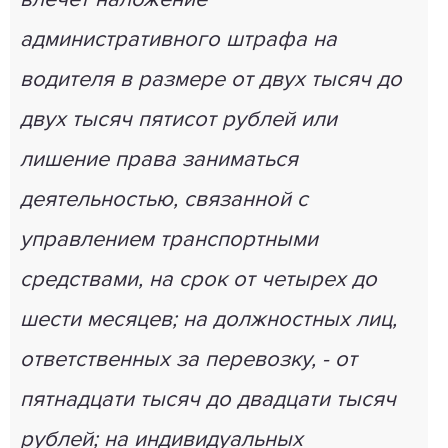
административного штрафа на
водителя в размере от двух тысяч до
двух тысяч пятисот рублей или
лишение права заниматься
деятельностью, связанной с
управлением транспортными
средствами, на срок от четырех до
шести месяцев; на должностных лиц,
ответственных за перевозку, - от
пятнадцати тысяч до двадцати тысяч
рублей; на индивидуальных