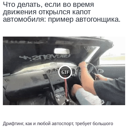
Что делать, если во время
движения открылся капот
автомобиля: пример автогонщика.
Дрифтинг, как и любой автоспорт, требует большого