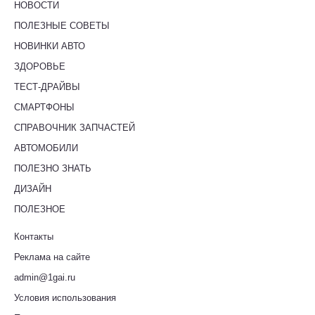
НОВОСТИ
ПОЛЕЗНЫЕ СОВЕТЫ
НОВИНКИ АВТО
ЗДОРОВЬЕ
ТЕСТ-ДРАЙВЫ
СМАРТФОНЫ
СПРАВОЧНИК ЗАПЧАСТЕЙ
АВТОМОБИЛИ
ПОЛЕЗНО ЗНАТЬ
ДИЗАЙН
ПОЛЕЗНОЕ
Контакты
Реклама на сайте
admin@1gai.ru
Условия использования