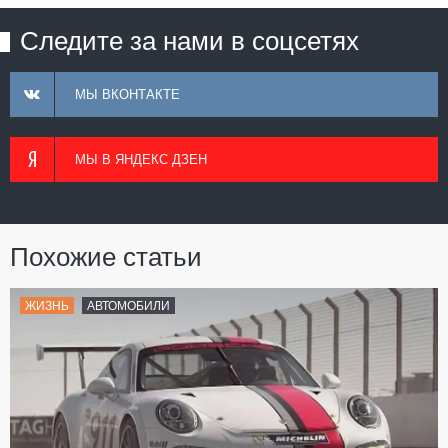
Следите за нами в соцсетях
МЫ ВКОНТАКТЕ
МЫ В ЯНДЕКС ДЗЕН
Похожие статьи
ЖИЗНЬ
АВТОМОБИЛИ