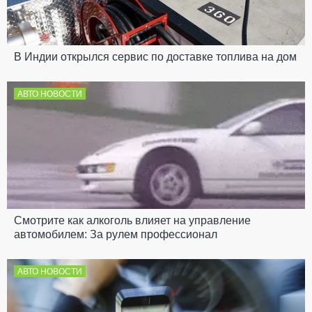
В Индии открылся сервис по доставке топлива на дом
АВТО НОВОСТИ
Смотрите как алкоголь влияет на управление
автомобилем: За рулем профессионал
АВТО НОВОСТИ