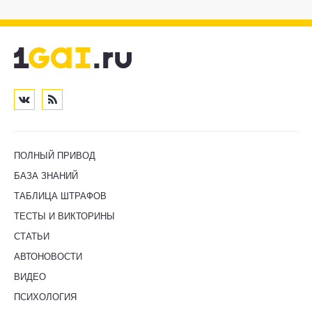
ПОЛНЫЙ ПРИВОД
БАЗА ЗНАНИЙ
ТАБЛИЦА ШТРАФОВ
ТЕСТЫ И ВИКТОРИНЫ
СТАТЬИ
АВТОНОВОСТИ
ВИДЕО
ПСИХОЛОГИЯ