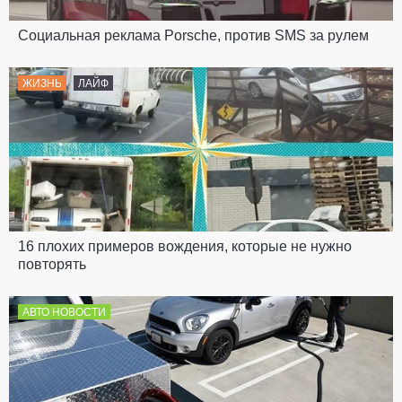
Социальная реклама Porsche, против SMS за рулем
ЖИЗНЬ
ЛАЙФ
16 плохих примеров вождения, которые не нужно
повторять
АВТО НОВОСТИ