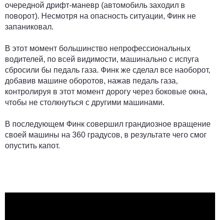
очередной дрифт-маневр (автомобиль заходил в
поворот). Несмотря на опасность ситуации, Финк не
запаниковал.
В этот момент большинство непрофессиональных
водителей, по всей видимости, машинально с испуга
сбросили бы педаль газа. Финк же сделал все наоборот,
добавив машине оборотов, нажав педаль газа,
контролируя в этот момент дорогу через боковые окна,
чтобы не столкнуться с другими машинами.
В последующем Финк совершил грандиозное вращение
своей машины на 360 градусов, в результате чего смог
опустить капот.