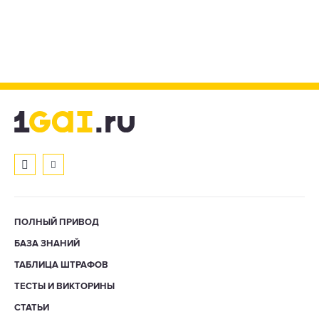
ПОЛНЫЙ ПРИВОД
БАЗА ЗНАНИЙ
ТАБЛИЦА ШТРАФОВ
ТЕСТЫ И ВИКТОРИНЫ
СТАТЬИ