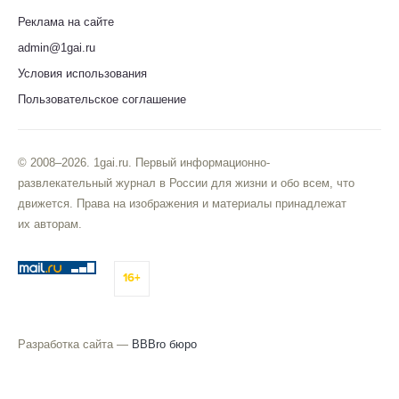
Реклама на сайте
admin@1gai.ru
Условия использования
Пользовательское соглашение
© 2008–2026. 1gai.ru. Первый информационно-
развлекательный журнал в России для жизни и обо всем, что
движется. Права на изображения и материалы принадлежат
их авторам.
16+
Разработка сайта —
BBBro бюро