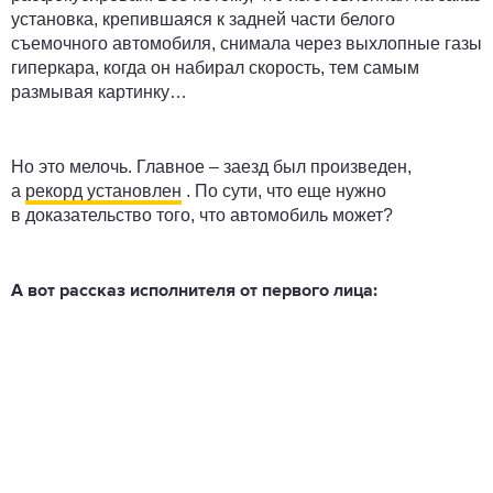
установка, крепившаяся к задней части белого
съемочного автомобиля, снимала через выхлопные газы
гиперкара, когда он набирал скорость, тем самым
размывая картинку…
Но это мелочь. Главное – заезд был произведен,
а
рекорд установлен
. По сути, что еще нужно
в доказательство того, что автомобиль может?
А вот рассказ исполнителя от первого лица: