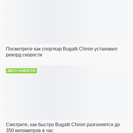
Посмотрите как спорткар Bugatti Chiron установил
рекорд скорости
АВТО НОВОСТИ
Смотрите, как быстро Bugatti Chiron разгоняется до
350 километров в час