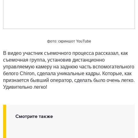
фото: скриншот YouTube
В видео участник съемочного процесса рассказал, как
съемочная группа, установив дистанционно
управляемую камеру на заднюю часть вспомогательного
белого Chiron, сделала уникальные кадры. Которые, как
признается бывший оператор, сделать было очень легко.
Удивительно легко!
Смотрите также