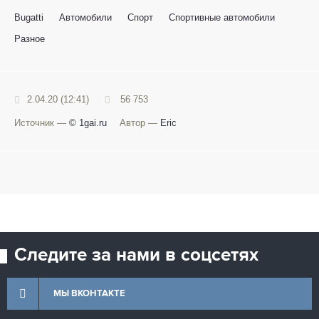
Bugatti
Автомобили
Спорт
Спортивные автомобили
Разное
2.04.20 (12:41)
56 753
Источник —
© 1gai.ru
Автор —
Eric
Следите за нами в соцсетях
МЫ ВКОНТАКТЕ