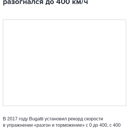
разогнался до 400 км/ч
В 2017 году Bugatti установил рекорд скорости
в упражнении «разгон и торможение» с 0 до 400, с 400