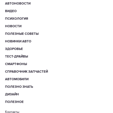
АВТОНОВОСТИ
ВИДЕО
ПСИХОЛОГИЯ
НОВОСТИ
ПОЛЕЗНЫЕ СОВЕТЫ
НОВИНКИ АВТО
ЗДОРОВЬЕ
ТЕСТ-ДРАЙВЫ
СМАРТФОНЫ
СПРАВОЧНИК ЗАПЧАСТЕЙ
АВТОМОБИЛИ
ПОЛЕЗНО ЗНАТЬ
ДИЗАЙН
ПОЛЕЗНОЕ
Контакты