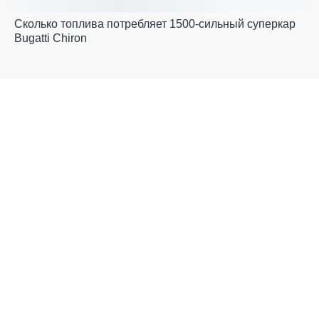
Сколько топлива потребляет 1500-сильный суперкар
Bugatti Chiron