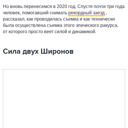
Но вновь перенесемся в 2020 год. Спустя почти три года
человек, помогавший снимать
рекордный заезд
,
рассказал, как проводилась съемка и как технически
была осуществлена съемка этого эпического ракурса,
от которого просто веет силой и динамикой.
Сила двух Широнов