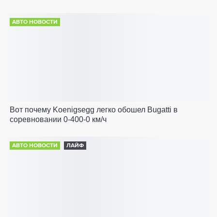
АВТО НОВОСТИ
Вот почему Koenigsegg легко обошел Bugatti в
соревновании 0-400-0 км/ч
АВТО НОВОСТИ
ЛАЙФ