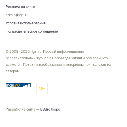
Реклама на сайте
admin@1gai.ru
Условия использования
Пользовательское соглашение
© 2008–2026. 1gai.ru. Первый информационно-
развлекательный журнал в России для жизни и обо всем, что
движется. Права на изображения и материалы принадлежат их
авторам.
16+
Разработка сайта —
BBBro бюро