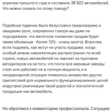
38 922
апрелем прошлого года и составили
автомобилей.
Что можно сказать по этому поводу?
Подобное падение было безусловно предсказуемо и
ожидаемо (хотя, откровенно говоря мы даже не
подозревали, что месячное снижение продаж будет
таким объемным - более 72% - очень много). Впрочем,
если подумать, как могут не упасть продажи, когда
особый режим самоизоляции распространен по всей
стране, новых автомобилей не завозят на прилавки
автодилеров из-за того, что почти все мировые заводы
стоят или работают не в полную мощность и в
неординарной ситуации появилось множество других
препятствий для нормального функционирования целой
индустрии реализации такой дорогой и технологичной
продукции как автомобиль.
Но обратимся к комментарию профессионала. Ситуацию