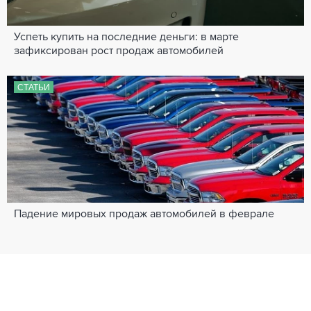
Успеть купить на последние деньги: в марте
зафиксирован рост продаж автомобилей
СТАТЬИ
Падение мировых продаж автомобилей в феврале