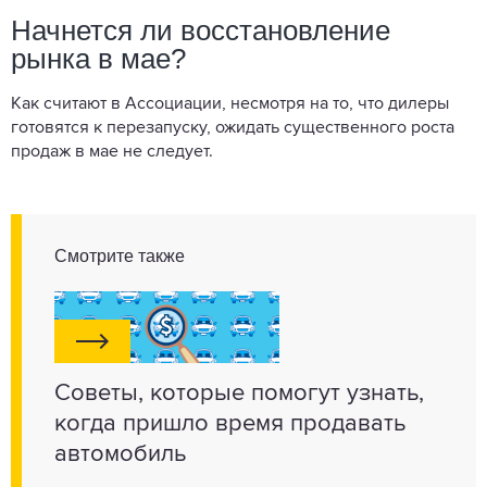
Начнется ли восстановление
рынка в мае?
Как считают в Ассоциации, несмотря на то, что дилеры
готовятся к перезапуску, ожидать существенного роста
продаж в мае не следует.
Смотрите также
Советы, которые помогут узнать,
когда пришло время продавать
автомобиль