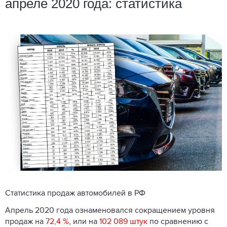
апреле 2020 года: статистика
Статистика продаж автомобилей в РФ
Апрель 2020 года ознаменовался сокращением уровня
продаж на
72,4 %
, или на
102 089 штук
по сравнению с