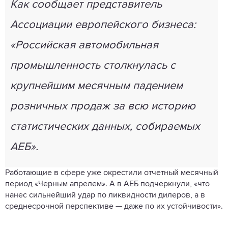
Как сообщает представитель
Ассоциации европейского бизнеса:
«Российская автомобильная
промышленность столкнулась с
крупнейшим месячным падением
розничных продаж за всю историю
статистических данных, собираемых
АЕБ».
Работающие в сфере уже окрестили отчетный месячный
период «Черным апрелем». А в АЕБ подчеркнули, «что
нанес сильнейший удар по ликвидности дилеров, а в
среднесрочной перспективе — даже по их устойчивости».