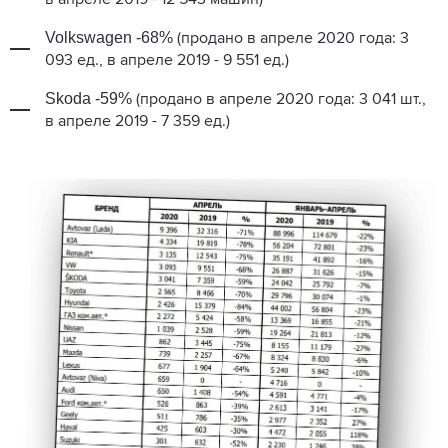
Volkswagen -68%
(продано в апреле 2020 года: 3
093 ед., в апреле 2019 - 9 551 ед.)
Skoda -59%
(продано в апреле 2020 года: 3 041 шт.,
в апреле 2019 - 7 359 ед.)