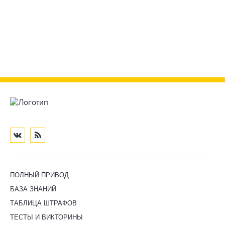
ПОЛНЫЙ ПРИВОД
БАЗА ЗНАНИЙ
ТАБЛИЦА ШТРАФОВ
ТЕСТЫ И ВИКТОРИНЫ