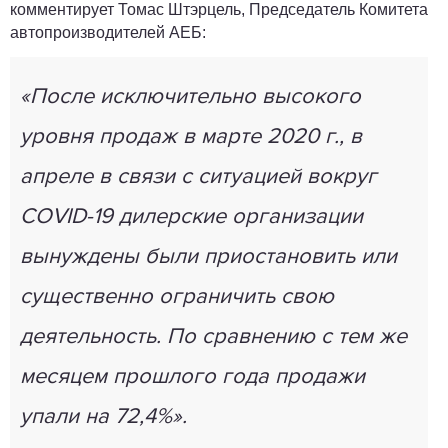
комментирует Томас Штэрцель, Председатель Комитета
автопроизводителей АЕБ:
«После исключительно высокого
уровня продаж в марте 2020 г., в
апреле в связи с ситуацией вокруг
COVID-19 дилерские организации
вынуждены были приостановить или
существенно ограничить свою
деятельность. По сравнению с тем же
месяцем прошлого года продажи
упали на 72,4%».