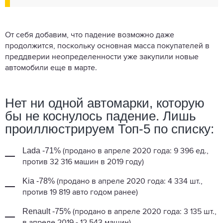
От себя добавим, что падение возможно даже
продолжится, поскольку основная масса покупателей в
преддверии неопределенности уже закупили новые
автомобили еще в марте.
Нет ни одной автомарки, которую
бы не коснулось падение. Лишь
проиллюстрируем Топ-5 по списку:
Lada -71%
(продано в апреле 2020 года: 9 396 ед.,
против 32 316 машин в 2019 году)
Kia -78%
(продано в апреле 2020 года: 4 334 шт.,
против 19 819 авто годом ранее)
Renault -75%
(продано в апреле 2020 года: 3 135 шт.,
в апреле 2019 - 12 543 машин)