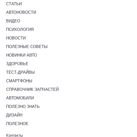
СТАТЬИ
АВТОНОВОСТИ
ВИДЕО
ПСИХОЛОГИЯ
НОВОСТИ
ПОЛЕЗНЫЕ СОВЕТЫ
НОВИНКИ АВТО
ЗДОРОВЬЕ
ТЕСТ-ДРАЙВЫ
СМАРТФОНЫ
СПРАВОЧНИК ЗАПЧАСТЕЙ
АВТОМОБИЛИ
ПОЛЕЗНО ЗНАТЬ
ДИЗАЙН
ПОЛЕЗНОЕ
Контакты