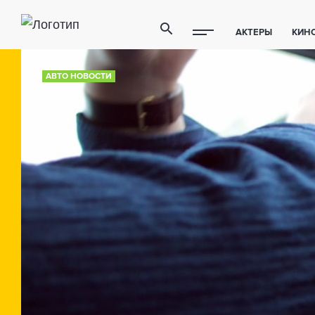
АКТЕРЫ
КИН
ПОЛЕЗНЫЕ СОВ
АВТО НОВОСТИ
ФИТНЕС
ТЕХ