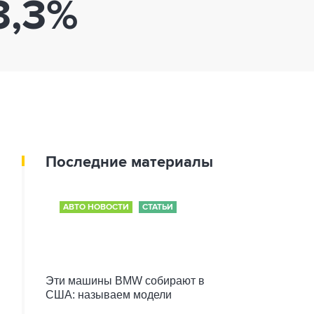
3,3%
Последние материалы
АВТО НОВОСТИ
СТАТЬИ
Эти машины BMW собирают в
США: называем модели