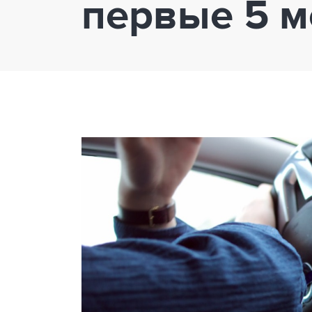
первые 5 м