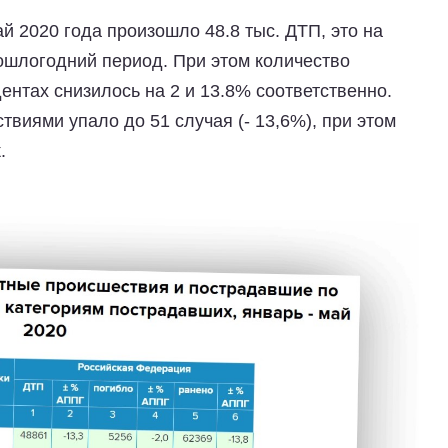
ай 2020 года произошло 48.8 тыс. ДТП, это на
ошлогодний период. При этом количество
нтах снизилось на 2 и 13.8% соответственно.
твиями упало до 51 случая (- 13,6%), при этом
.