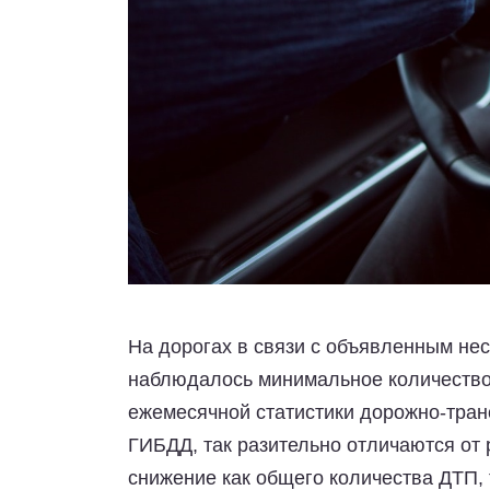
На дорогах в связи с объявленным не
наблюдалось минимальное количество 
ежемесячной статистики дорожно-тран
ГИБДД, так разительно отличаются от
снижение как общего количества ДТП, 