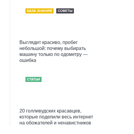
БАЗА ЗНАНИЙ
СОВЕТЫ
Выглядит красиво, пробег
небольшой: почему выбирать
машину только по одометру —
ошибка
СТАТЬИ
20 голливудских красавцев,
которые поделили весь интернет
на обожателей и ненавистников