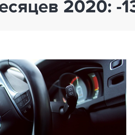
есяцев 2020: -1