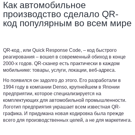
Как автомобильное
производство сделало QR-
код популярным во всем мире
QR-код , или Quick Response Code, – код быстрого
реагирования – вошел в современный обиход в конце
2000-х годов. QR-сканер есть практически в каждом
мобильнике: товары, услуги, локации, веб-адреса.
Но появился он задолго до этого. Его разработали в
1994 году в компании Denso, крупнейшем в Японии
предприятии, которое специализируется на
комплектующих для автомобильной промышленности.
Логотип предприятия украшает всем известная QR-
графика. И придумана новая кодировка была прежде
всего для производственных целей, а не для маркетинга.