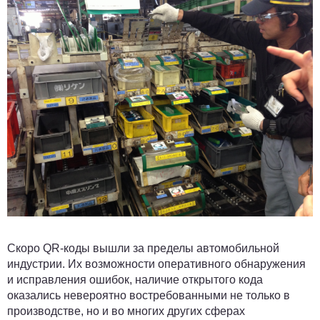
Скоро QR-коды вышли за пределы автомобильной
индустрии. Их возможности оперативного обнаружения
и исправления ошибок, наличие открытого кода
оказались невероятно востребованными не только в
производстве, но и во многих других сферах