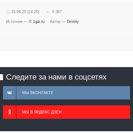
16.06.20 (14:20)
5 367
Источник —
© 1gai.ru
Автор —
Dmitriy
Следите за нами в соцсетях
МЫ ВКОНТАКТЕ
МЫ В ЯНДЕКС ДЗЕН