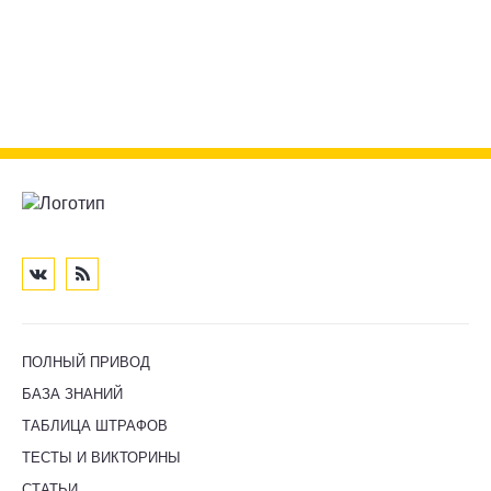
ПОЛНЫЙ ПРИВОД
БАЗА ЗНАНИЙ
ТАБЛИЦА ШТРАФОВ
ТЕСТЫ И ВИКТОРИНЫ
СТАТЬИ