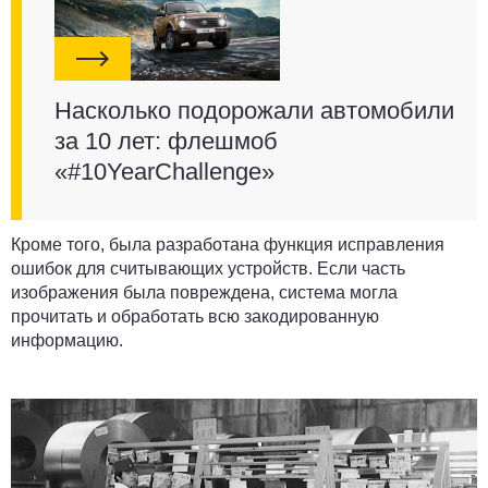
Насколько подорожали автомобили
за 10 лет: флешмоб
«#10YearChallenge»
Кроме того, была разработана функция исправления
ошибок для считывающих устройств. Если часть
изображения была повреждена, система могла
прочитать и обработать всю закодированную
информацию.