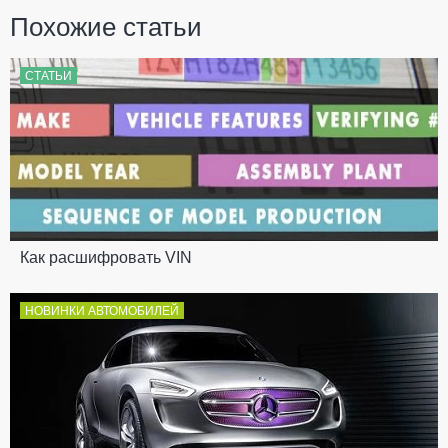
Похожие статьи
СТАТЬИ
Как расшифровать VIN
НОВИНКИ АВТОМОБИЛЕЙ