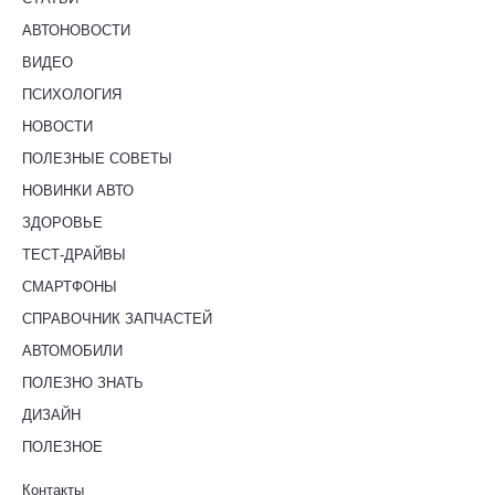
АВТОНОВОСТИ
ВИДЕО
ПСИХОЛОГИЯ
НОВОСТИ
ПОЛЕЗНЫЕ СОВЕТЫ
НОВИНКИ АВТО
ЗДОРОВЬЕ
ТЕСТ-ДРАЙВЫ
СМАРТФОНЫ
СПРАВОЧНИК ЗАПЧАСТЕЙ
АВТОМОБИЛИ
ПОЛЕЗНО ЗНАТЬ
ДИЗАЙН
ПОЛЕЗНОЕ
Контакты