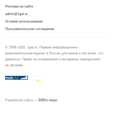
Реклама на сайте
admin@1gai.ru
Условия использования
Пользовательское соглашение
© 2008–2026. 1gai.ru. Первый информационно-
развлекательный журнал в России для жизни и обо всем, что
движется. Права на изображения и материалы принадлежат
их авторам.
16+
Разработка сайта —
BBBro бюро