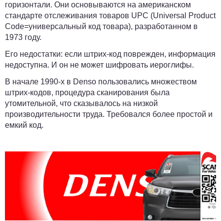
горизонтали. Они основываются на американском
стандарте отслеживания товаров UPC (Universal Product
Code=универсальный код товара), разработанном в
1973 году.
Его недостатки: если штрих-код поврежден, информация
недоступна. И он не может шифровать иероглифы.
В начале 1990-х в Denso пользовались множеством
штрих-кодов, процедура сканирования была
утомительной, что сказывалось на низкой
производительности труда. Требовался более простой и
емкий код.