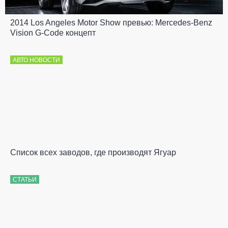
2014 Los Angeles Motor Show превью: Mercedes-Benz
Vision G-Code концепт
АВТО НОВОСТИ
Список всех заводов, где производят Ягуар
СТАТЬИ