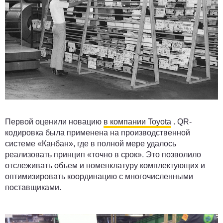
Первой оценили новацию
в компании Toyota
. QR-
кодировка была применена на производственной
системе «Канбан», где в полной мере удалось
реализовать принцип «точно в срок». Это позволило
отслеживать объем и номенклатуру комплектующих и
оптимизировать координацию с многочисленными
поставщиками.