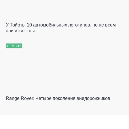
У Тойоты 10 автомобильных логотипов, но не всем
они известны
СТАТЬИ
Range Rover: Четыре поколения внедорожников