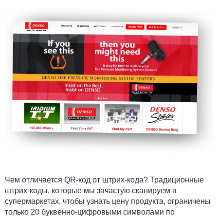
Чем отличается QR-код от штрих-кода? Традиционные
штрих-коды, которые мы зачастую сканируем в
супермаркетах, чтобы узнать цену продукта, ограничены
только 20 буквенно-цифровыми символами по