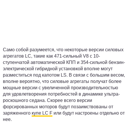
Само собой разумеется, что некоторые версии силовых
агрегатов LC, такие как 471-сильный V8 с 10-
ступенчатой автоматической КПП и 354-сильной бензин-
электрической гибридной установкой вполне могут
разместиться под капотом LS. В связи с большим весом,
вполне вероятно, что силовые агрегаты получат более
мощные версии с увеличенной производительностью
для удовлетворения потребностей в динамике ультра-
роскошного седана. Скорее всего версии
форсированных моторов будут позаимствованы от
заряженного
купе LC F
или будут настроены отдельно от
нее.