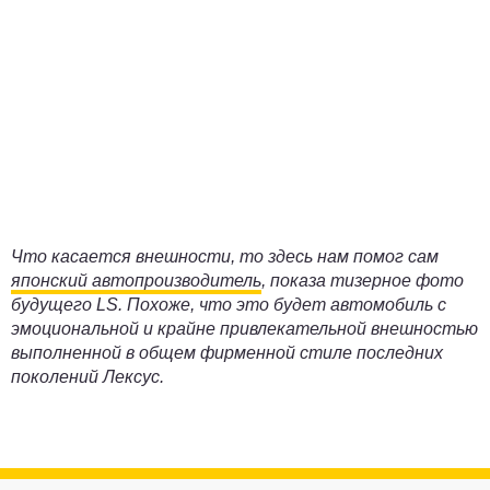
Что касается внешности, то здесь нам помог сам
японский автопроизводитель
, показа тизерное фото
будущего LS. Похоже, что это будет автомобиль с
эмоциональной и крайне привлекательной внешностью
выполненной в общем фирменной стиле последних
поколений Лексус.