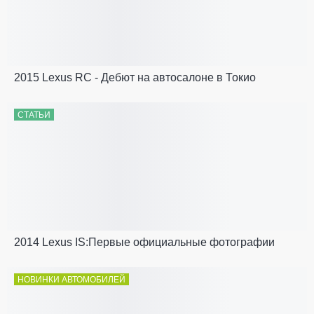
2015 Lexus RC - Дебют на автосалоне в Токио
СТАТЬИ
2014 Lexus IS:Первые официальные фотографии
НОВИНКИ АВТОМОБИЛЕЙ