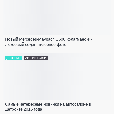
Новый Mercedes-Maybach S600, флагманский
люксовый седан, тизерное фото
ДЕТРОЙТ
АВТОМОБИЛИ
Самые интересные новинки на автосалоне в
Детройте 2015 года