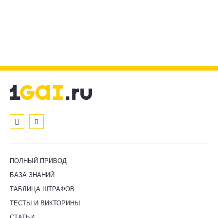
ПОЛНЫЙ ПРИВОД
БАЗА ЗНАНИЙ
ТАБЛИЦА ШТРАФОВ
ТЕСТЫ И ВИКТОРИНЫ
СТАТЬИ