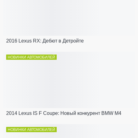
2016 Lexus RX: Дебют в Детройте
НОВИНКИ АВТОМОБИЛЕЙ
2014 Lexus IS F Coupe: Новый конкурент BMW M4
НОВИНКИ АВТОМОБИЛЕЙ