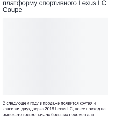
платформу спортивного Lexus LC
Coupe
В следующем году в продаже появится крутая и
красивая двухдверка 2018 Lexus LC, но ее приход на
рынок это только начало больших перемен для