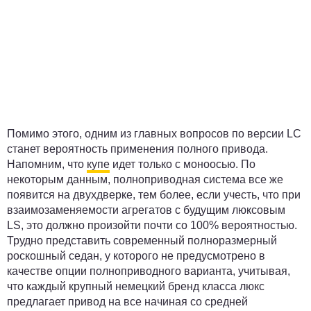
Помимо этого, одним из главных вопросов по версии LC
станет вероятность применения полного привода.
Напомним, что
купе
идет только с моноосью. По
некоторым данным, полноприводная система все же
появится на двухдверке, тем более, если учесть, что при
взаимозаменяемости агрегатов с будущим люксовым
LS, это должно произойти почти со 100% вероятностью.
Трудно представить современный полноразмерный
роскошный седан, у которого не предусмотрено в
качестве опции полноприводного варианта, учитывая,
что каждый крупный немецкий бренд класса люкс
предлагает привод на все начиная со средней