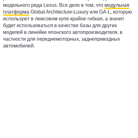
модельного ряда Lexus. Все дело в том, что
модульная
платформа
Global Architecture-Luxury или GA-L, которую
используют в люксовом купе крайне гибкая, а значит
будет использоваться в качестве базы для других
моделей в линейке японского автопроизводителя, в
частности для переднемоторных, заднеприводных
автомобилей.