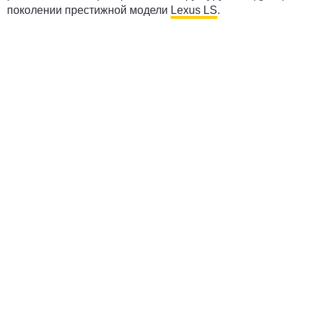
поколении престижной модели
Lexus LS
.