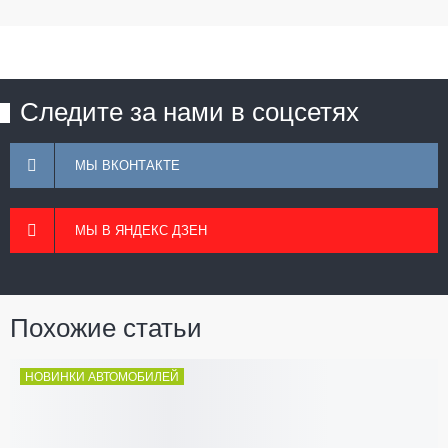
Следите за нами в соцсетях
МЫ ВКОНТАКТЕ
МЫ В ЯНДЕКС ДЗЕН
Похожие статьи
НОВИНКИ АВТОМОБИЛЕЙ