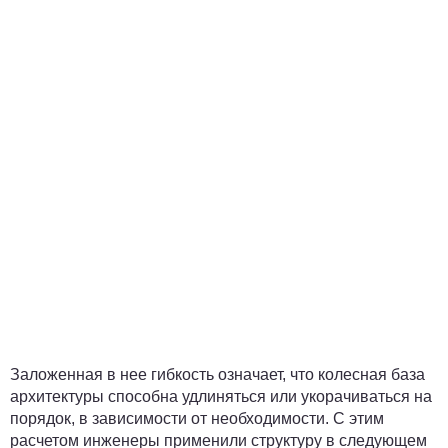
Заложенная в нее гибкость означает, что колесная база
архитектуры способна удлиняться или укорачиваться на
порядок, в зависимости от необходимости. С этим
расчетом инженеры применили структуру в следующем