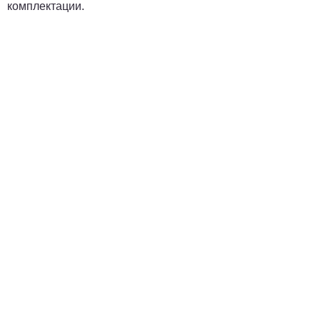
комплектации.