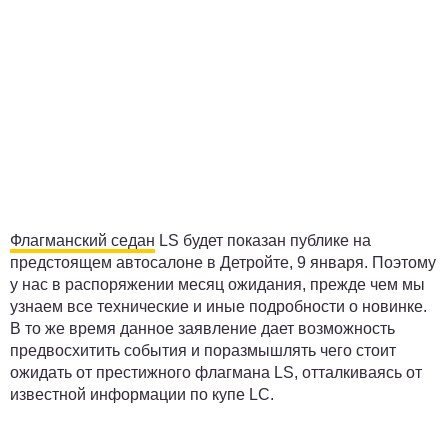
Флагманский седан
LS будет показан публике на
предстоящем автосалоне в Детройте, 9 января. Поэтому
у нас в распоряжении месяц ожидания, прежде чем мы
узнаем все технические и иные подробности о новинке.
В то же время данное заявление дает возможность
предвосхитить события и поразмышлять чего стоит
ожидать от престижного флагмана LS, отталкиваясь от
известной информации по купе LC.