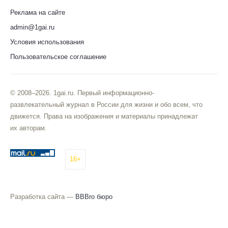
Реклама на сайте
admin@1gai.ru
Условия использования
Пользовательское соглашение
© 2008–2026. 1gai.ru. Первый информационно-
развлекательный журнал в России для жизни и обо всем, что
движется. Права на изображения и материалы принадлежат
их авторам.
16+
Разработка сайта —
BBBro бюро