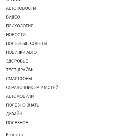
АВТОНОВОСТИ
ВИДЕО
ПСИХОЛОГИЯ
НОВОСТИ
ПОЛЕЗНЫЕ СОВЕТЫ
НОВИНКИ АВТО
ЗДОРОВЬЕ
ТЕСТ-ДРАЙВЫ
СМАРТФОНЫ
СПРАВОЧНИК ЗАПЧАСТЕЙ
АВТОМОБИЛИ
ПОЛЕЗНО ЗНАТЬ
ДИЗАЙН
ПОЛЕЗНОЕ
Контакты