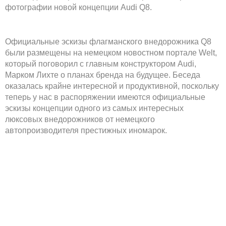
фотографии новой концепции
Audi Q8.
Официальные эскизы флагманского внедорожника Q8
были размещены на немецком новостном портале Welt,
который поговорил с главным конструктором Audi,
Марком Лихте о планах бренда на будущее. Беседа
оказалась крайне интересной и продуктивной, поскольку
теперь у нас в распоряжении имеются официальные
эскизы концепции одного из самых интересных
люксовых внедорожников от немецкого
автопроизводителя престижных иномарок.