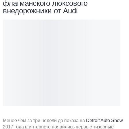
флагманского люксового
внедорожники от Audi
Менее чем за три недели до показа на
Detroit Auto Show
2017 года в интернете появились первые тизерные