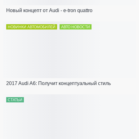
Новый концепт от Audi - e-tron quattro
НОВИНКИ АВТОМОБИЛЕЙ
АВТО НОВОСТИ
2017 Audi A6: Получит концептуальный стиль
СТАТЬИ