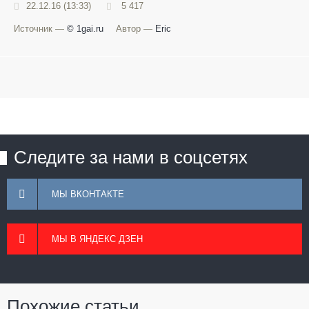
22.12.16 (13:33)
5 417
Источник —
© 1gai.ru
Автор —
Eric
Следите за нами в соцсетях
МЫ ВКОНТАКТЕ
МЫ В ЯНДЕКС ДЗЕН
Похожие статьи