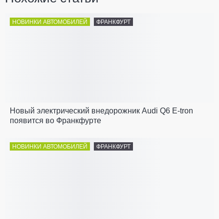
НОВИНКИ АВТОМОБИЛЕЙ
ФРАНКФУРТ
Новый электрический внедорожник Audi Q6 E-tron
появится во Франкфурте
НОВИНКИ АВТОМОБИЛЕЙ
ФРАНКФУРТ