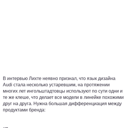
В интервью Лихте неявно признал, что язык дизайна
Audi стала несколько устаревшим, на протяжении
многих лет ингольштадтовцы используют по сути одни и
те же клеше, что делает все модели в линейке похожими
друг на друга. Нужна большая дифференциация между
продуктами бренда: