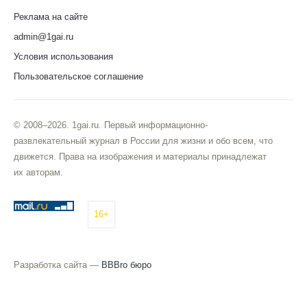
Реклама на сайте
admin@1gai.ru
Условия использования
Пользовательское соглашение
© 2008–2026. 1gai.ru. Первый информационно-
развлекательный журнал в России для жизни и обо всем, что
движется. Права на изображения и материалы принадлежат
их авторам.
16+
Разработка сайта —
BBBro бюро