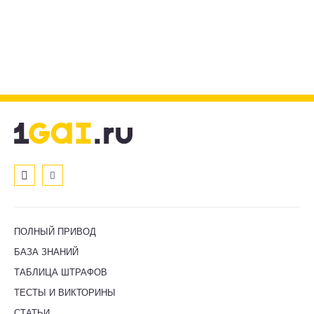
ПОЛНЫЙ ПРИВОД
БАЗА ЗНАНИЙ
ТАБЛИЦА ШТРАФОВ
ТЕСТЫ И ВИКТОРИНЫ
СТАТЬИ