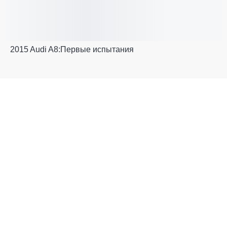
2015 Audi A8:Первые испытания