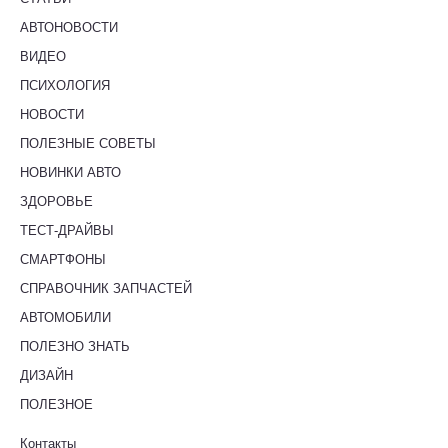
АВТОНОВОСТИ
ВИДЕО
ПСИХОЛОГИЯ
НОВОСТИ
ПОЛЕЗНЫЕ СОВЕТЫ
НОВИНКИ АВТО
ЗДОРОВЬЕ
ТЕСТ-ДРАЙВЫ
СМАРТФОНЫ
СПРАВОЧНИК ЗАПЧАСТЕЙ
АВТОМОБИЛИ
ПОЛЕЗНО ЗНАТЬ
ДИЗАЙН
ПОЛЕЗНОЕ
Контакты