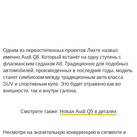
Одним из первостепенных проектов Лихте назвал
именно Audi Q8. Который встанет на одну ступень с
флагманским седаном A8. Традиционно для подобных
автомобилей, произведенных в последние годы, модель
станет симбиозом между традиционным авто класса
SUV и спортивным купе. Это будет отражено как во
внешности, так и внутри салона.
Смотрите также:
Новая Audi Q5 в деталях
Несмотря на значительную конкуренцию в сегменте и