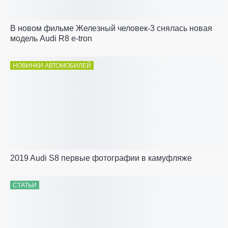
В новом фильме Железный человек-3 снялась новая
модель Audi R8 e-tron
НОВИНКИ АВТОМОБИЛЕЙ
2019 Audi S8 первые фотографии в камуфляже
СТАТЬИ