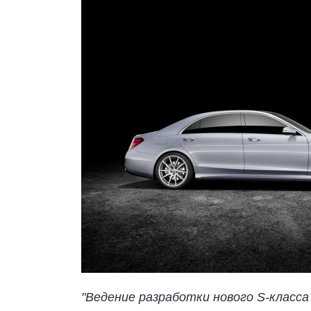
"Ведение разработки нового S-класса