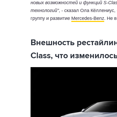
новых возможностей и функций S-Cla
технологий"
, - сказал Ола Кёллениус
группу и развитие
Mercedes-Benz
. Не 
Внешность рестайлин
Class, что изменилось