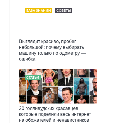
БАЗА ЗНАНИЙ
СОВЕТЫ
Выглядит красиво, пробег
небольшой: почему выбирать
машину только по одометру —
ошибка
СТАТЬИ
20 голливудских красавцев,
которые поделили весь интернет
на обожателей и ненавистников