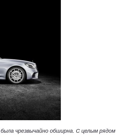
 была чрезвычайно обширна. С целым рядом