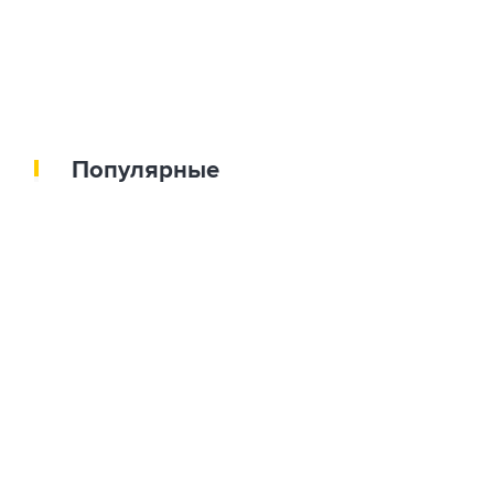
Популярные