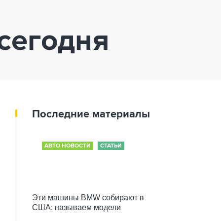
сегодня
Последние материалы
АВТО НОВОСТИ
СТАТЬИ
Эти машины BMW собирают в
США: называем модели