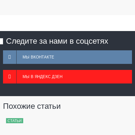
Следите за нами в соцсетях
МЫ ВКОНТАКТЕ
МЫ В ЯНДЕКС ДЗЕН
Похожие статьи
СТАТЬИ