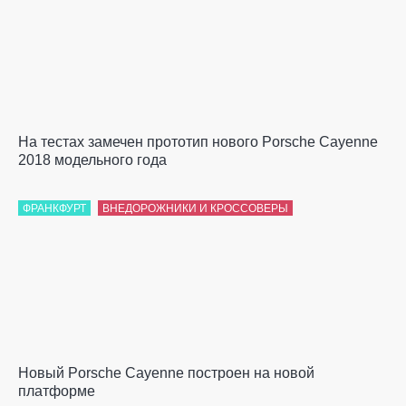
На тестах замечен прототип нового Porsche Cayenne
2018 модельного года
ФРАНКФУРТ
ВНЕДОРОЖНИКИ И КРОССОВЕРЫ
Новый Porsche Cayenne построен на новой
платформе