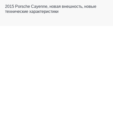
2015 Porsche Cayenne, новая внешность, новые
технические характеристики