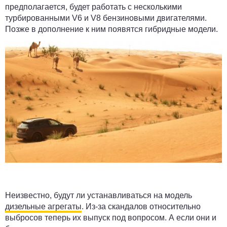
предполагается, будет работать с несколькими
турбированными V6 и V8 бензиновыми двигателями.
Позже в дополнение к ним появятся гибридные модели.
Неизвестно, будут ли устанавливаться на модель
дизельные агрегаты
. Из-за скандалов относительно
выбросов теперь их выпуск под вопросом. А если они и