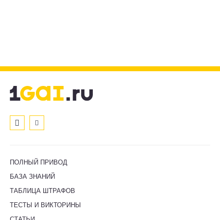
ПОЛНЫЙ ПРИВОД
БАЗА ЗНАНИЙ
ТАБЛИЦА ШТРАФОВ
ТЕСТЫ И ВИКТОРИНЫ
СТАТЬИ