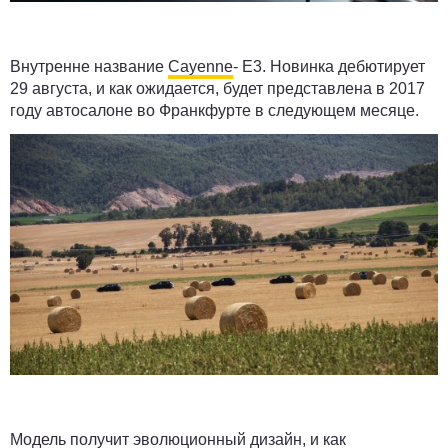
Внутренне название
Cayenne
- Е3. Новинка дебютирует
29 августа, и как ожидается, будет представлена в 2017
году автосалоне во Франкфурте в следующем месяце.
Модель получит эволюционный дизайн, и как