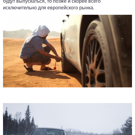
будут выпускаться, то позже и скорее всего
исключительно для европейского рынка.