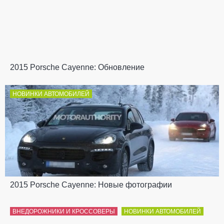
2015 Porsche Cayenne: Обновление
НОВИНКИ АВТОМОБИЛЕЙ
2015 Porsche Cayenne: Новые фотографии
ВНЕДОРОЖНИКИ И КРОССОВЕРЫ
НОВИНКИ АВТОМОБИЛЕЙ