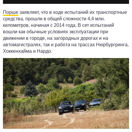
Порше
заявляет, что в ходе испытаний их транспортные
средства, прошли в общей сложности 4,4 млн.
километров, начиная с 2014 года. В сет испытаний
вошли как обычные условиях эксплуатации при
движении в городе, на загородных дорогах и на
автомагистралях, так и работа на трассах Нюрбургринга,
Хоккенхайма и Нардо.