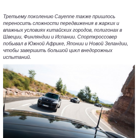
Третьему поколению Cayenne также пришлось
переносить сложности передвижения в жарких и
влажных условиях китайских городов, полигонах в
Швеции, Финляндии и Испании. Спорткроссовер
побывал в Южной Африке, Японии и Новой Зеландии,
чтобы завершить большой цикл внедорожных
испытаний.