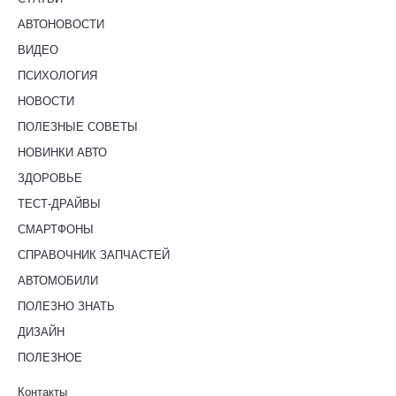
АВТОНОВОСТИ
ВИДЕО
ПСИХОЛОГИЯ
НОВОСТИ
ПОЛЕЗНЫЕ СОВЕТЫ
НОВИНКИ АВТО
ЗДОРОВЬЕ
ТЕСТ-ДРАЙВЫ
СМАРТФОНЫ
СПРАВОЧНИК ЗАПЧАСТЕЙ
АВТОМОБИЛИ
ПОЛЕЗНО ЗНАТЬ
ДИЗАЙН
ПОЛЕЗНОЕ
Контакты