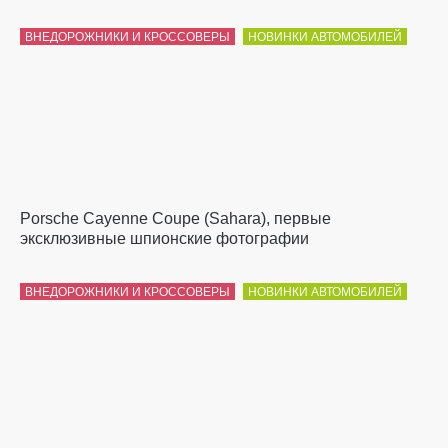
ВНЕДОРОЖНИКИ И КРОССОВЕРЫ
НОВИНКИ АВТОМОБИЛЕЙ
Porsche Cayenne Coupe (Sahara), первые
эксклюзивные шпионские фотографии
ВНЕДОРОЖНИКИ И КРОССОВЕРЫ
НОВИНКИ АВТОМОБИЛЕЙ