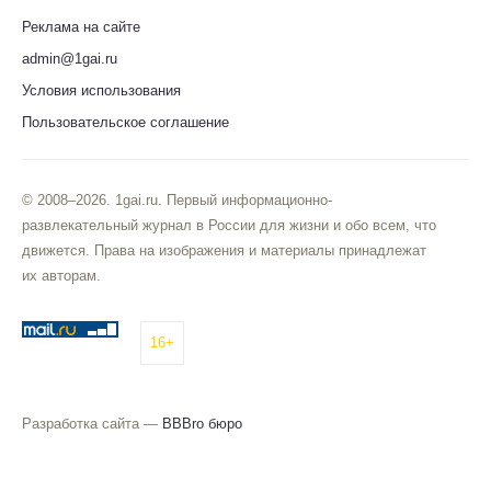
Реклама на сайте
admin@1gai.ru
Условия использования
Пользовательское соглашение
© 2008–2026. 1gai.ru. Первый информационно-
развлекательный журнал в России для жизни и обо всем, что
движется. Права на изображения и материалы принадлежат
их авторам.
16+
Разработка сайта —
BBBro бюро