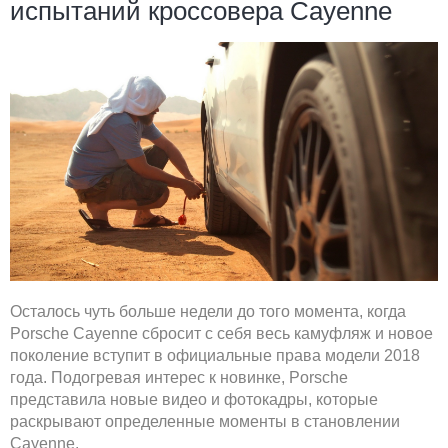
испытаний кроссовера Cayenne
Осталось чуть больше недели до того момента, когда
Porsche Cayenne сбросит с себя весь камуфляж и новое
поколение вступит в официальные права модели 2018
года. Подогревая интерес к новинке, Porsche
представила новые видео и фотокадры, которые
раскрывают определенные моменты в становлении
Cayenne.