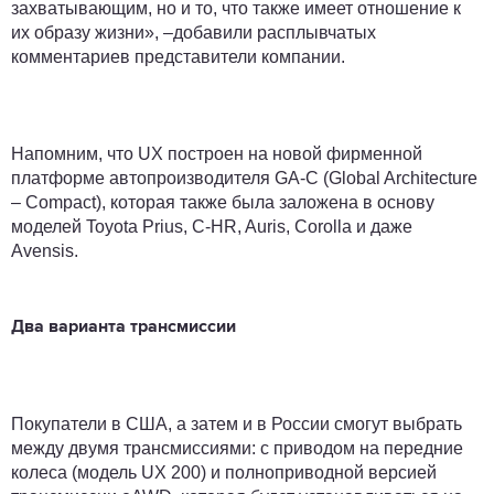
захватывающим, но и то, что также имеет отношение к
их образу жизни», –добавили расплывчатых
комментариев представители компании.
Напомним, что UX построен на новой фирменной
платформе автопроизводителя GA-C (Global Architecture
– Compact), которая также была заложена в основу
моделей Toyota Prius, C-HR, Auris, Corolla и даже
Avensis.
Два варианта трансмиссии
Покупатели в США, а затем и в России смогут выбрать
между двумя трансмиссиями: с приводом на передние
колеса (модель UX 200) и полноприводной версией