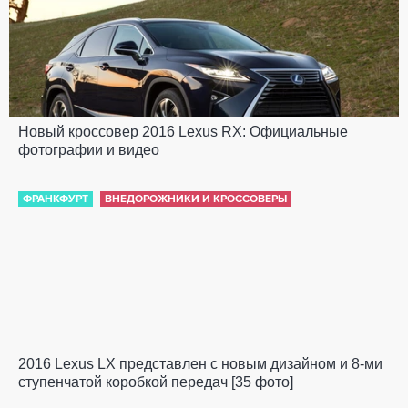
Новый кроссовер 2016 Lexus RX: Официальные
фотографии и видео
ФРАНКФУРТ
ВНЕДОРОЖНИКИ И КРОССОВЕРЫ
2016 Lexus LX представлен с новым дизайном и 8-ми
ступенчатой коробкой передач [35 фото]