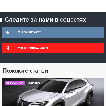
Следите за нами в соцсетях
МЫ ВКОНТАКТЕ
МЫ В ЯНДЕКС ДЗЕН
Похожие статьи
АВТОСАЛОН
ЖЕНЕВА