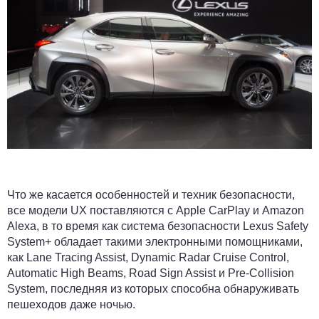
Что же касается особенностей и техник безопасности,
все модели UX поставляются с Apple CarPlay и Amazon
Alexa, в то время как система безопасности Lexus Safety
System+ обладает такими электронными помощниками,
как Lane Tracing Assist, Dynamic Radar Cruise Control,
Automatic High Beams, Road Sign Assist и Pre-Collision
System, последняя из которых способна обнаруживать
пешеходов даже ночью.