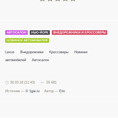
АВТОСАЛОН
НЬЮ-ЙОРК
ВНЕДОРОЖНИКИ И КРОССОВЕРЫ
НОВИНКИ АВТОМОБИЛЕЙ
Lexus
Внедорожники
Кроссоверы
Новинки
автомобилей
Автосалон
30.03.18 (11:43)
55 681
Источник —
© 1gai.ru
Автор —
Eric