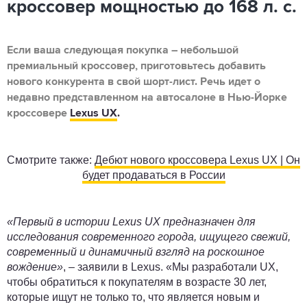
кроссовер мощностью до 168 л. с.
Если ваша следующая покупка – небольшой
премиальный кроссовер, приготовьтесь добавить
нового конкурента в свой шорт-лист. Речь идет о
недавно представленном на автосалоне в Нью-Йорке
кроссовере
Lexus UX
.
Смотрите также:
Дебют нового кроссовера Lexus UX | Он
будет продаваться в России
«Первый в истории Lexus UX предназначен для
исследования современного города, ищущего свежий,
современный и динамичный взгляд на роскошное
вождение»
, – заявили в Lexus. «Мы разработали UX,
чтобы обратиться к покупателям в возрасте 30 лет,
которые ищут не только то, что является новым и