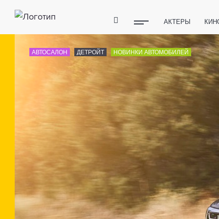
АКТЕРЫ
КИН
ПОЛЕЗНЫЕ СОВ
АВТОСАЛОН
ДЕТРОЙТ
НОВИНКИ АВТОМОБИЛЕЙ
ФИТНЕС
ТЕХ