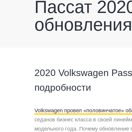
Пассат 2020
обновления 
2020 Volkswagen Pass
подробности
Volkswagen провел «половинчатое» о
седанов бизнес класса в своей линейк
модельного года. Почему обновление 