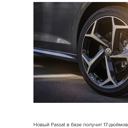
Новый Passat в базе получит 17-дюймо