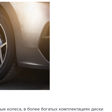
вые колеса, в более богатых комплектациях диски