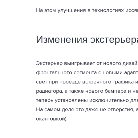
На этом улучшения в технологиях исся
Изменения экстерьер
Экстерьер выигрывает от нового дизай
фронтального сегмента с новыми адап
свет при проезде встречного трафика
радиатора, а также нового бампера и 
теперь установлены исключительно дл
На самом деле это даже не отверстия,
окантовкой).