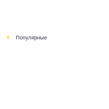
Популярные