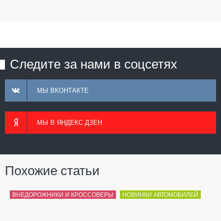
Следите за нами в соцсетях
МЫ ВКОНТАКТЕ
МЫ В ЯНДЕКС ДЗЕН
Похожие статьи
ВНЕДОРОЖНИКИ И КРОССОВЕРЫ
НОВИНКИ АВТОМОБИЛЕЙ