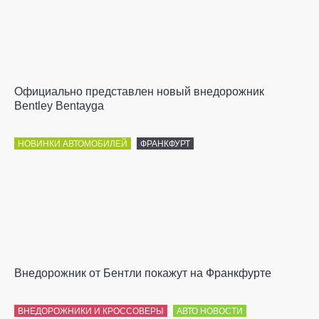
Официально представлен новый внедорожник
Bentley Bentayga
НОВИНКИ АВТОМОБИЛЕЙ
ФРАНКФУРТ
Внедорожник от Бентли покажут на Франкфурте
ВНЕДОРОЖНИКИ И КРОССОВЕРЫ
АВТО НОВОСТИ