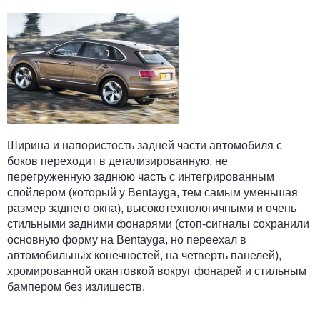
Ширина и напористость задней части автомобиля с
боков переходит в детализированную, не
перегруженную заднюю часть с интегрированным
спойлером (который у Bentayga, тем самым уменьшая
размер заднего окна), высокотехнологичными и очень
стильными задними фонарями (стоп-сигналы сохранили
основную форму на Bentayga, но переехал в
автомобильных конечностей, на четверть панелей),
хромированной окантовкой вокруг фонарей и стильным
бампером без излишеств.