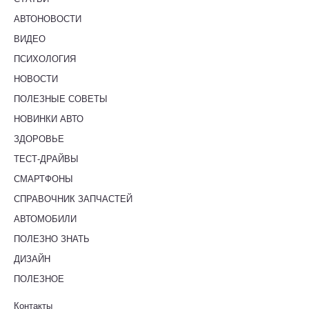
АВТОНОВОСТИ
ВИДЕО
ПСИХОЛОГИЯ
НОВОСТИ
ПОЛЕЗНЫЕ СОВЕТЫ
НОВИНКИ АВТО
ЗДОРОВЬЕ
ТЕСТ-ДРАЙВЫ
СМАРТФОНЫ
СПРАВОЧНИК ЗАПЧАСТЕЙ
АВТОМОБИЛИ
ПОЛЕЗНО ЗНАТЬ
ДИЗАЙН
ПОЛЕЗНОЕ
Контакты