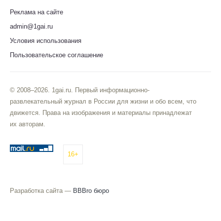
Реклама на сайте
admin@1gai.ru
Условия использования
Пользовательское соглашение
© 2008–2026. 1gai.ru. Первый информационно-
развлекательный журнал в России для жизни и обо всем, что
движется. Права на изображения и материалы принадлежат
их авторам.
16+
Разработка сайта —
BBBro бюро