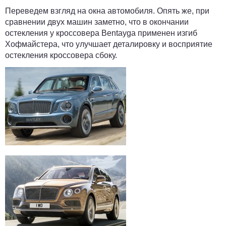
Переведем взгляд на окна автомобиля. Опять же, при
сравнении двух машин заметно, что в окончании
остекления у кроссовера Bentayga применен изгиб
Хофмайстера, что улучшает деталировку и восприятие
остекления кроссовера сбоку.