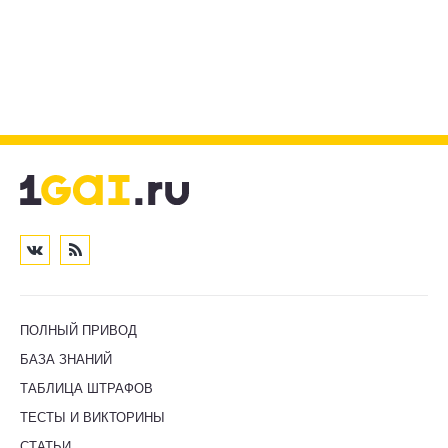
ПОЛНЫЙ ПРИВОД
БАЗА ЗНАНИЙ
ТАБЛИЦА ШТРАФОВ
ТЕСТЫ И ВИКТОРИНЫ
СТАТЬИ