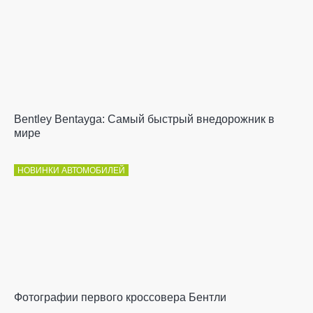
Bentley Bentayga: Самый быстрый внедорожник в
мире
НОВИНКИ АВТОМОБИЛЕЙ
Фотографии первого кроссовера Бентли