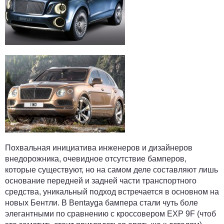
Похвальная инициатива инженеров и дизайнеров
внедорожника, очевидное отсутствие бамперов,
которые существуют, но на самом деле составляют лишь
основание передней и задней части транспортного
средства, уникальный подход встречается в основном на
новых Бентли. В Bentayga бампера стали чуть боле
элегантными по сравнению с кроссовером EXP 9F (чтоб