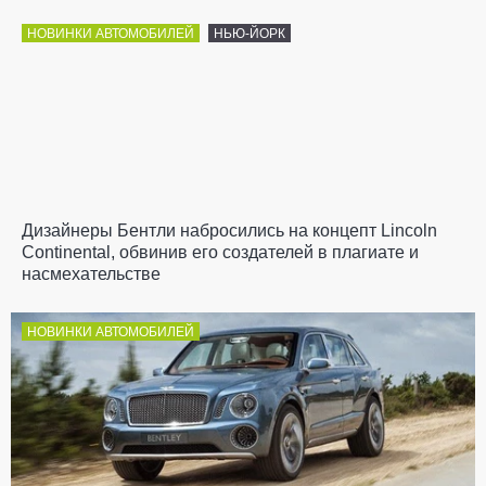
НОВИНКИ АВТОМОБИЛЕЙ
НЬЮ-ЙОРК
Дизайнеры Бентли набросились на концепт Lincoln
Continental, обвинив его создателей в плагиате и
насмехательстве
НОВИНКИ АВТОМОБИЛЕЙ