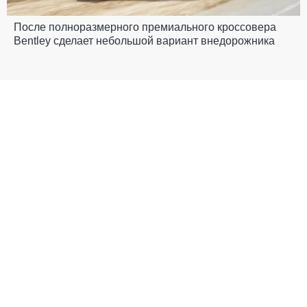
После полноразмерного премиального кроссовера
Bentley сделает небольшой вариант внедорожника