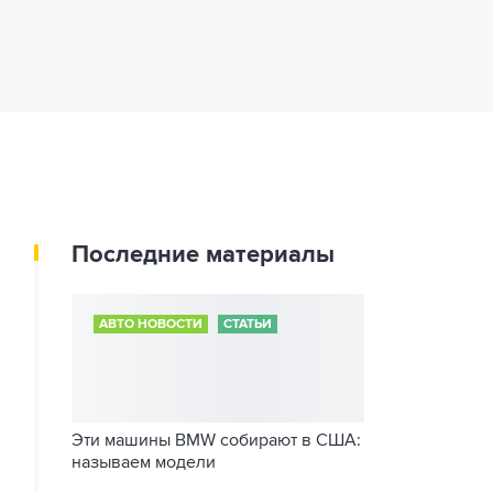
Последние материалы
АВТО НОВОСТИ
СТАТЬИ
Эти машины BMW собирают в США:
называем модели