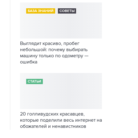
БАЗА ЗНАНИЙ
СОВЕТЫ
Выглядит красиво, пробег
небольшой: почему выбирать
машину только по одометру —
ошибка
СТАТЬИ
20 голливудских красавцев,
которые поделили весь интернет на
обожателей и ненавистников