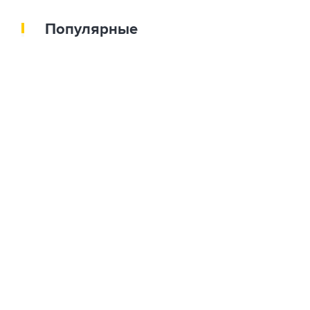
Популярные