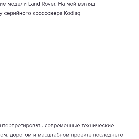
ие модели Land Rover. На мой взгляд
у серийного кроссовера Kodiaq.
 интерпретировать современные технические
ом, дорогом и масштабном проекте последнего