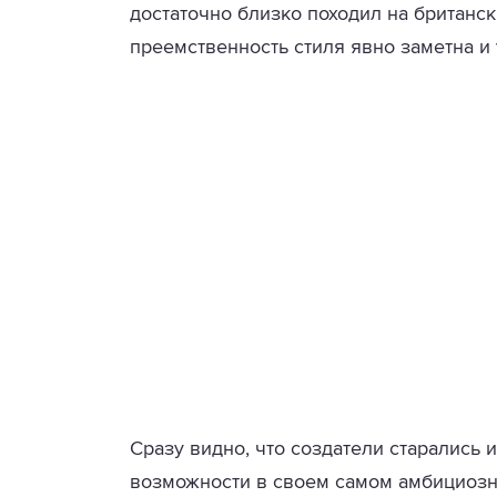
достаточно близко походил на британск
преемственность стиля явно заметна и 
Сразу видно, что создатели старались
возможности в своем самом амбициозн