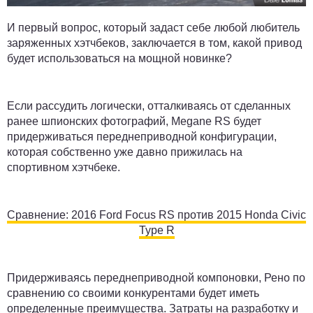
И первый вопрос, который задаст себе любой любитель
заряженных хэтчбеков, заключается в том, какой привод
будет использоваться на мощной новинке?
Если рассудить логически, отталкиваясь от сделанных
ранее шпионских фотографий, Megane RS будет
придерживаться переднеприводной конфигурации,
которая собственно уже давно прижилась на
спортивном хэтчбеке.
Сравнение: 2016 Ford Focus RS против 2015 Honda Civic
Type R
Придерживаясь переднеприводной компоновки, Рено по
сравнению со своими конкурентами будет иметь
определенные преимущества. Затраты на разработку и