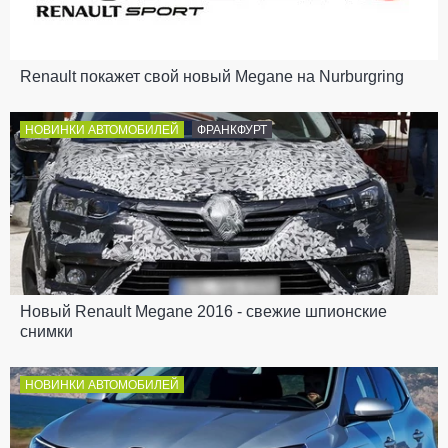
Renault покажет свой новый Megane на Nurburgring
НОВИНКИ АВТОМОБИЛЕЙ
ФРАНКФУРТ
Новый Renault Megane 2016 - свежие шпионские
снимки
НОВИНКИ АВТОМОБИЛЕЙ