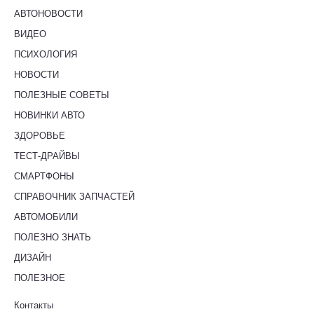
АВТОНОВОСТИ
ВИДЕО
ПСИХОЛОГИЯ
НОВОСТИ
ПОЛЕЗНЫЕ СОВЕТЫ
НОВИНКИ АВТО
ЗДОРОВЬЕ
ТЕСТ-ДРАЙВЫ
СМАРТФОНЫ
СПРАВОЧНИК ЗАПЧАСТЕЙ
АВТОМОБИЛИ
ПОЛЕЗНО ЗНАТЬ
ДИЗАЙН
ПОЛЕЗНОЕ
Контакты