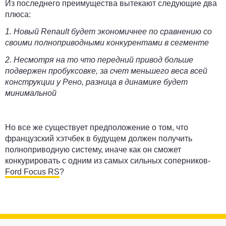
Из последнего преимущества вытекают следующие два
плюса:
1. Новый Renault будет экономичнее по сравнению со
своими полноприводными конкурентами в сегменте
2. Несмотря на то что передний привод больше
подвержен пробуксовке, за счет меньшего веса всей
конструкции у Рено, разница в динамике будет
минимальной
Но все же существует предположение о том, что
французский хэтчбек в будущем должен получить
полноприводную систему, иначе как он сможет
конкурировать с одним из самых сильных соперников-
Ford Focus RS
?