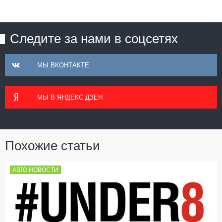
Следите за нами в соцсетях
МЫ ВКОНТАКТЕ
МЫ В ЯНДЕКС ДЗЕН
Похожие статьи
АВТО НОВОСТИ