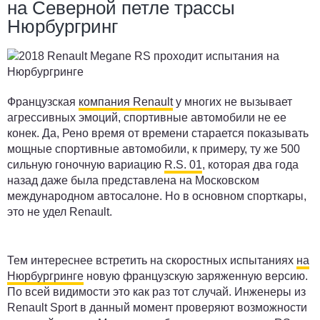
на Северной петле трассы
Нюрбургринг
Французская
компания Renault
у многих не вызывает
агрессивных эмоций, спортивные автомобили не ее
конек. Да, Рено время от времени старается показывать
мощные спортивные автомобили, к примеру, ту же 500
сильную гоночную вариацию
R.S. 01
, которая два года
назад даже была представлена на Московском
международном автосалоне. Но в основном спорткары,
это не удел Renault.
Тем интереснее встретить на скоростных испытаниях
на
Нюрбургринге
новую французскую заряженную версию.
По всей видимости это как раз тот случай. Инженеры из
Renault Sport в данный момент проверяют возможности