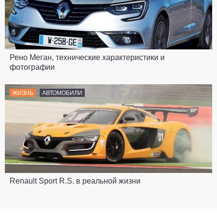
Рено Меган, технические характеристики и
фотографии
ЖИЗНЬ
АВТОМОБИЛИ
Renault Sport R.S. в реальной жизни