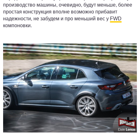
производство машины, очевидно, будут меньше, более
простая конструкция вполне возможно прибавит
надежности, не забудем и про меньший вес у
FWD
компоновки.