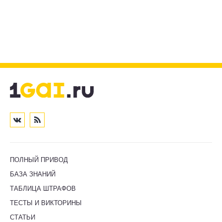
ПОЛНЫЙ ПРИВОД
БАЗА ЗНАНИЙ
ТАБЛИЦА ШТРАФОВ
ТЕСТЫ И ВИКТОРИНЫ
СТАТЬИ