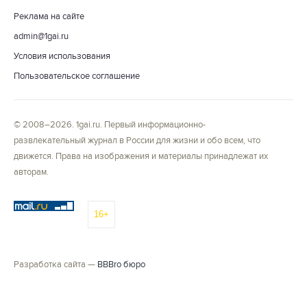
Реклама на сайте
admin@1gai.ru
Условия использования
Пользовательское соглашение
© 2008–2026. 1gai.ru. Первый информационно-
развлекательный журнал в России для жизни и обо всем, что
движется. Права на изображения и материалы принадлежат их
авторам.
16+
Разработка сайта —
BBBro бюро