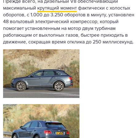
Прежде всего, на дизельный V8 обеспечивающий
максимальный
крутящий момент
фактически с холостых
оборотов, с 1.000 до 3.250 оборотов в минуту, установлен
48 вольтовый электрический компрессор, который
помогает установленным на мотор двум турбинам
работающим от выхлопных газов, быстрее приходить в
движение, сокращая время отклика до 250 миллисекунд.