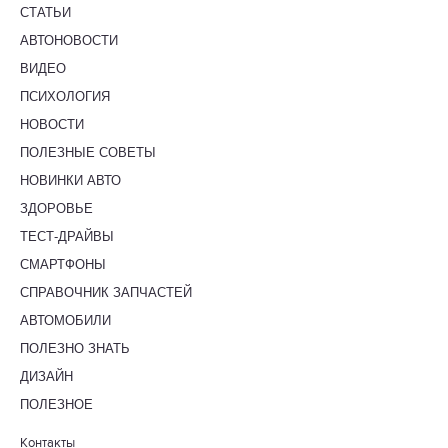
СТАТЬИ
АВТОНОВОСТИ
ВИДЕО
ПСИХОЛОГИЯ
НОВОСТИ
ПОЛЕЗНЫЕ СОВЕТЫ
НОВИНКИ АВТО
ЗДОРОВЬЕ
ТЕСТ-ДРАЙВЫ
СМАРТФОНЫ
СПРАВОЧНИК ЗАПЧАСТЕЙ
АВТОМОБИЛИ
ПОЛЕЗНО ЗНАТЬ
ДИЗАЙН
ПОЛЕЗНОЕ
Контакты