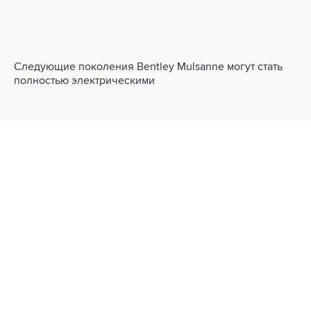
Следующие поколения Bentley Mulsanne могут стать
полностью электрическими