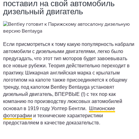
поставил на свой автомобиль
дизельный двигатель
Если присмотреться к тому какую популярность набрали
автомобили с дизельными двигателями, легко было
предугадать, что этот тип моторов будет завоевывать
все новые рубежи. Теория действительно переходит в
практику. Шикарная английская марка с крылатым
логотипом на капоте также присоединяется к общему
тренду, под капотом Bentley Bentayga установят
дизельный двигатель, ВПЕРВЫЕ (!) с тех пор как
компанию по производству люксовых автомобилей
основал в 1919 году Уолтер Бентли.
Шпионские
фотографии
и технические характеристики
предоставляем в качестве доказательств.