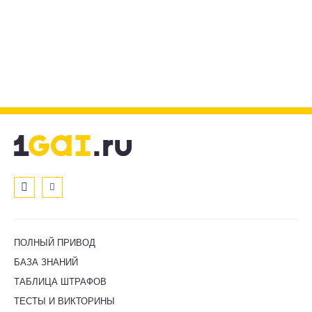
ПОЛНЫЙ ПРИВОД
БАЗА ЗНАНИЙ
ТАБЛИЦА ШТРАФОВ
ТЕСТЫ И ВИКТОРИНЫ