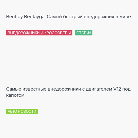
Bentley Bentayga: Самый быстрый внедорожник в мире
ВНЕДОРОЖНИКИ И КРОССОВЕРЫ
СТАТЬИ
Самые известные внедорожники с двигателем V12 под
капотом
АВТО НОВОСТИ