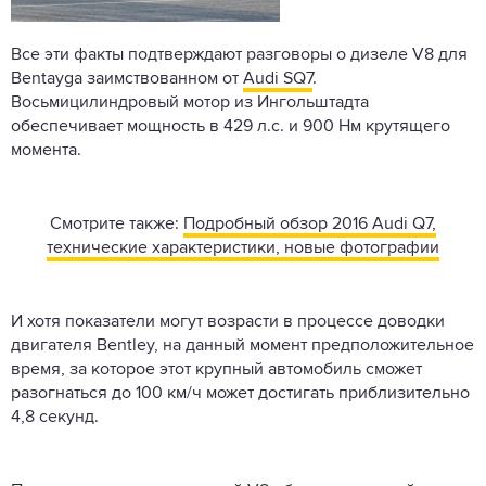
Все эти факты подтверждают разговоры о дизеле V8 для
Bentayga заимствованном от
Audi SQ7
.
Восьмицилиндровый мотор из Ингольштадта
обеспечивает мощность в 429 л.с. и 900 Нм крутящего
момента.
Смотрите также:
Подробный обзор 2016 Audi Q7,
технические характеристики, новые фотографии
И хотя показатели могут возрасти в процессе доводки
двигателя Bentley, на данный момент предположительное
время, за которое этот крупный автомобиль сможет
разогнаться до 100 км/ч может достигать приблизительно
4,8 секунд.