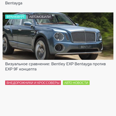
Bentayga
ФРАНКФУРТ
АВТОМОБИЛИ
Визуальное сравнение: Bentley EXP Bentayga против
EXP 9F концепта
ВНЕДОРОЖНИКИ И КРОССОВЕРЫ
АВТО НОВОСТИ