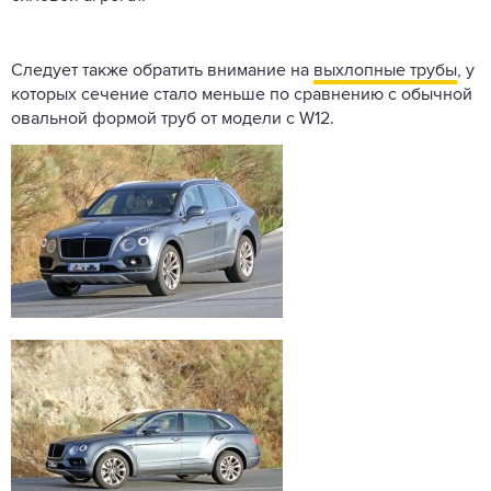
Следует также обратить внимание на
выхлопные трубы
, у
которых сечение стало меньше по сравнению с обычной
овальной формой труб от модели с W12.