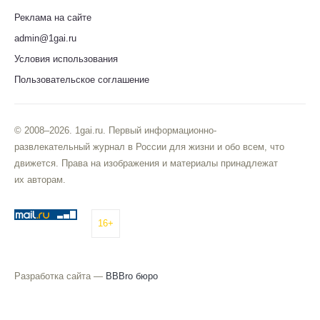
Реклама на сайте
admin@1gai.ru
Условия использования
Пользовательское соглашение
© 2008–2026. 1gai.ru. Первый информационно-
развлекательный журнал в России для жизни и обо всем, что
движется. Права на изображения и материалы принадлежат
их авторам.
16+
Разработка сайта —
BBBro бюро