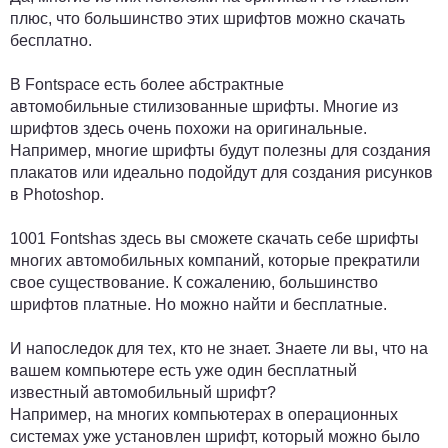
плюс, что большинство этих шрифтов можно скачать
бесплатно.
В
Fontspace
есть более абстрактные
автомобильные
стилизованные шрифты
. Многие из
шрифтов здесь очень похожи на оригинальные.
Например, многие шрифты будут полезны для создания
плакатов или идеально подойдут для создания рисунков
в Photoshop.
1001 Fontshas
здесь вы сможете скачать себе шрифты
многих автомобильных компаний, которые прекратили
свое существование. К сожалению, большинство
шрифтов платные. Но можно найти и бесплатные.
И напоследок для тех, кто не знает. Знаете ли вы, что на
вашем компьютере есть уже один бесплатный
известный автомобильный шрифт?
Например, на многих компьютерах в операционных
системах уже установлен шрифт, который можно было