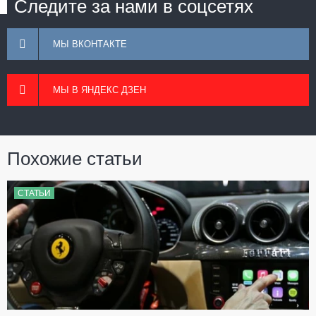
Следите за нами в соцсетях
МЫ ВКОНТАКТЕ
МЫ В ЯНДЕКС ДЗЕН
Похожие статьи
СТАТЬИ