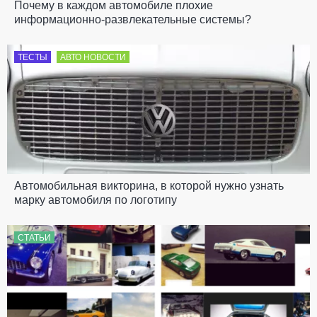
Почему в каждом автомобиле плохие
информационно-развлекательные системы?
ТЕСТЫ
АВТО НОВОСТИ
Автомобильная викторина, в которой нужно узнать
марку автомобиля по логотипу
СТАТЬИ