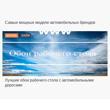
Самые мощные модели автомобильных брендов
ЖИЗНЬ
ЛАЙФ
Лучшие обои рабочего стола с автомобильными
дорогами