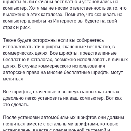
шрифты были скачаны бесплатно и установились на
компьютер. Хотя мы не несем ответственность за то, что
выложено в этих каталогах. Помните, что скачивать на
компьютер шрифты из Интернете вы будете на свой
страх и риск.
Также будьте осторожны если вы собираетесь
использовать эти шрифты, скаченные бесплатно, в
коммерческих целях. Все шрифты, представленные
бесплатно в каталогах, возможно использовать в личных
целях. В случае коммерческого использования
авторские права на многие бесплатные шрифты могут
меняться.
Все шрифты, скаченные в вышеуказанных каталогах,
довольно легко установить на ваш компьютер. Вот как
это сделать.
После установки автомобильных шрифтов они должны
появиться вместе с остальными шрифтами, которые
установлены вместе с операционной системой и