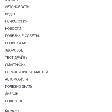
АВТОНОВОСТИ
ВИДЕО
ПСИХОЛОГИЯ
НОВОСТИ
ПОЛЕЗНЫЕ СОВЕТЫ
НОВИНКИ АВТО
ЗДОРОВЬЕ
ТЕСТ-ДРАЙВЫ
СМАРТФОНЫ
СПРАВОЧНИК ЗАПЧАСТЕЙ
АВТОМОБИЛИ
ПОЛЕЗНО ЗНАТЬ
ДИЗАЙН
ПОЛЕЗНОЕ
Контакты