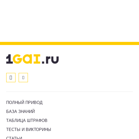
ПОЛНЫЙ ПРИВОД
БАЗА ЗНАНИЙ
ТАБЛИЦА ШТРАФОВ
ТЕСТЫ И ВИКТОРИНЫ
СТАТЬИ