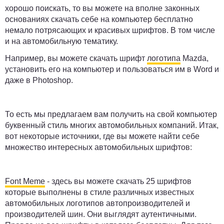
хорошо поискать, то вы можете на вполне законных
основаниях скачать себе на компьютер бесплатно
немало потрясающих и красивых шрифтов. В том числе
и на автомобильную тематику.
Например, вы можете скачать шрифт
логотипа
Mazda,
установить его на компьютер и пользоваться им в Word и
даже в Photoshop.
То есть мы предлагаем вам получить на свой компьютер
буквенный стиль многих автомобильных компаний. Итак,
вот некоторые источники, где вы можете найти себе
множество интересных автомобильных шрифтов:
Font Meme
- здесь вы можете скачать 25 шрифтов
которые выполнены в стиле различных известных
автомобильных логотипов автопроизводителей и
производителей шин. Они выглядят аутентичными.