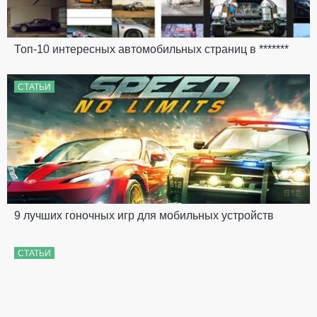
Топ-10 интересных автомобильных страниц в *******
СТАТЬИ
9 лучших гоночных игр для мобильных устройств
СТАТЬИ