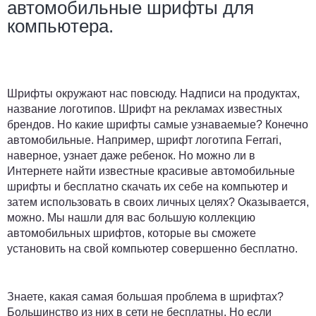
автомобильные шрифты для
компьютера.
Шрифты окружают нас повсюду. Надписи на продуктах,
название логотипов. Шрифт на рекламах известных
брендов. Но какие шрифты самые узнаваемые? Конечно
автомобильные. Например, шрифт логотипа Ferrari,
наверное, узнает даже ребенок. Но можно ли в
Интернете найти известные красивые автомобильные
шрифты и бесплатно скачать их себе на компьютер и
затем использовать в своих личных целях? Оказывается,
можно. Мы нашли для вас большую коллекцию
автомобильных шрифтов, которые вы сможете
установить на свой компьютер совершенно бесплатно.
Знаете, какая самая большая проблема в шрифтах?
Большинство из них в сети не бесплатны. Но если