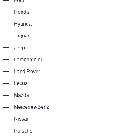
Ford
Honda
Hyundai
Jaguar
Jeep
Lamborghini
Land Rover
Lexus
Mazda
Mercedes-Benz
Nissan
Porsche