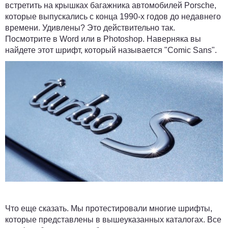
встретить на крышках багажника автомобилей Porsche,
которые выпускались с конца 1990-х годов до недавнего
времени. Удивлены? Это действительно так.
Посмотрите в Word или в Photoshop. Наверняка вы
найдете этот шрифт, который называется "Comic Sans".
Что еще сказать. Мы протестировали многие шрифты,
которые представлены в вышеуказанных каталогах. Все