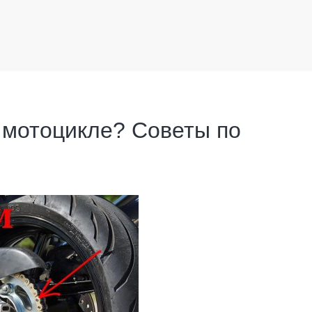
 мотоцикле? Советы по