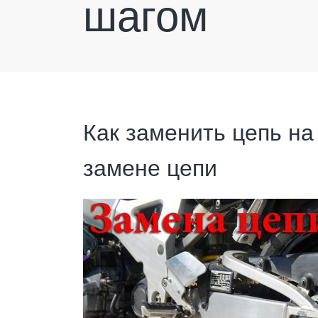
шагом
Как заменить цепь на
замене цепи