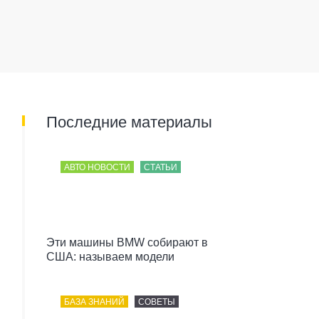
Последние материалы
АВТО НОВОСТИ
СТАТЬИ
Эти машины BMW собирают в
США: называем модели
БАЗА ЗНАНИЙ
СОВЕТЫ