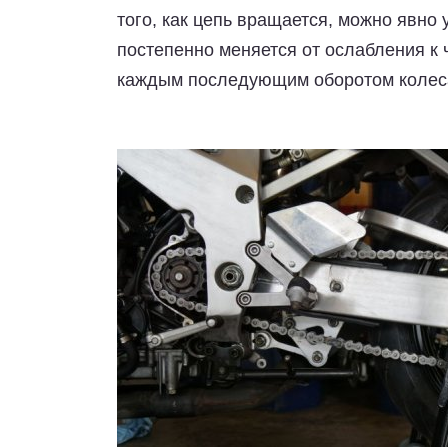
того, как цепь вращается, можно явно
постепенно меняется от ослабления к 
каждым последующим оборотом колеса