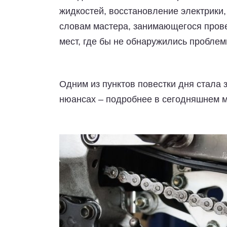
жидкостей, восстановление электрики,
словам мастера, занимающегося прове
мест, где бы не обнаружились проблем
Одним из пунктов повестки дня стала 
нюансах – подробнее в сегодняшнем 