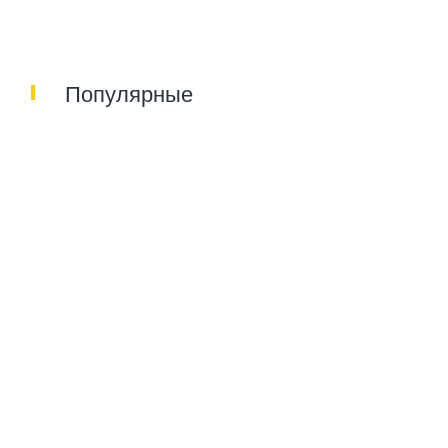
Популярные