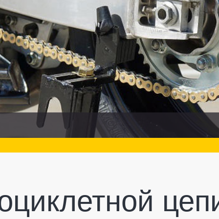
оциклетной цепи