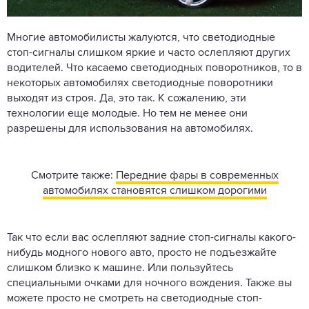
Многие автомобилисты жалуются, что светодиодные
стоп-сигналы слишком яркие и часто ослепляют других
водителей. Что касаемо светодиодных поворотников, то в
некоторых автомобилях светодиодные поворотники
выходят из строя. Да, это так. К сожалению, эти
технологии еще молодые. Но тем не менее они
разрешены для использования на автомобилях.
Смотрите также:
Передние фары в современных
автомобилях становятся слишком дорогими
Так что если вас ослепляют задние стоп-сигналы какого-
нибудь модного нового авто, просто не подъезжайте
слишком близко к машине. Или пользуйтесь
специальными очками для ночного вождения. Также вы
можете просто не смотреть на светодиодные стоп-