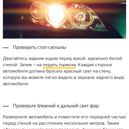
Проверить стоп-сигналы
Двигайтесь задним ходом перед яркой, идеально белой
стеной. Затем – на
педаль тормоза
. Каждая сторона
автомобиля должна бросать красный свет на стену,
которую вы можете легко видеть в зеркале заднего вида
автомобиля.
Проверьте ближний и дальний свет фар
Разверните автомобиль и поместите его передней частью
перед стеной на расстоянии нескольких метров. Таким