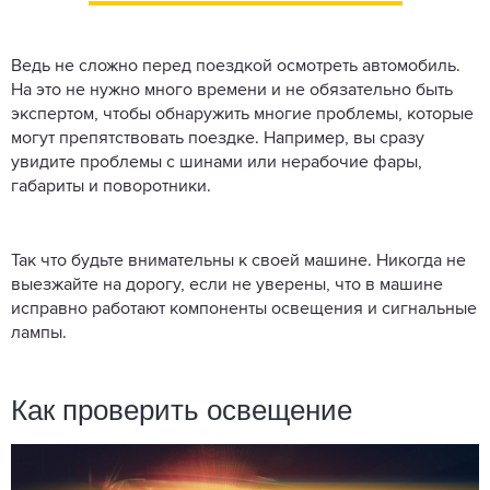
Ведь не сложно перед поездкой осмотреть автомобиль.
На это не нужно много времени и не обязательно быть
экспертом, чтобы обнаружить многие проблемы, которые
могут препятствовать поездке. Например, вы сразу
увидите проблемы с шинами или нерабочие фары,
габариты и поворотники.
Так что будьте внимательны к своей машине. Никогда не
выезжайте на дорогу, если не уверены, что в машине
исправно работают компоненты освещения и сигнальные
лампы.
Как проверить освещение