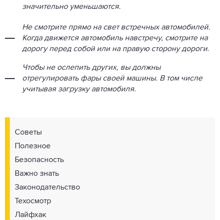
значительно уменьшаются.
Не смотрите прямо на свет встречных автомобилей.
Когда движется автомобиль навстречу, смотрите на
дорогу перед собой или на правую сторону дороги.
Чтобы не ослепить других, вы должны
отрегулировать фары своей машины. В том числе
учитывая загрузку автомобиля.
Советы
Полезное
Безопасность
Важно знать
Законодательство
Техосмотр
Лайфхак