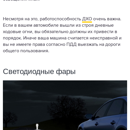
Несмотря на это, работоспособность
ДХО
очень важна.
Если в вашем автомобиле вышли из строя дневные
ходовые огни, вы обязательно должны их привести в
порядок. Иначе ваша машина считается неисправной и
вы не имеете права согласно ПДД выезжать на дороги
общего пользования.
Светодиодные фары