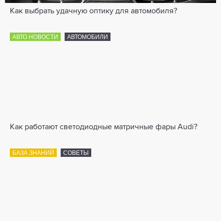
Как выбрать удачную оптику для автомобиля?
АВТО НОВОСТИ
АВТОМОБИЛИ
Как работают светодиодные матричные фары Audi?
БАЗА ЗНАНИЙ
СОВЕТЫ