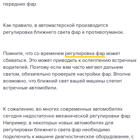
передних фар.
Как правило, в автомастерской производится
регулировка ближнего света фар и противотуманок.
Помните, что со временем
регулировка фар
может
сбиваться. Это может приводить к ослеплению встречных
водителей. Поэтому если вам часто мигают дальним
светом, обязательно проверьте настройки фар. Вполне
возможно, что ближний свет вашей машины слепит
встречные автомобили.
К сожалению, во многих современных автомобилях
сегодня недостаточно механической регулировки фар.
Например, в некоторых новых автомобилях для
регулировки ближнего света фар необходимо
подключить к машине диагностическое оборудование, с