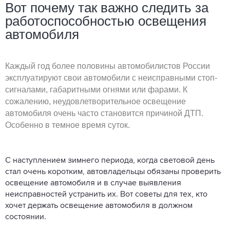
Вот почему так важно следить за
работоспособностью освещения
автомобиля
Каждый год более половины автомобилистов России
эксплуатируют свои автомобили с неисправными стоп-
сигналами, габаритными огнями или фарами. К
сожалению, неудовлетворительное освещение
автомобиля очень часто становится причиной ДТП.
Особенно в темное время суток.
С наступлением зимнего периода, когда световой день
стал очень коротким, автовладельцы обязаны проверить
освещение автомобиля и в случае выявления
неисправностей устранить их. Вот советы для тех, кто
хочет держать освещение автомобиля в должном
состоянии.