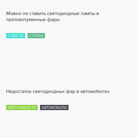
Можно ли ставить светодиодные лампы в
противотуманные фары
СОВЕТЫ
СТАТЬИ
Недостаток светодиодных фар в автомобилях
АВТО НОВОСТИ
АВТОМОБИЛИ