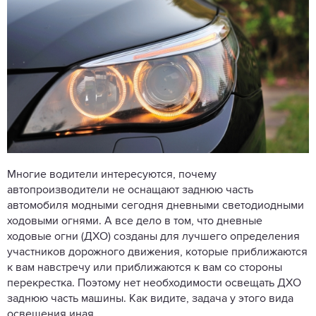
Многие водители интересуются, почему
автопроизводители не оснащают заднюю часть
автомобиля модными сегодня дневными светодиодными
ходовыми огнями. А все дело в том, что дневные
ходовые огни (ДХО) созданы для лучшего определения
участников дорожного движения, которые приближаются
к вам навстречу или приближаются к вам со стороны
перекрестка. Поэтому нет необходимости освещать ДХО
заднюю часть машины. Как видите, задача у этого вида
освещения иная.