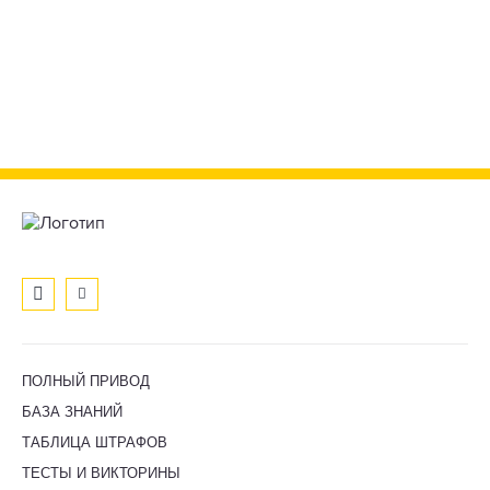
ПОЛНЫЙ ПРИВОД
БАЗА ЗНАНИЙ
ТАБЛИЦА ШТРАФОВ
ТЕСТЫ И ВИКТОРИНЫ