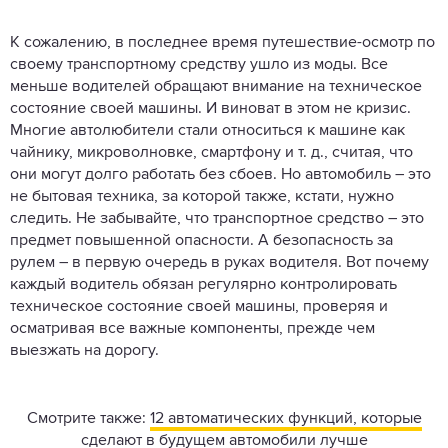
К сожалению, в последнее время путешествие-осмотр по
своему транспортному средству ушло из моды. Все
меньше водителей обращают внимание на техническое
состояние своей машины. И виноват в этом не кризис.
Многие автолюбители стали относиться к машине как
чайнику, микроволновке, смартфону и т. д., считая, что
они могут долго работать без сбоев. Но автомобиль – это
не бытовая техника, за которой также, кстати, нужно
следить. Не забывайте, что транспортное средство – это
предмет повышенной опасности. А безопасность за
рулем – в первую очередь в руках водителя. Вот почему
каждый водитель обязан регулярно контролировать
техническое состояние своей машины, проверяя и
осматривая все важные компоненты, прежде чем
выезжать на дорогу.
Смотрите также:
12 автоматических функций, которые
сделают в будущем автомобили лучше