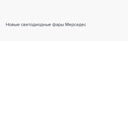
Новые светодиодные фары Мерседес