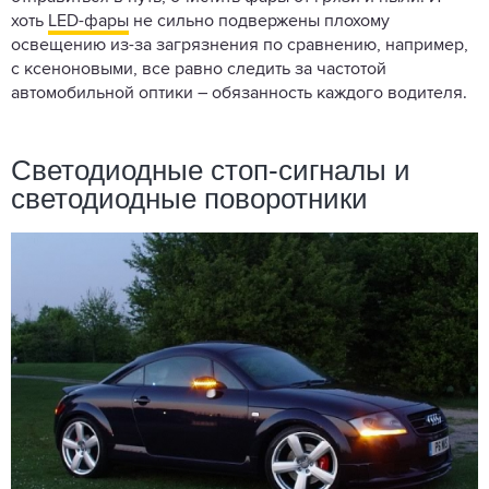
хоть
LED-фары
не сильно подвержены плохому
освещению из-за загрязнения по сравнению, например,
с ксеноновыми, все равно следить за частотой
автомобильной оптики – обязанность каждого водителя.
Светодиодные стоп-сигналы и
светодиодные поворотники