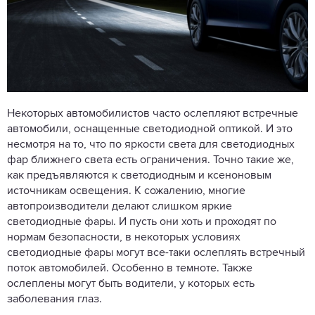
Некоторых автомобилистов часто ослепляют встречные
автомобили, оснащенные светодиодной оптикой. И это
несмотря на то, что по яркости света для светодиодных
фар ближнего света есть ограничения. Точно такие же,
как предъявляются к светодиодным и ксеноновым
источникам освещения. К сожалению, многие
автопроизводители делают слишком яркие
светодиодные фары. И пусть они хоть и проходят по
нормам безопасности, в некоторых условиях
светодиодные фары могут все-таки ослеплять встречный
поток автомобилей. Особенно в темноте. Также
ослеплены могут быть водители, у которых есть
заболевания глаз.