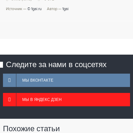
Источник —
© 1gai.ru
Автор —
1gai
Следите за нами в соцсетях
МЫ ВКОНТАКТЕ
МЫ В ЯНДЕКС ДЗЕН
Похожие статьи