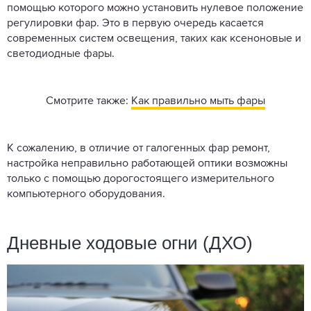
помощью которого можно установить нулевое положение
регулировки фар. Это в первую очередь касается
современных систем освещения, таких как ксеноновые и
светодиодные фары.
Смотрите также:
Как правильно мыть фары
К сожалению, в отличие от галогенных фар ремонт,
настройка неправильно работающей оптики возможны
только с помощью дорогостоящего измерительного
компьютерного оборудования.
Дневные ходовые огни (ДХО)