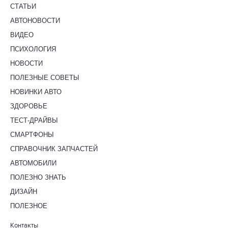
СТАТЬИ
АВТОНОВОСТИ
ВИДЕО
ПСИХОЛОГИЯ
НОВОСТИ
ПОЛЕЗНЫЕ СОВЕТЫ
НОВИНКИ АВТО
ЗДОРОВЬЕ
ТЕСТ-ДРАЙВЫ
СМАРТФОНЫ
СПРАВОЧНИК ЗАПЧАСТЕЙ
АВТОМОБИЛИ
ПОЛЕЗНО ЗНАТЬ
ДИЗАЙН
ПОЛЕЗНОЕ
Контакты