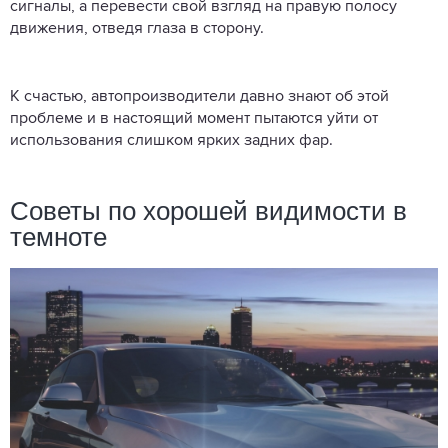
сигналы, а перевести свой взгляд на правую полосу
движения, отведя глаза в сторону.
К счастью, автопроизводители давно знают об этой
проблеме и в настоящий момент пытаются уйти от
использования слишком ярких задних фар.
Советы по хорошей видимости в
темноте