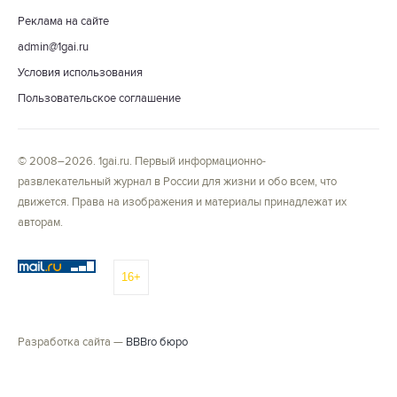
Реклама на сайте
admin@1gai.ru
Условия использования
Пользовательское соглашение
© 2008–2026. 1gai.ru. Первый информационно-
развлекательный журнал в России для жизни и обо всем, что
движется. Права на изображения и материалы принадлежат их
авторам.
16+
Разработка сайта —
BBBro бюро