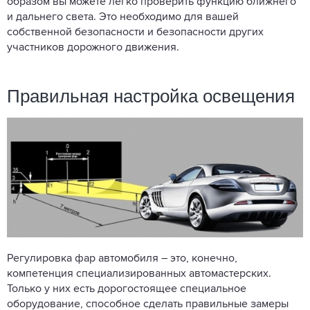
образом вы можете легко проверить функцию ближнего
и дальнего света. Это необходимо для вашей
собственной безопасности и безопасности других
участников дорожного движения.
Правильная настройка освещения
Регулировка фар автомобиля – это, конечно,
компетенция специализированных автомастерских.
Только у них есть дорогостоящее специальное
оборудование, способное сделать правильные замеры