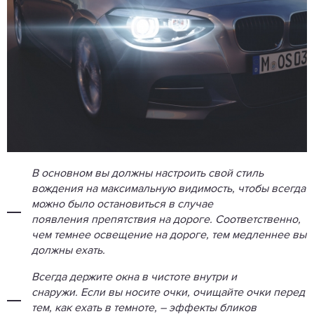
В основном вы должны настроить свой стиль
вождения на максимальную видимость, чтобы всегда
можно было остановиться в случае
появления препятствия на дороге. Соответственно,
чем темнее освещение на дороге, тем медленнее вы
должны ехать.
Всегда держите окна в чистоте внутри и
снаружи. Если вы носите очки, очищайте очки перед
тем, как ехать в темноте, – эффекты бликов