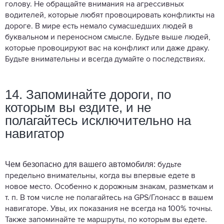
голову. Не обращайте внимания на агрессивных
водителей, которые любят провоцировать конфликты на
дороге. В мире есть немало сумасшедших людей в
буквальном и переносном смысле. Будьте выше людей,
которые провоцируют вас на конфликт или даже драку.
Будьте внимательны и всегда думайте о последствиях.
14. Запоминайте дороги, по
которым вы ездите, и не
полагайтесь исключительно на
навигатор
Чем безопасно для вашего автомобиля:
будьте
предельно внимательны, когда вы впервые едете в
новое место. Особенно к дорожным знакам, разметкам и
т. п. В том числе не полагайтесь на GPS/Глонасс в вашем
навигаторе. Увы, их показания не всегда на 100% точны.
Также запоминайте те маршруты, по которым вы едете.