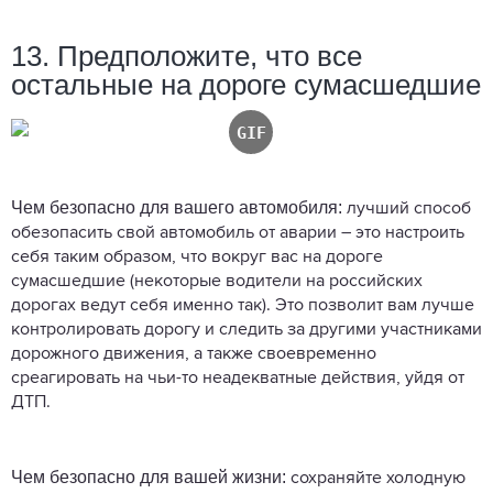
13. Предположите, что все
остальные на дороге сумасшедшие
Чем безопасно для вашего автомобиля:
лучший способ
обезопасить свой автомобиль от аварии – это настроить
себя таким образом, что вокруг вас на дороге
сумасшедшие (некоторые водители на российских
дорогах ведут себя именно так). Это позволит вам лучше
контролировать дорогу и следить за другими участниками
дорожного движения, а также своевременно
среагировать на чьи-то неадекватные действия, уйдя от
ДТП.
Чем безопасно для вашей жизни:
сохраняйте холодную