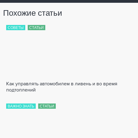
Похожие статьи
СОВЕТЫ
СТАТЬИ
Как управлять автомобилем в ливень и во время
подтоплений
ВАЖНО ЗНАТЬ
СТАТЬИ