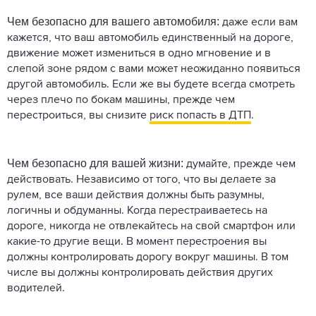
Чем безопасно для вашего автомобиля:
даже если вам
кажется, что ваш автомобиль единственный на дороге,
движение может измениться в одно мгновение и в
слепой зоне рядом с вами может неожиданно появиться
другой автомобиль. Если же вы будете всегда смотреть
через плечо по бокам машины, прежде чем
перестроиться, вы снизите
риск попасть в ДТП
.
Чем безопасно для вашей жизни:
думайте, прежде чем
действовать. Независимо от того, что вы делаете за
рулем, все ваши действия должны быть разумны,
логичны и обдуманны. Когда перестраиваетесь на
дороге, никогда не отвлекайтесь на свой смартфон или
какие-то другие вещи. В момент перестроения вы
должны контролировать дорогу вокруг машины. В том
числе вы должны контролировать действия других
водителей.