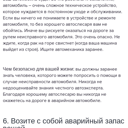
автомобиль – очень сложное техническое устройство,
которое нуждается в постоянном уходе и обслуживании.
Если вы ничего не понимаете в устройстве и ремонте
автомобиля, то без хорошего автослесаря вам не
обойтись. Иначе вы рискуете оказаться на дороге за
рулем неисправного автомобиля. Это очень опасно. Не
ждите, когда рак на горе свистнет (когда ваша машина
выйдет из строя). Ищите автомеханика заранее.
Чем безопасно для вашей жизни:
вы должны заранее
знать человека, которого можете попросить о помощи в
случае неисправности автомобиля. Никогда не
недооценивайте знания честного автоэксперта.
Благодаря хорошему автослесарю вы никогда не
окажетесь на дороге в аварийном автомобиле.
6. Возите с собой аварийный запас