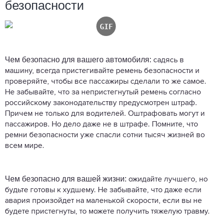
безопасности
Чем безопасно для вашего автомобиля:
садясь в
машину, всегда пристегивайте ремень безопасности и
проверяйте, чтобы все пассажиры сделали то же самое.
Не забывайте, что за непристегнутый ремень согласно
российскому законодательству предусмотрен штраф.
Причем не только для водителей. Оштрафовать могут и
пассажиров. Но дело даже не в штрафе. Помните, что
ремни безопасности уже спасли сотни тысяч жизней во
всем мире.
Чем безопасно для вашей жизни:
ожидайте лучшего, но
будьте готовы к худшему. Не забывайте, что даже если
авария произойдет на маленькой скорости, если вы не
будете пристегнуты, то можете получить тяжелую травму.