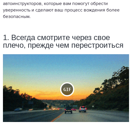
автоинструкторов, которые вам помогут обрести
уверенность и сделают ваш процесс вождения более
безопасным.
1. Всегда смотрите через свое
плечо, прежде чем перестроиться