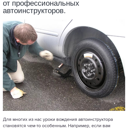
от профессиональных
автоинструкторов.
Для многих из нас уроки вождения автоинструктора
становятся чем-то особенным. Например, если вам