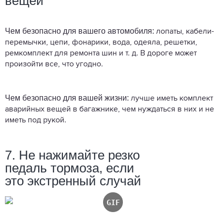
вещей
Чем безопасно для вашего автомобиля:
лопаты, кабели-
перемычки, цепи, фонарики, вода, одеяла, решетки,
ремкомплект для ремонта шин и т. д. В дороге может
произойти все, что угодно.
Чем безопасно для вашей жизни:
лучше иметь комплект
аварийных вещей в багажнике, чем нуждаться в них и не
иметь под рукой.
7. Не нажимайте резко
педаль тормоза, если
это экстренный случай