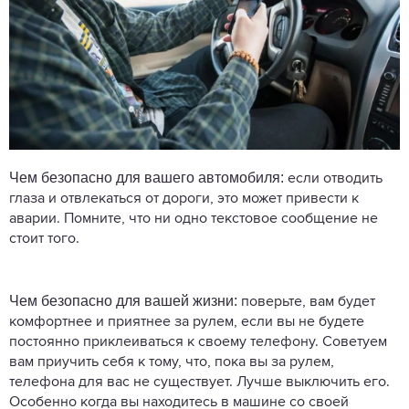
Чем безопасно для вашего автомобиля:
если отводить
глаза и отвлекаться от дороги, это может привести к
аварии. Помните, что ни одно текстовое сообщение не
стоит того.
Чем безопасно для вашей жизни:
поверьте, вам будет
комфортнее и приятнее за рулем, если вы не будете
постоянно приклеиваться к своему телефону. Советуем
вам приучить себя к тому, что, пока вы за рулем,
телефона для вас не существует. Лучше выключить его.
Особенно когда вы находитесь в машине со своей