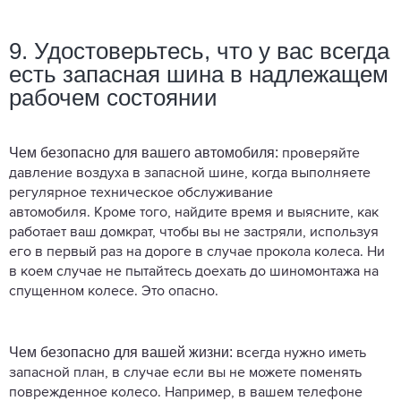
9. Удостоверьтесь, что у вас всегда
есть запасная шина в надлежащем
рабочем состоянии
Чем безопасно для вашего автомобиля:
проверяйте
давление воздуха в запасной шине, когда выполняете
регулярное техническое обслуживание
автомобиля. Кроме того, найдите время и выясните, как
работает ваш домкрат, чтобы вы не застряли, используя
его в первый раз на дороге в случае прокола колеса. Ни
в коем случае не пытайтесь доехать до шиномонтажа на
спущенном колесе. Это опасно.
Чем безопасно для вашей жизни:
всегда нужно иметь
запасной план, в случае если вы не можете поменять
поврежденное колесо. Например, в вашем телефоне