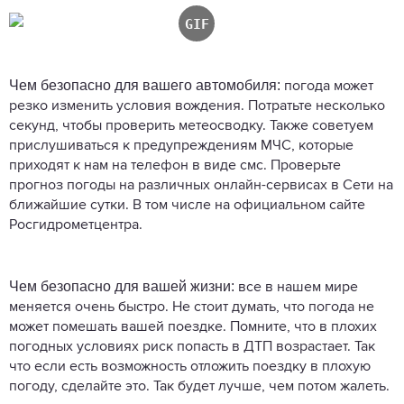
Чем безопасно для вашего автомобиля:
погода может
резко изменить условия вождения. Потратьте несколько
секунд, чтобы проверить метеосводку. Также советуем
прислушиваться к предупреждениям МЧС, которые
приходят к нам на телефон в виде смс. Проверьте
прогноз погоды на различных онлайн-сервисах в Сети на
ближайшие сутки. В том числе на официальном сайте
Росгидрометцентра.
Чем безопасно для вашей жизни:
все в нашем мире
меняется очень быстро. Не стоит думать, что погода не
может помешать вашей поездке. Помните, что в плохих
погодных условиях риск попасть в ДТП возрастает. Так
что если есть возможность отложить поездку в плохую
погоду, сделайте это. Так будет лучше, чем потом жалеть.