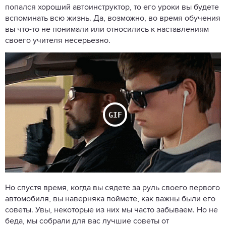
попался хороший автоинструктор, то его уроки вы будете
вспоминать всю жизнь. Да, возможно, во время обучения
вы что-то не понимали или относились к наставлениям
своего учителя несерьезно.
Но спустя время, когда вы сядете за руль своего первого
автомобиля, вы наверняка поймете, как важны были его
советы. Увы, некоторые из них мы часто забываем. Но не
беда, мы собрали для вас лучшие советы от