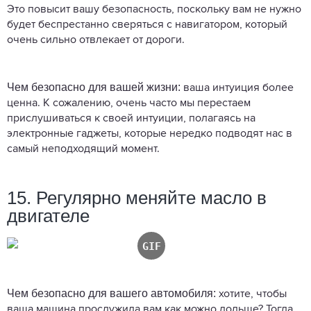
Это повысит вашу безопасность, поскольку вам не нужно
будет беспрестанно сверяться с навигатором, который
очень сильно отвлекает от дороги.
Чем безопасно для вашей жизни:
ваша интуиция более
ценна. К сожалению, очень часто мы перестаем
прислушиваться к своей интуиции, полагаясь на
электронные гаджеты, которые нередко подводят нас в
самый неподходящий момент.
15. Регулярно меняйте масло в
двигателе
Чем безопасно для вашего автомобиля:
хотите, чтобы
ваша машина прослужила вам как можно дольше? Тогда