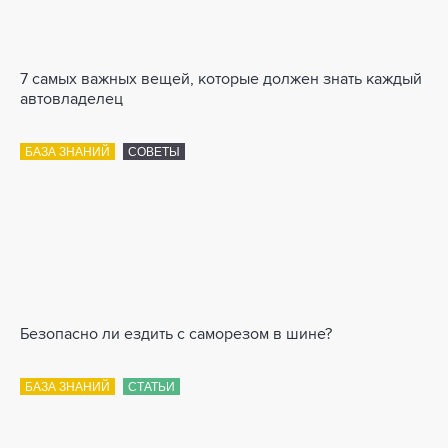
7 самых важных вещей, которые должен знать каждый
автовладелец
БАЗА ЗНАНИЙ
СОВЕТЫ
Безопасно ли ездить с саморезом в шине?
БАЗА ЗНАНИЙ
СТАТЬИ