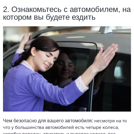
2. Ознакомьтесь с автомобилем, на
котором вы будете ездить
Чем безопасно для вашего автомобиля:
несмотря на то
что у большинства автомобилей есть четыре колеса,