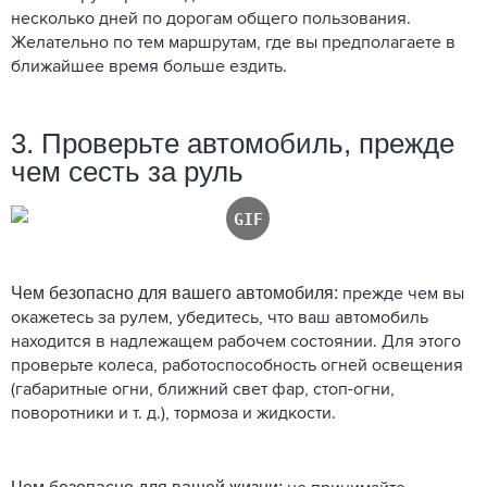
несколько дней по дорогам общего пользования.
Желательно по тем маршрутам, где вы предполагаете в
ближайшее время больше ездить.
3. Проверьте автомобиль, прежде
чем сесть за руль
Чем безопасно для вашего автомобиля:
прежде чем вы
окажетесь за рулем, убедитесь, что ваш автомобиль
находится в надлежащем рабочем состоянии. Для этого
проверьте колеса, работоспособность огней освещения
(габаритные огни, ближний свет фар, стоп-огни,
поворотники и т. д.), тормоза и жидкости.