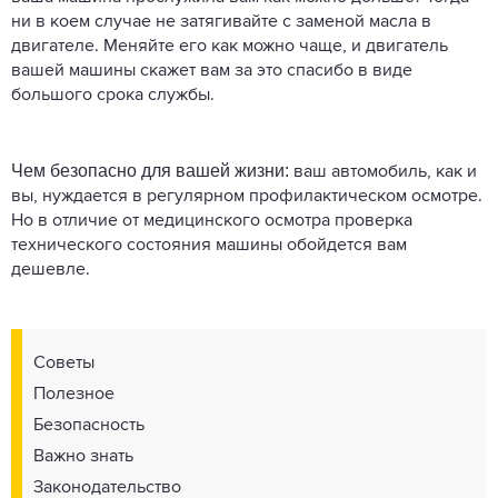
ни в коем случае не затягивайте с заменой масла в
двигателе. Меняйте его как можно чаще, и двигатель
вашей машины скажет вам за это спасибо в виде
большого срока службы.
Чем безопасно для вашей жизни:
ваш автомобиль, как и
вы, нуждается в регулярном профилактическом осмотре.
Но в отличие от медицинского осмотра проверка
технического состояния машины обойдется вам
дешевле.
Советы
Полезное
Безопасность
Важно знать
Законодательство