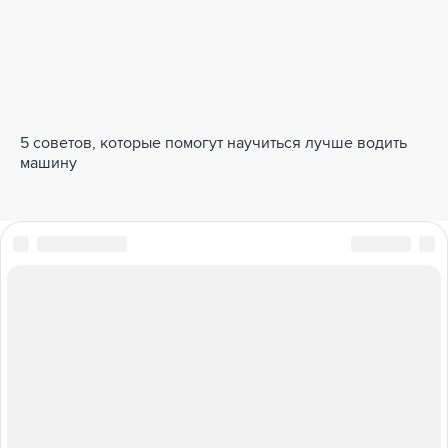
5 советов, которые помогут научиться лучше водить
машину
ПОЛНЫЙ ПРИВОД
БАЗА ЗНАНИЙ