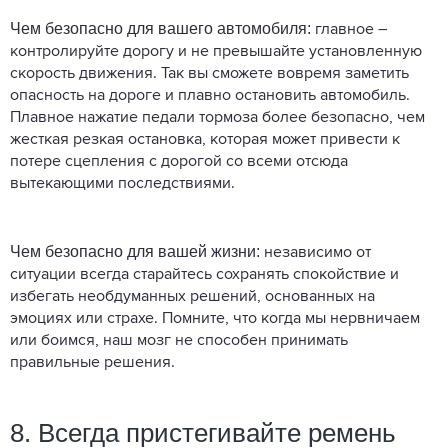
Чем безопасно для вашего автомобиля:
главное –
контролируйте дорогу и не превышайте установленную
скорость движения. Так вы сможете вовремя заметить
опасность на дороге и плавно остановить автомобиль.
Плавное нажатие педали тормоза более безопасно, чем
жесткая резкая остановка, которая может привести к
потере сцепления с дорогой со всеми отсюда
вытекающими последствиями.
Чем безопасно для вашей жизни:
независимо от
ситуации всегда старайтесь сохранять спокойствие и
избегать необдуманных решений, основанных на
эмоциях или страхе. Помните, что когда мы нервничаем
или боимся, наш мозг не способен принимать
правильные решения.
8. Всегда пристегивайте ремень