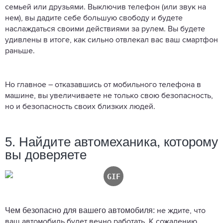
семьей или друзьями. Выключив телефон (или звук на
нем), вы дадите себе большую свободу и будете
наслаждаться своими действиями за рулем. Вы будете
удивлены в итоге, как сильно отвлекал вас ваш смартфон
раньше.
Но главное – отказавшись от мобильного телефона в
машине, вы увеличиваете не только свою безопасность,
но и безопасность своих близких людей.
5. Найдите автомеханика, которому
вы доверяете
Чем безопасно для вашего автомобиля:
не ждите, что
ваш автомобиль будет вечно работать. К сожалению,