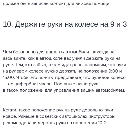
должен быть записан контакт для вызова помощи.
10. Держите руки на колесе на 9 и 3
Чем безопасно для вашего автомобиля:
никогда не
забывайте, как в автошколе вас учили держать руки на
руле. Тем, кто забыл, о чем идет речь, напомним, что руки
на рулевом колесе нужно держать на положении 9:00 и
15:00. Чтобы это понять, представьте, что рулевое колесо
– это циферблат часов. Поставьте ваши руки
в таком положении для управления вашим автомобилем.
Кстати, такое положение рук на руле довольно-таки
новое. Раньше в советских автошколах инструкторы
рекомендовали держать руки на положении 10-2.