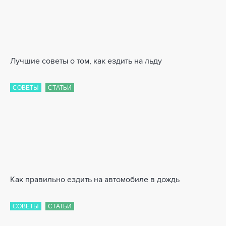
Лучшие советы о том, как ездить на льду
СОВЕТЫ
СТАТЬИ
Как правильно ездить на автомобиле в дождь
СОВЕТЫ
СТАТЬИ