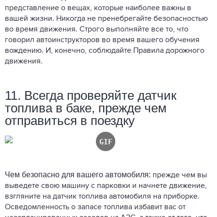
представление о вещах, которые наиболее важны в
вашей жизни. Никогда не пренебрегайте безопасностью
во время движения. Строго выполняйте все то, что
говорил автоинструкторов во время вашего обучения
вождению. И, конечно, соблюдайте Правила дорожного
движения.
11. Всегда проверяйте датчик
топлива в баке, прежде чем
отправиться в поездку
Чем безопасно для вашего автомобиля:
прежде чем вы
выведете свою машину с парковки и начнете движение,
взгляните на датчик топлива автомобиля на приборке.
Осведомленность о запасе топлива избавит вас от