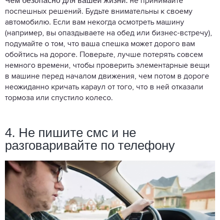
Чем безопасно для вашей жизни:
не принимайте
поспешных решений. Будьте внимательны к своему
автомобилю. Если вам некогда осмотреть машину
(например, вы опаздываете на обед или бизнес-встречу),
подумайте о том, что ваша спешка может дорого вам
обойтись на дороге. Поверьте, лучше потерять совсем
немного времени, чтобы проверить элементарные вещи
в машине перед началом движения, чем потом в дороге
неожиданно кричать караул от того, что в ней отказали
тормоза или спустило колесо.
4. Не пишите смс и не
разговаривайте по телефону