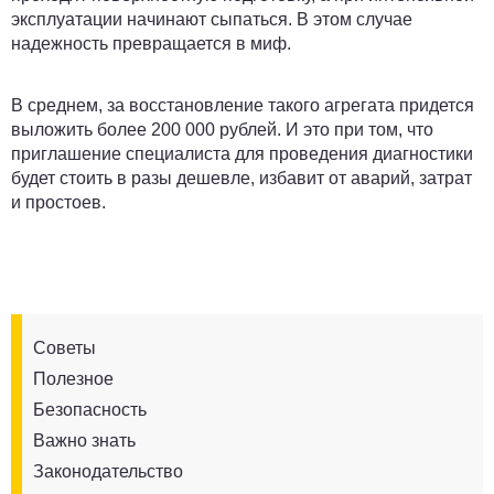
эксплуатации начинают сыпаться. В этом случае
надежность превращается в миф.
В среднем, за восстановление такого агрегата придется
выложить более 200 000 рублей. И это при том, что
приглашение специалиста для проведения диагностики
будет стоить в разы дешевле, избавит от аварий, затрат
и простоев.
Советы
Полезное
Безопасность
Важно знать
Законодательство