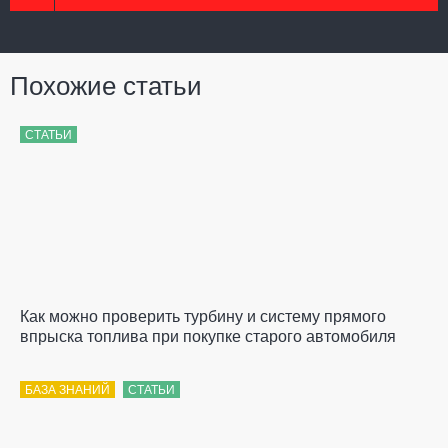
Похожие статьи
СТАТЬИ
Как можно проверить турбину и систему прямого
впрыска топлива при покупке старого автомобиля
БАЗА ЗНАНИЙ
СТАТЬИ