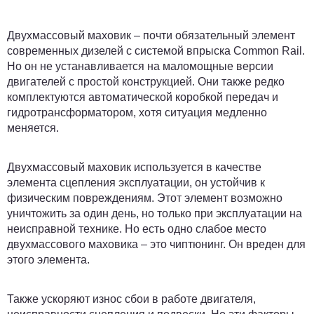
Двухмассовый маховик – почти обязательный элемент
современных дизелей с системой впрыска Common Rail.
Но он не устанавливается на маломощные версии
двигателей с простой конструкцией. Они также редко
комплектуются автоматической коробкой передач и
гидротрансформатором, хотя ситуация медленно
меняется.
Двухмассовый маховик используется в качестве
элемента сцепления эксплуатации, он устойчив к
физическим повреждениям. Этот элемент возможно
уничтожить за один день, но только при эксплуатации на
неисправной технике. Но есть одно слабое место
двухмассового маховика – это чиптюнинг. Он вреден для
этого элемента.
Также ускоряют износ сбои в работе двигателя,