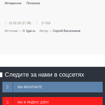
Интересное
Полезное
22.03.19 (17:39)
17 010
Источник —
© 1gai.ru
Автор —
Сергей Василенков
Следите за нами в соцсетях
МЫ ВКОНТАКТЕ
МЫ В ЯНДЕКС ДЗЕН