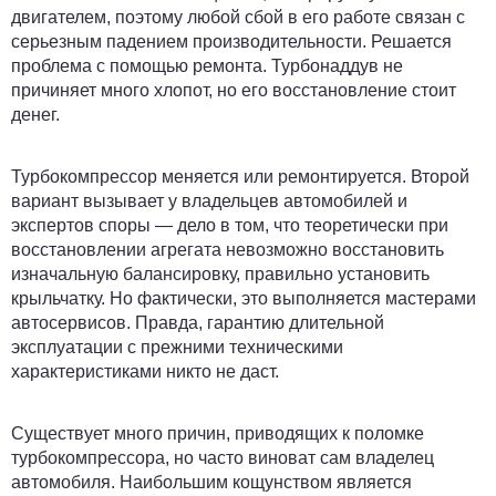
двигателем, поэтому любой сбой в его работе связан с
серьезным падением производительности. Решается
проблема с помощью ремонта. Турбонаддув не
причиняет много хлопот, но его восстановление стоит
денег.
Турбокомпрессор меняется или ремонтируется. Второй
вариант вызывает у владельцев автомобилей и
экспертов споры — дело в том, что теоретически при
восстановлении агрегата невозможно восстановить
изначальную балансировку, правильно установить
крыльчатку. Но фактически, это выполняется мастерами
автосервисов. Правда, гарантию длительной
эксплуатации с прежними техническими
характеристиками никто не даст.
Существует много причин, приводящих к поломке
турбокомпрессора, но часто виноват сам владелец
автомобиля. Наибольшим кощунством является