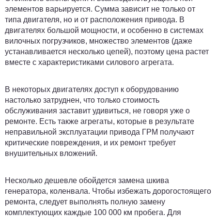
элементов варьируется. Сумма зависит не только от
типа двигателя, но и от расположения привода. В
двигателях большой мощности, и особенно в системах
вилочных погрузчиков, множество элементов (даже
устанавливается несколько цепей), поэтому цена растет
вместе с характеристиками силового агрегата.
В некоторых двигателях доступ к оборудованию
настолько затруднен, что только стоимость
обслуживания заставит удивиться, не говоря уже о
ремонте. Есть также агрегаты, которые в результате
неправильной эксплуатации привода ГРМ получают
критические повреждения, и их ремонт требует
внушительных вложений.
Несколько дешевле обойдется замена шкива
генератора, коленвала. Чтобы избежать дорогостоящего
ремонта, следует выполнять полную замену
комплектующих каждые 100 000 км пробега. Для