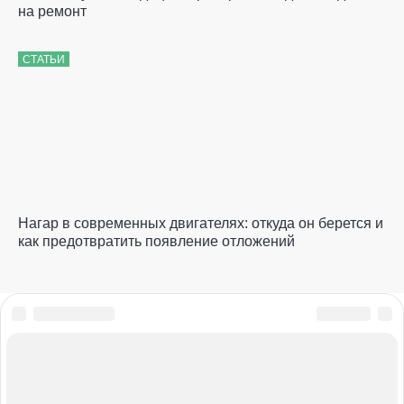
на ремонт
СТАТЬИ
Нагар в современных двигателях: откуда он берется и
как предотвратить появление отложений