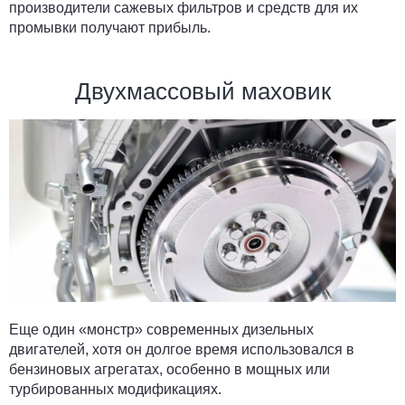
производители сажевых фильтров и средств для их
промывки получают прибыль.
Двухмассовый маховик
Еще один «монстр» современных дизельных
двигателей, хотя он долгое время использовался в
бензиновых агрегатах, особенно в мощных или
турбированных модификациях.