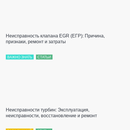
Неисправность клапана EGR (ЕГР): Причина,
признаки, ремонт и затраты
ВАЖНО ЗНАТЬ
СТАТЬИ
Неисправности турбин: Эксплуатация,
неисправности, восстановление и ремонт