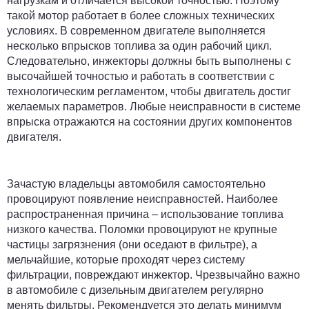
нагрузкам и отличается высокой точностью. Поэтому
такой мотор работает в более сложных технических
условиях. В современном двигателе выполняется
несколько впрысков топлива за один рабочий цикл.
Следовательно, инжекторы должны быть выполнены с
высочайшей точностью и работать в соответствии с
технологическим регламентом, чтобы двигатель достиг
желаемых параметров. Любые неисправности в системе
впрыска отражаются на состоянии других компонентов
двигателя.
Зачастую владельцы автомобиля самостоятельно
провоцируют появление неисправностей. Наиболее
распространенная причина – использование топлива
низкого качества. Поломки провоцируют не крупные
частицы загрязнения (они оседают в фильтре), а
мельчайшие, которые проходят через систему
фильтрации, повреждают инжектор. Чрезвычайно важно
в автомобиле с дизельным двигателем регулярно
менять фильтры. Рекомендуется это делать минимум