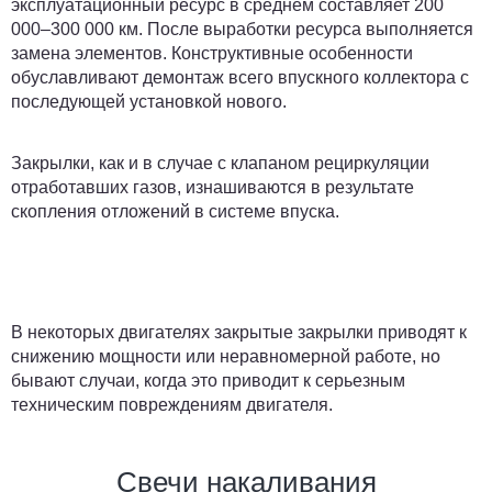
эксплуатационный ресурс в среднем составляет 200
000–300 000 км. После выработки ресурса выполняется
замена элементов. Конструктивные особенности
обуславливают демонтаж всего впускного коллектора с
последующей установкой нового.
Закрылки, как и в случае с клапаном рециркуляции
отработавших газов, изнашиваются в результате
скопления отложений в системе впуска.
В некоторых двигателях закрытые закрылки приводят к
снижению мощности или неравномерной работе, но
бывают случаи, когда это приводит к серьезным
техническим повреждениям двигателя.
Свечи накаливания