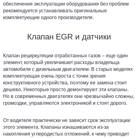
обеспечения эксплуатации оборудования без проблем
рекомендуется устанавливать оригинальные
комплектующие одного производителя.
Клапан EGR и датчики
Клапан рециркуляции отработанных газов – еще один
элемент, который увеличивает расходы владельца
автомобиля с дизельным двигателем. В старых моделях
комплектующая очень проста с точки зрения
конструктивного устройства, поэтому ее замена стоит
дешево. Некоторые просто демонтируют эти клапаны.
Но в современных двигателях они чрезвычайно сложны,
громоздки, управляются электроникой и стоят дорого.
От водителя практически не зависит срок эксплуатации
этого элемента. Клапаны изнашиваются из-за
накопления углеродистых отложений, к чему приводит