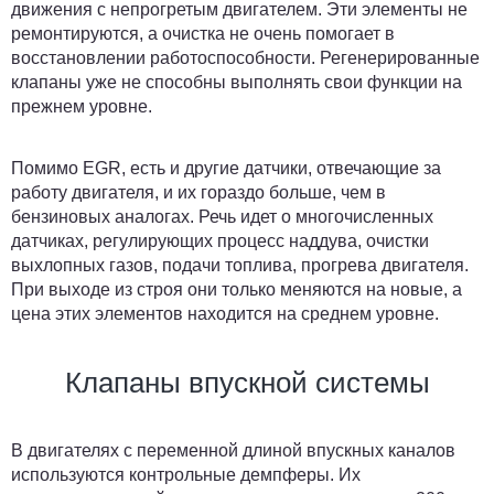
движения с непрогретым двигателем. Эти элементы не
ремонтируются, а очистка не очень помогает в
восстановлении работоспособности. Регенерированные
клапаны уже не способны выполнять свои функции на
прежнем уровне.
Помимо EGR, есть и другие датчики, отвечающие за
работу двигателя, и их гораздо больше, чем в
бензиновых аналогах. Речь идет о многочисленных
датчиках, регулирующих процесс наддува, очистки
выхлопных газов, подачи топлива, прогрева двигателя.
При выходе из строя они только меняются на новые, а
цена этих элементов находится на среднем уровне.
Клапаны впускной системы
В двигателях с переменной длиной впускных каналов
используются контрольные демпферы. Их