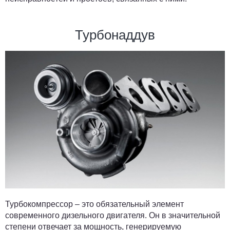
Турбонаддув
Турбокомпрессор – это обязательный элемент
современного дизельного двигателя. Он в значительной
степени отвечает за мощность, генерируемую