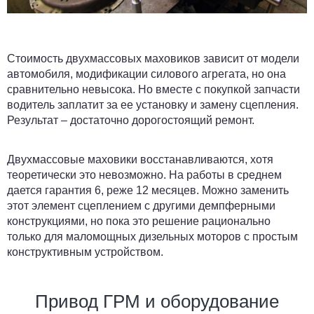
Стоимость двухмассовых маховиков зависит от модели
автомобиля, модификации силового агрегата, но она
сравнительно невысока. Но вместе с покупкой запчасти
водитель заплатит за ее установку и замену сцепления.
Результат – достаточно дорогостоящий ремонт.
Двухмассовые маховики восстанавливаются, хотя
теоретически это невозможно. На работы в среднем
дается гарантия 6, реже 12 месяцев. Можно заменить
этот элемент сцеплением с другими демпферными
конструкциями, но пока это решение рационально
только для маломощных дизельных моторов с простым
конструктивным устройством.
Привод ГРМ и оборудование