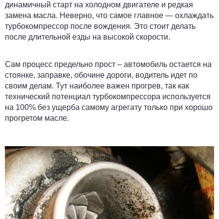
динамичный старт на холодном двигателе и редкая
замена масла. Неверно, что самое главное — охлаждать
турбокомпрессор после вождения. Это стоит делать
после длительной езды на высокой скорости.
Сам процесс предельно прост – автомобиль остается на
стоянке, заправке, обочине дороги, водитель идет по
своим делам. Тут наиболее важен прогрев, так как
технический потенциал турбокомпрессора используется
на 100% без ущерба самому агрегату только при хорошо
прогретом масле.