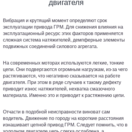
двигателя
Вибрация и крутящий момент определяют срок
эксплуатации привода ГРМ. Для снижения влияния на
эксплуатационный ресурс этих факторов применяется
сложная система натяжителей, демпферные элементы
подвижных соединений силового агрегата.
На современных моторах используются легкие, тонкие
цепи. Они подвергаются огромным нагрузкам, из-за чего
растягиваются, что негативно сказывается на работе
двигателя. При этом в ряде случаев к такому дефекту
приводит износ натяжителей, нехватка смазочного
материала. Именно это и приводит к растяжению цепи.
Отчасти в подобной неисправности виноват сам
водитель. Движение по городу на короткие расстояния
изнашивает цепной привод ГРМ. Следует помнить, что в
холодном двигателе цепь слегка ослаблена, а