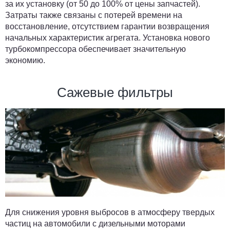
за их установку (от 50 до 100% от цены запчастей).
Затраты также связаны с потерей времени на
восстановление, отсутствием гарантии возвращения
начальных характеристик агрегата. Установка нового
турбокомпрессора обеспечивает значительную
экономию.
Сажевые фильтры
Для снижения уровня выбросов в атмосферу твердых
частиц на автомобили с дизельными моторами