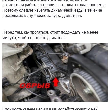
натяжители работают правильно только когда прогреты.
Поэтому следует избегать динамичной езды в течение
нескольких минут после запуска двигателя.
Перед тем, как трогаться, стоит подождать не менее
минуты, чтобы прогреть двигатель.
Стоимость смены цепи и взаимодействующих с ней