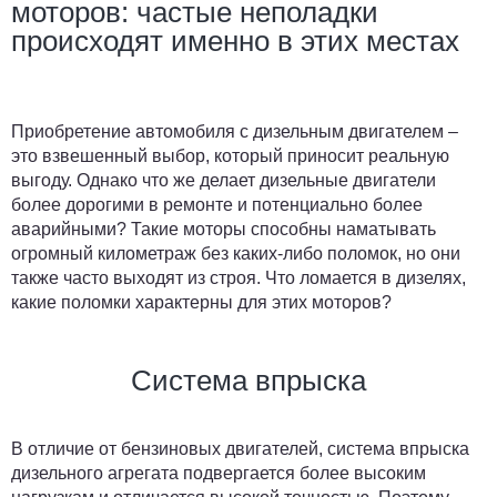
моторов: частые неполадки
происходят именно в этих местах
Приобретение автомобиля с дизельным двигателем –
это взвешенный выбор, который приносит реальную
выгоду. Однако что же делает дизельные двигатели
более дорогими в ремонте и потенциально более
аварийными? Такие моторы способны наматывать
огромный километраж без каких-либо поломок, но они
также часто выходят из строя. Что ломается в дизелях,
какие поломки характерны для этих моторов?
Система впрыска
В отличие от бензиновых двигателей, система впрыска
дизельного агрегата подвергается более высоким