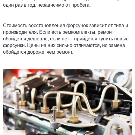
один раз в год, независимо от пробега.
Стоимость восстановления форсунок зависит от типа и
производителя. Если есть ремкомплекты, ремонт
обойдется дешевле, если нет – прийдется купить новые
форсунки. Цены на них сильно отличаются, но замена
обойдется дороже, чем ремонт.