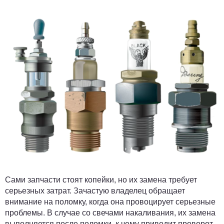
Сами запчасти стоят копейки, но их замена требует
серьезных затрат. Зачастую владелец обращает
внимание на поломку, когда она провоцирует серьезные
проблемы. В случае со свечами накаливания, их замена
выполняется после поломки, к чему приводит проворот.