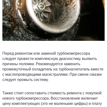
Перед ремонтом или заменой турбокомпрессора
следует провести комплексную диагностику, выявить
причины поломки. Рекомендуется заменить
промежуточный охладитель на турбонагнетатель вместе
с маслопроводящими магистралями. При смене смазки
следует промыть систему.
Также стоит сопоставить стоимость ремонта с покупкой
нового турбокомпрессора. Восстановление включает
цену комплектующих (это не маленькие цифры) и плату