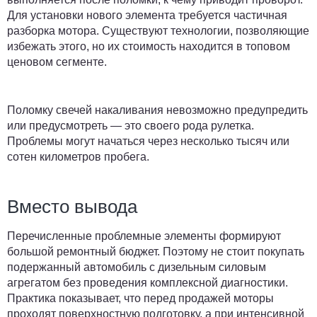
Для установки нового элемента требуется частичная
разборка мотора. Существуют технологии, позволяющие
избежать этого, но их стоимость находится в топовом
ценовом сегменте.
Поломку свечей накаливания невозможно предупредить
или предусмотреть — это своего рода рулетка.
Проблемы могут начаться через несколько тысяч или
сотен километров пробега.
Вместо вывода
Перечисленные проблемные элементы формируют
большой ремонтный бюджет. Поэтому не стоит покупать
подержанный автомобиль с дизельным силовым
агрегатом без проведения комплексной диагностики.
Практика показывает, что перед продажей моторы
проходят поверхностную подготовку, а при интенсивной