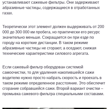
устанавливают сажевые фильтры. Они задерживают
абразивные частицы, содержащиеся в отработанных
газах.
Теоретически этот элемент должен выдерживать от 200
000 до 300 000 км пробега, но практически его ресурс
значительно меньше. Сокращается он при езде по
городу на короткие дистанции. В таком режиме
абразивные частицы не сгорают, а оседают, снижая
технические характеристики силового агрегата.
Если сажевый фильтр оборудован системой
самоочистки, то для удаления накопившейся сажи
водителю нужно просто набрать скорость и проехать в
таком режиме определенное расстояние. Это обеспечит
сгорание собравшейся сажи. Второй вариант очистки –
промывка сажевого фильтра специальными составами.