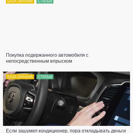
БАЗА ЗНАНИЙ
СТАТЬИ
Покупка подержанного автомобиля с
непосредственным впрыском
БАЗА ЗНАНИЙ
СТАТЬИ
Если зашумел кондиционер, пора откладывать деньги