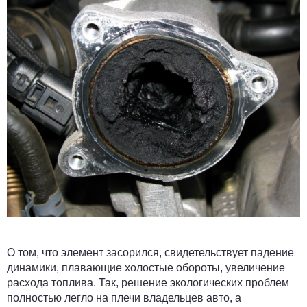
О том, что элемент засорился, свидетельствует падение
динамики, плавающие холостые обороты, увеличение
расхода топлива. Так, решение экологических проблем
полностью легло на плечи владельцев авто, а