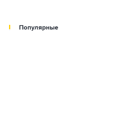
Популярные