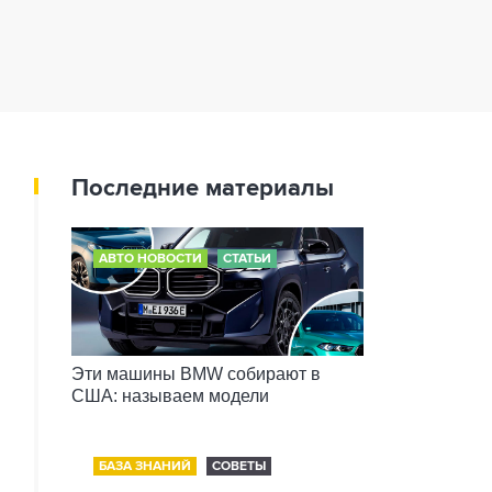
Последние материалы
АВТО НОВОСТИ
СТАТЬИ
Эти машины BMW собирают в
США: называем модели
БАЗА ЗНАНИЙ
СОВЕТЫ