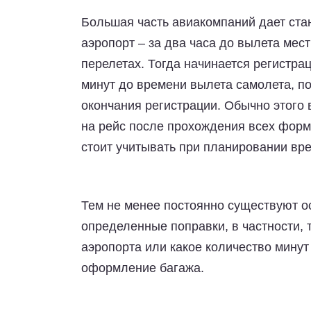
Большая часть авиакомпаний дает ст
аэропорт – за два часа до вылета мес
перелетах. Тогда начинается регистрац
минут до времени вылета самолета, по
окончания регистрации. Обычно этого
на рейс после прохождения всех форм
стоит учитывать при планировании вре
Тем не менее постоянно существуют ос
определенные поправки, в частности, 
аэропорта или какое количество минут
оформление багажа.