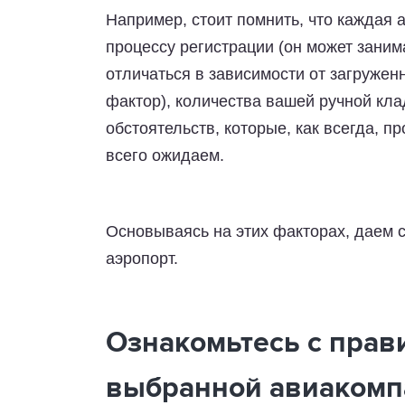
Например, стоит помнить, что каждая
процессу регистрации (он может заним
отличаться в зависимости от загружен
фактор), количества вашей ручной кл
обстоятельств, которые, как всегда, п
всего ожидаем.
Основываясь на этих факторах, даем с
аэропорт.
Ознакомьтесь с прав
выбранной авиакомп