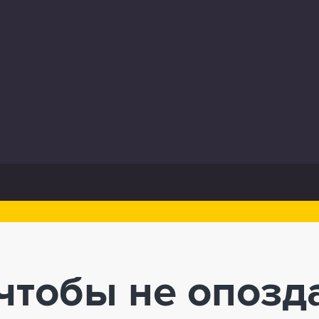
чтобы не опозд