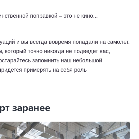
нственной поправкой – это не кино...
туаций и вы всегда вовремя попадали на самолет,
, который точно никогда не подведет вас,
Постарайтесь запомнить наш небольшой
 придется примерять на себя роль
рт заранее