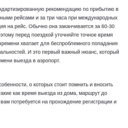
андартизированную рекомендацию по прибытию в
тными рейсами и за три часа при международных
ия на рейс. Обычно она заканчивается за 60-30
этому перед поездкой уточняйте точное время
 времени хватает для беспроблемного попадания
альностей. И это первый важный нюанс, который
мени выезда в аэропорт.
обенности, о которых стоит помнить и вносить
такие как время выезда из дома, маршрут до
 вам потребуется на прохождение регистрации и