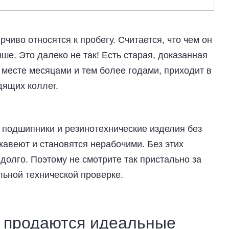
чиво относятся к пробегу. Считается, что чем он
ше. Это далеко не так! Есть старая, доказанная
 месте месяцами и тем более годами, приходит в
дящих коллег.
 подшипники и резинотехнические изделия без
жавеют и становятся нерабочими. Без этих
 долго. Поэтому не смотрите так пристально за
льной технической проверке.
 продаются идеальные