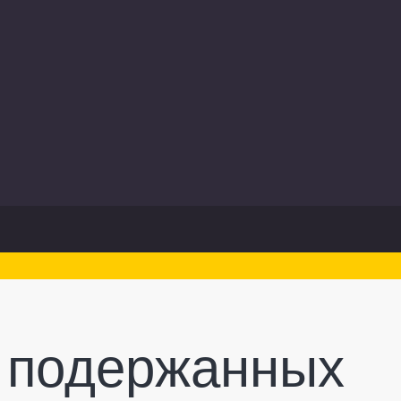
 подержанных