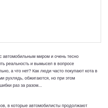
 с автомобильным миром и очень тесно
ть реальность и вымысел в вопросе
но, а что нет? Как люди часто покупают кота в
ми рухлядь, обжигаются, но при этом
ибки раз за разом...
фов, в которые автомобилисты продолжают