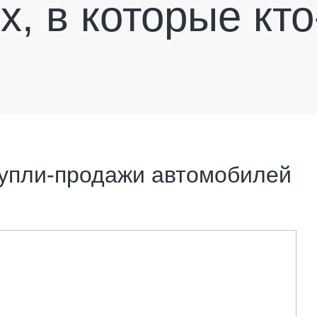
, в которые кто
упли-продажи автомобилей