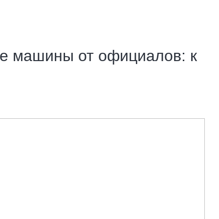
 машины от официалов: к