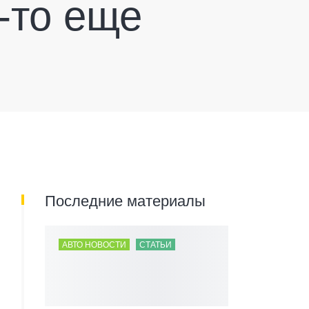
-то еще
Последние материалы
АВТО НОВОСТИ
СТАТЬИ