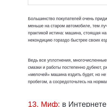
Большинство покупателей очень придир
меньше на старом автомобиле, тем луч
практикой истина: машина, стоящая на
некондицию гораздо быстрее своих ез
Ведь все уплотнения, многочисленные
смазки и работы постепенно дубеют, р
«мелочей» машина ездить будет, но не
пробегом, а сосредоточьтесь на норма
13. Миф:
в Интернете