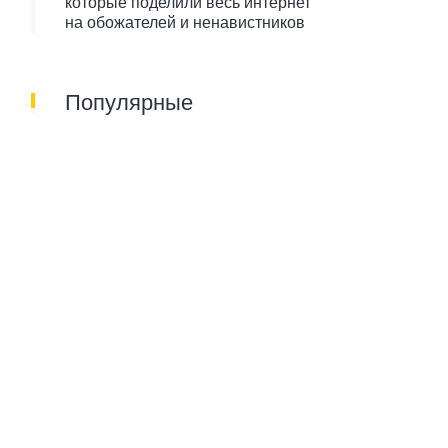
которые поделили весь интернет
на обожателей и ненавистников
Популярные