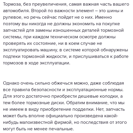
Тормоза, без преувеличения, самая важная часть вашего
автомобиля. Второй по важности элемент – это шины и
рулевое, но речь сейчас пойдет не о них. Именно
поэтому вы никогда не должны экономить на покупке
запчастей для замены изношенных деталей тормозной
системы, при каждом техническом осмотре должны
проверять их состояние, ни в коем случае не
эксплуатировать машину, в системе которой обнаружены
подтеки тормозной жидкости, и прислушиваться к работе
тормозов в ходе эксплуатации.
Однако очень сильно обжечься можно, даже соблюдая
все правила безопасности и эксплуатационные нормы.
Для этого достаточно приобрести дешевые колодки, а
тем более тормозные диски. Обратим внимание, что мы
не имеем в виду приобретение подделки. Нет, запчасть
может быть вполне официально произведена какой-
нибудь малоизвестной фирмой, но последствия от этого
могут быть не менее печальные.