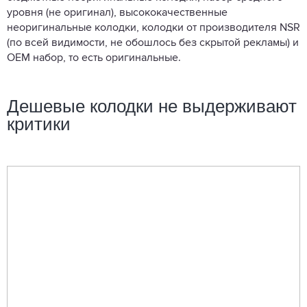
уровня (не оригинал), высококачественные
неоригинальные колодки, колодки от производителя NSR
(по всей видимости, не обошлось без скрытой рекламы) и
ОЕМ набор, то есть оригинальные.
Дешевые колодки не выдерживают
критики