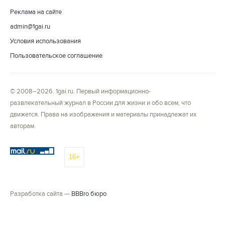
Реклама на сайте
admin@1gai.ru
Условия использования
Пользовательское соглашение
© 2008–2026. 1gai.ru. Первый информационно-
развлекательный журнал в России для жизни и обо всем, что
движется. Права на изображения и материалы принадлежат их
авторам.
16+
Разработка сайта —
BBBro бюро