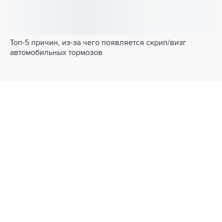
Топ-5 причин, из-за чего появляется скрип/визг
автомобильных тормозов