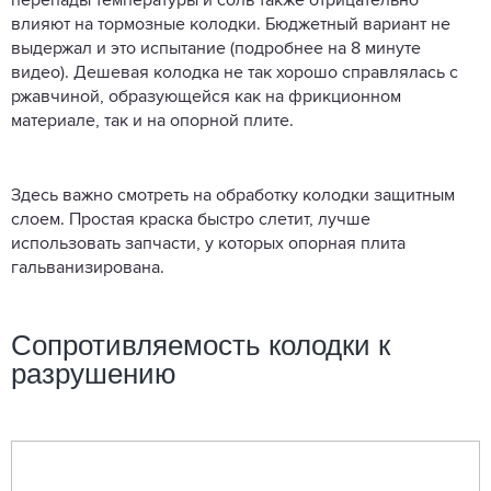
перепады температуры и соль также отрицательно
влияют на тормозные колодки. Бюджетный вариант не
выдержал и это испытание (подробнее на 8 минуте
видео). Дешевая колодка не так хорошо справлялась с
ржавчиной, образующейся как на фрикционном
материале, так и на опорной плите.
Здесь важно смотреть на обработку колодки защитным
слоем. Простая краска быстро слетит, лучше
использовать запчасти, у которых опорная плита
гальванизирована.
Сопротивляемость колодки к
разрушению