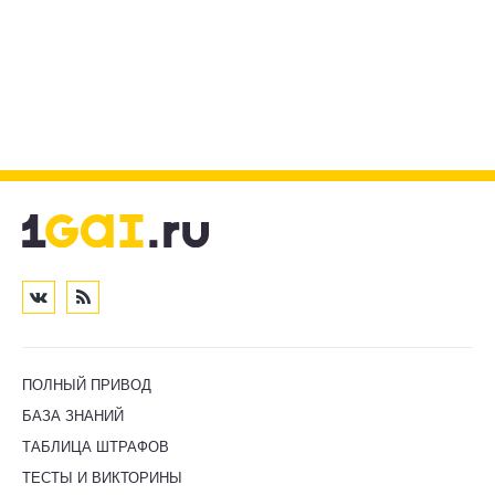
ПОЛНЫЙ ПРИВОД
БАЗА ЗНАНИЙ
ТАБЛИЦА ШТРАФОВ
ТЕСТЫ И ВИКТОРИНЫ