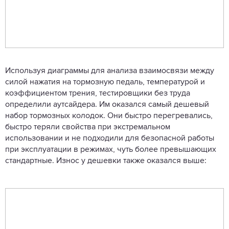
Используя диаграммы для анализа взаимосвязи между
силой нажатия на тормозную педаль, температурой и
коэффициентом трения, тестировщики без труда
определили аутсайдера. Им оказался самый дешевый
набор тормозных колодок. Они быстро перегревались,
быстро теряли свойства при экстремальном
использовании и не подходили для безопасной работы
при эксплуатации в режимах, чуть более превышающих
стандартные. Износ у дешевки также оказался выше: