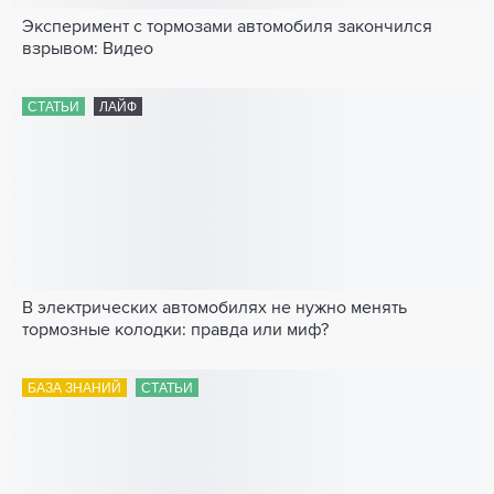
Эксперимент с тормозами автомобиля закончился
взрывом: Видео
СТАТЬИ
ЛАЙФ
В электрических автомобилях не нужно менять
тормозные колодки: правда или миф?
БАЗА ЗНАНИЙ
СТАТЬИ