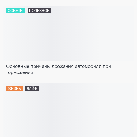
СОВЕТЫ
ПОЛЕЗНОЕ
Основные причины дрожания автомобиля при
торможении
ЖИЗНЬ
ЛАЙФ