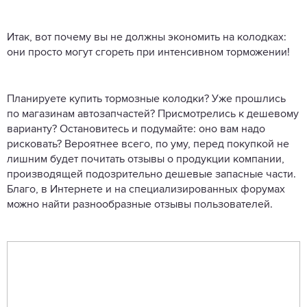
Итак, вот почему вы не должны экономить на колодках:
они просто могут сгореть при интенсивном торможении!
Планируете купить тормозные колодки? Уже прошлись
по магазинам автозапчастей? Присмотрелись к дешевому
варианту? Остановитесь и подумайте: оно вам надо
рисковать? Вероятнее всего, по уму, перед покупкой не
лишним будет почитать отзывы о продукции компании,
производящей подозрительно дешевые запасные части.
Благо, в Интернете и на специализированных форумах
можно найти разнообразные отзывы пользователей.