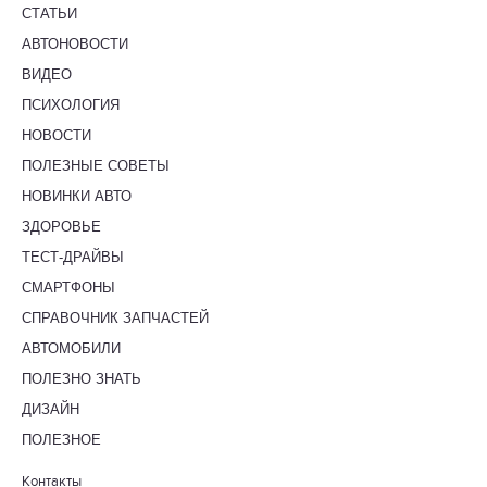
СТАТЬИ
АВТОНОВОСТИ
ВИДЕО
ПСИХОЛОГИЯ
НОВОСТИ
ПОЛЕЗНЫЕ СОВЕТЫ
НОВИНКИ АВТО
ЗДОРОВЬЕ
ТЕСТ-ДРАЙВЫ
СМАРТФОНЫ
СПРАВОЧНИК ЗАПЧАСТЕЙ
АВТОМОБИЛИ
ПОЛЕЗНО ЗНАТЬ
ДИЗАЙН
ПОЛЕЗНОЕ
Контакты