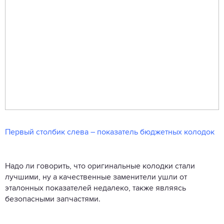
Первый столбик слева – показатель бюджетных колодок
Надо ли говорить, что оригинальные колодки стали
лучшими, ну а качественные заменители ушли от
эталонных показателей недалеко, также являясь
безопасными запчастями.