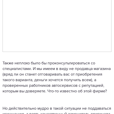
Также неплохо было бы проконсультироваться со
специалистами. И мы имеем в виду не продавца магазина
(вряд ли он станет отговаривать вас от приобретения
такого варианта, деньги хочется получить всем), а
проверенных работников автосервисов с репутацией,
которым вы доверяете. Что-то известно об этой фирме?
Но действительно мудро в такой ситуации не поддаваться