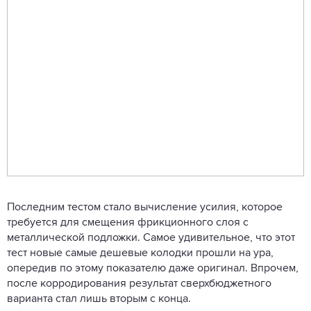
Последним тестом стало вычисление усилия, которое
требуется для смещения фрикционного слоя с
металлической подложки. Самое удивительное, что этот
тест новые самые дешевые колодки прошли на ура,
опередив по этому показателю даже оригинал. Впрочем,
после корродирования результат сверхбюджетного
варианта стал лишь вторым с конца.