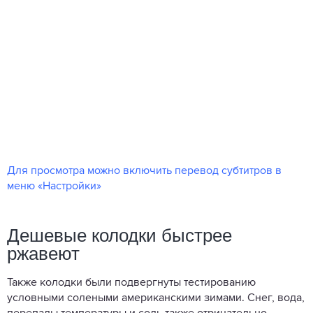
Для просмотра можно включить перевод субтитров в
меню «Настройки»
Дешевые колодки быстрее
ржавеют
Также колодки были подвергнуты тестированию
условными солеными американскими зимами. Снег, вода,