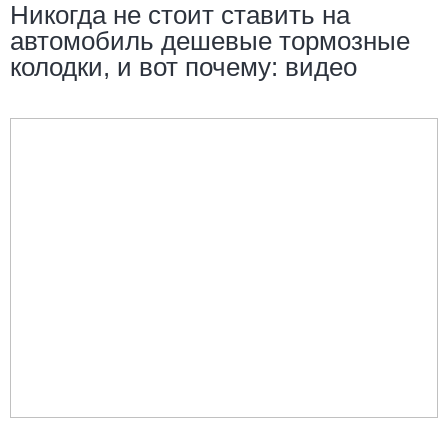
Никогда не стоит ставить на
автомобиль дешевые тормозные
колодки, и вот почему: видео