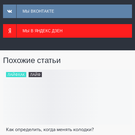
МЫ ВКОНТАКТЕ
МЫ В ЯНДЕКС ДЗЕН
Похожие статьи
ЛАЙФХАК
ЛАЙФ
Как определить, когда менять колодки?