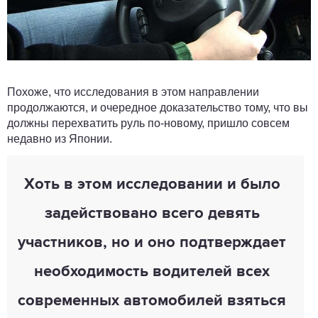
Похоже, что исследования в этом направлении
продолжаются, и очередное доказательство тому, что вы
должны перехватить руль по-новому, пришло совсем
недавно из Японии.
Хоть в этом исследовании и было
задействовано всего девять
участников, но и оно подтверждает
необходимость водителей всех
современных автомобилей взяться