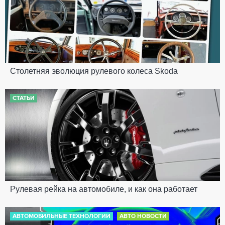
Столетняя эволюция рулевого колеса Skoda
СТАТЬИ
Рулевая рейка на автомобиле, и как она работает
АВТОМОБИЛЬНЫЕ ТЕХНОЛОГИИ
АВТО НОВОСТИ