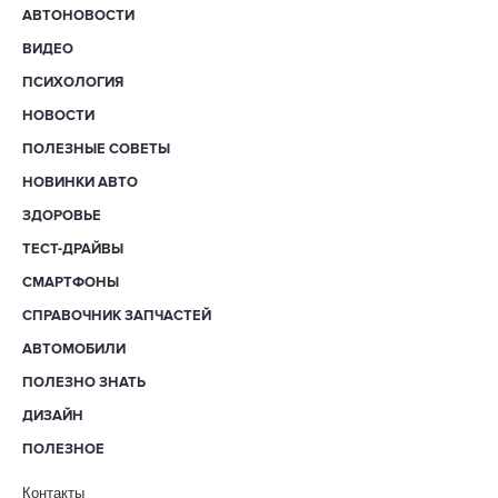
АВТОНОВОСТИ
ВИДЕО
ПСИХОЛОГИЯ
НОВОСТИ
ПОЛЕЗНЫЕ СОВЕТЫ
НОВИНКИ АВТО
ЗДОРОВЬЕ
ТЕСТ-ДРАЙВЫ
СМАРТФОНЫ
СПРАВОЧНИК ЗАПЧАСТЕЙ
АВТОМОБИЛИ
ПОЛЕЗНО ЗНАТЬ
ДИЗАЙН
ПОЛЕЗНОЕ
Контакты