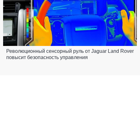
Революционный сенсорный руль от Jaguar Land Rover
повысит безопасность управления