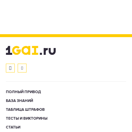
ПОЛНЫЙ ПРИВОД
БАЗА ЗНАНИЙ
ТАБЛИЦА ШТРАФОВ
ТЕСТЫ И ВИКТОРИНЫ
СТАТЬИ