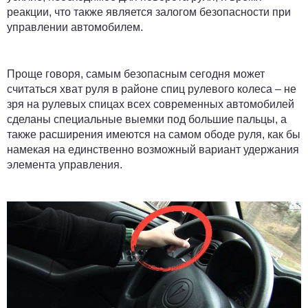
реакции, что также является залогом безопасности при
управлении автомобилем.
Проще говоря, самым безопасным сегодня может
считаться хват руля в районе спиц рулевого колеса – не
зря на рулевых спицах всех современных автомобилей
сделаны специальные выемки под большие пальцы, а
также расширения имеются на самом ободе руля, как бы
намекая на единственно возможный вариант удержания
элемента управления.