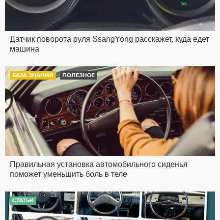
Датчик поворота руля SsangYong расскажет, куда едет
машина
БАЗА ЗНАНИЙ
ПОЛЕЗНОЕ
Правильная установка автомобильного сиденья
поможет уменьшить боль в теле
СТАТЬИ