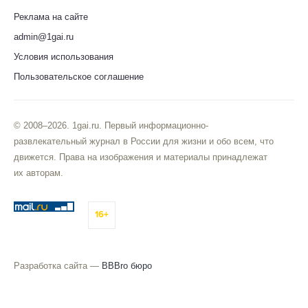
Реклама на сайте
admin@1gai.ru
Условия использования
Пользовательское соглашение
© 2008–2026. 1gai.ru. Первый информационно-
развлекательный журнал в России для жизни и обо всем, что
движется. Права на изображения и материалы принадлежат
их авторам.
16+
Разработка сайта —
BBBro бюро