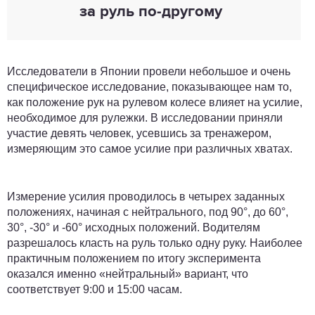
за руль по-другому
Исследователи в Японии провели небольшое и очень
специфическое исследование, показывающее нам то,
как положение рук на рулевом колесе влияет на усилие,
необходимое для рулежки. В исследовании приняли
участие девять человек, усевшись за тренажером,
измеряющим это самое усилие при различных хватах.
Измерение усилия проводилось в четырех заданных
положениях, начиная с нейтрального, под 90°, до 60°,
30°, -30° и -60° исходных положений. Водителям
разрешалось класть на руль только одну руку. Наиболее
практичным положением по итогу эксперимента
оказался именно «нейтральный» вариант, что
соответствует 9:00 и 15:00 часам.