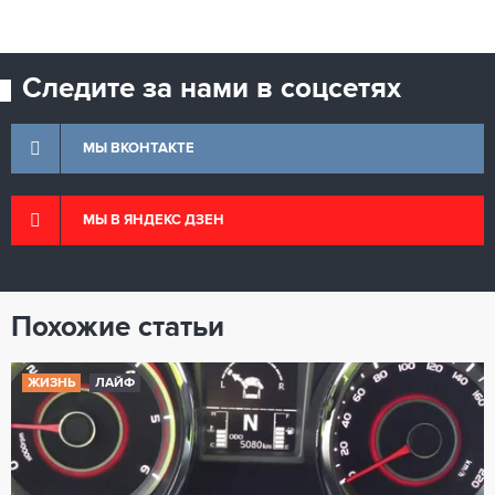
Следите за нами в соцсетях
МЫ ВКОНТАКТЕ
МЫ В ЯНДЕКС ДЗЕН
Похожие статьи
ЖИЗНЬ
ЛАЙФ