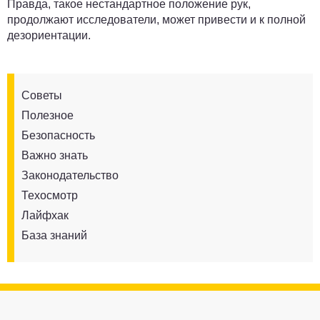
Правда, такое нестандартное положение рук,
продолжают исследователи, может привести и к полной
дезориентации.
Советы
Полезное
Безопасность
Важно знать
Законодательство
Техосмотр
Лайфхак
База знаний