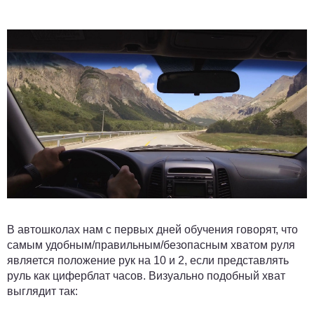
В автошколах нам с первых дней обучения говорят, что
самым удобным/правильным/безопасным хватом руля
является положение рук на 10 и 2, если представлять
руль как циферблат часов. Визуально подобный хват
выглядит так: