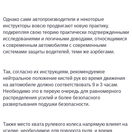
Однако сами автопроизводители и некоторые
инструкторы вовсю продвигают новую практику,
подкрепляя свою теорию практически подтвержденными
исследованиями и логичными доводами, относящимися
к современным автомобилям с современными
системами защиты водителей, теми же аэрбегами.
Так, согласно их инструкциям, рекомендуемое
нейтральное положение кистей рук во время движения
на автомобиле должно соответствовать 9 и 3 часам.
Необходимо это в первую очередь для равномерного
распределения усилий и более безопасного
развертывания подушки безопасности.
Также место хвата рулевого колеса напрямую влияет на
усилие, необходимое для поворота руля, и время