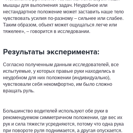
мышцы для выполнения задач. Неудобное или
нестандартное положение может заставить наше тело
чувствовать усилия по-разному – сильнее или слабее.
Таким образом, объект может ощущаться легче или
тяжелее», – говорится в исследовании.
Результаты эксперимента:
Согласно полученным данным исследователей, все
испытуемые, у которых правые руки находились в
неудобном для них положении (индивидуально),
чувствовали себя некомфортно, им было сложно
вращать руль.
Большинство водителей используют обе руки в
рекомендуемом симметричном положении, где вес их
рук и сила тяжести усредняются, потому что одна рука
при повороте руля поднимается, а другая опускается.