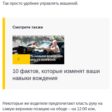
Так просто удобнее управлять машиной.
Смотрите также
10 фактов, которые изменят ваши
навыки вождения
Некоторые же водители предпочитают класть руку на
самую верхнюю позицию на ободе – на 12:00 или,