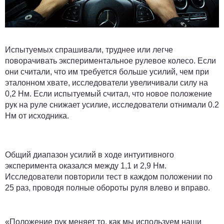
Испытуемых спрашивали, труднее или легче
поворачивать экспериментальное рулевое колесо. Если
они считали, что им требуется больше усилий, чем при
эталонном хвате, исследователи увеличивали силу на
0,2 Нм. Если испытуемый считал, что новое положение
рук на руле снижает усилие, исследователи отнимали 0.2
Нм от исходника.
Общий диапазон усилий в ходе интуитивного
эксперимента оказался между 1,1 и 2,9 Нм.
Исследователи повторили тест в каждом положении по
25 раз, проводя полные обороты руля влево и вправо.
«Положение рук меняет то, как мы используем наши