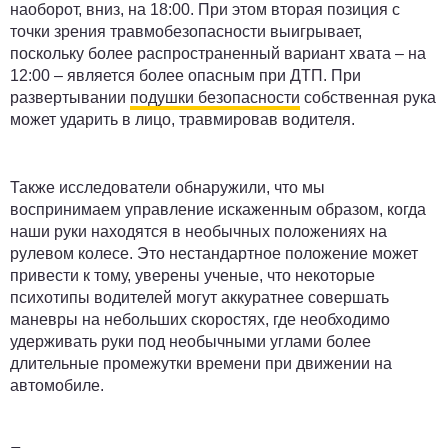
наоборот, вниз, на 18:00. При этом вторая позиция с
точки зрения травмобезопасности выигрывает,
поскольку более распространенный вариант хвата – на
12:00 – является более опасным при ДТП. При
развертывании
подушки безопасности
собственная рука
может ударить в лицо, травмировав водителя.
Также исследователи обнаружили, что мы
воспринимаем управление искаженным образом, когда
наши руки находятся в необычных положениях на
рулевом колесе. Это нестандартное положение может
привести к тому, уверены ученые, что некоторые
психотипы водителей могут аккуратнее совершать
маневры на небольших скоростях, где необходимо
удерживать руки под необычными углами более
длительные промежутки времени при движении на
автомобиле.