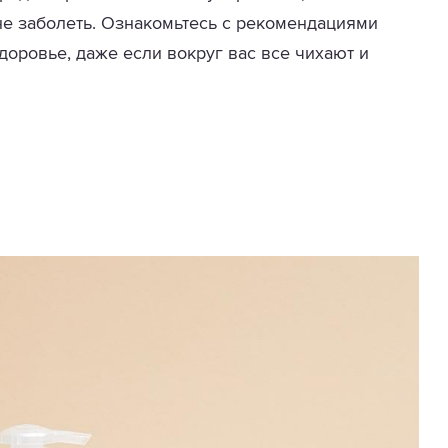
 не заболеть. Ознакомьтесь с рекомендациями
доровье, даже если вокруг вас все чихают и