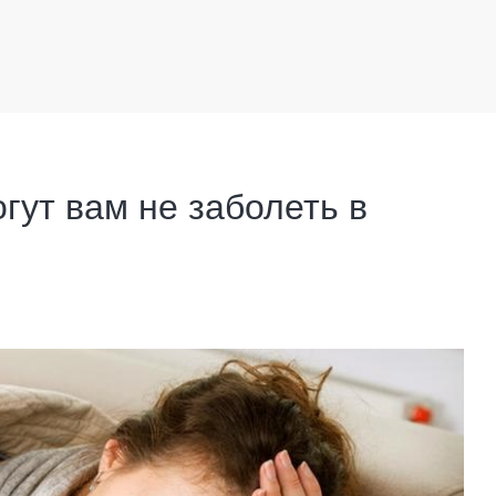
гут вам не заболеть в