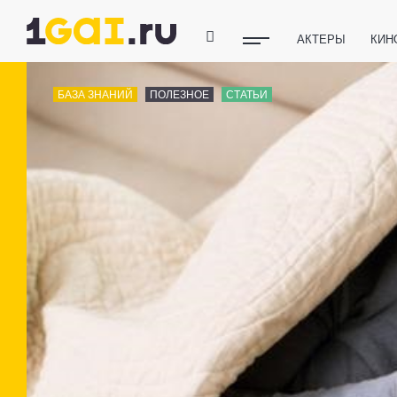
АКТЕРЫ
КИН
ПОЛЕЗНЫЕ СОВ
БАЗА ЗНАНИЙ
ПОЛЕЗНОЕ
СТАТЬИ
ФИТНЕС
ТЕХ