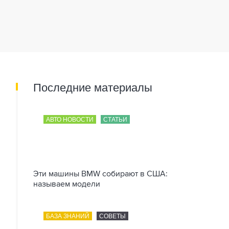
Последние материалы
АВТО НОВОСТИ
СТАТЬИ
Эти машины BMW собирают в США:
называем модели
БАЗА ЗНАНИЙ
СОВЕТЫ