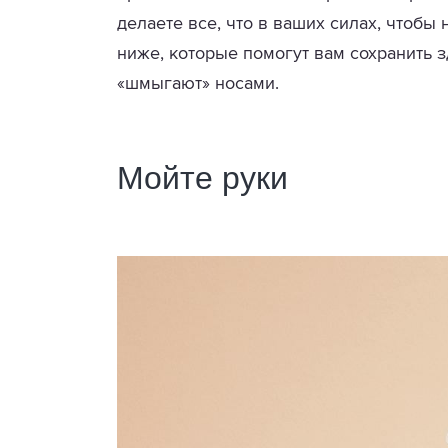
делаете все, что в ваших силах, чтобы
ниже, которые помогут вам сохранить з
«шмыгают» носами.
Мойте руки