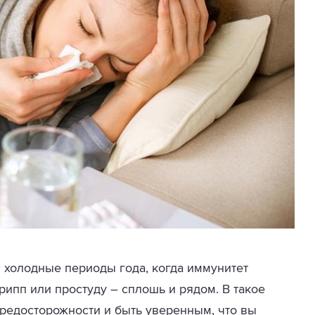
 холодные периоды года, когда иммунитет
рипп или простуду – сплошь и рядом. В такое
редосторожности и быть уверенным, что вы