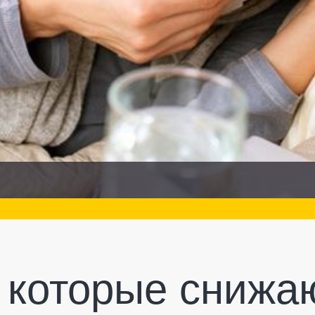
, которые снижа