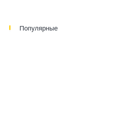
Популярные