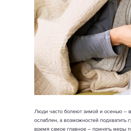
Люди часто болеют зимой и осенью – в
ослаблен, а возможностей подхватить г
время самое главное – принять меры п