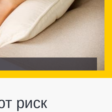
ют риск