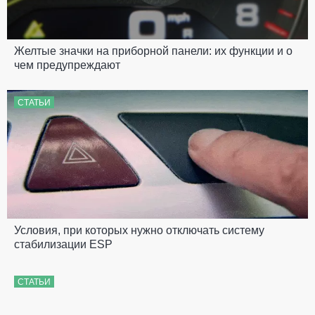
Желтые значки на приборной панели: их функции и о
чем предупреждают
СТАТЬИ
Условия, при которых нужно отключать систему
стабилизации ESP
СТАТЬИ