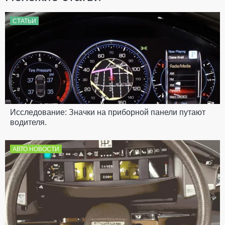
СТАТЬИ
Исследование: Значки на приборной панели путают
водителя.
АВТО НОВОСТИ