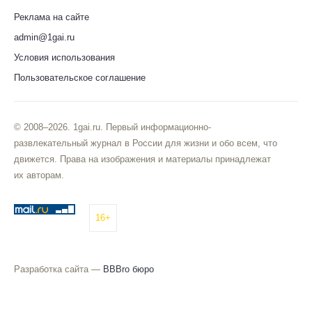
Реклама на сайте
admin@1gai.ru
Условия использования
Пользовательское соглашение
© 2008–2026. 1gai.ru. Первый информационно-
развлекательный журнал в России для жизни и обо всем, что
движется. Права на изображения и материалы принадлежат
их авторам.
16+
Разработка сайта —
BBBro бюро