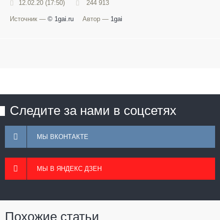
12.02.20 (17:50)
244 913
Источник —
© 1gai.ru
Автор —
1gai
Следите за нами в соцсетях
МЫ ВКОНТАКТЕ
МЫ В ЯНДЕКС ДЗЕН
Похожие статьи