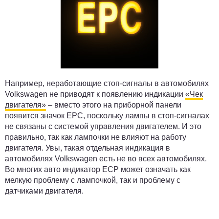
Например, неработающие стоп-сигналы в автомобилях
Volkswagen не приводят к появлению индикации
«Чек
двигателя»
– вместо этого на приборной панели
появится значок ЕРС, поскольку лампы в стоп-сигналах
не связаны с системой управления двигателем. И это
правильно, так как лампочки не влияют на работу
двигателя. Увы, такая отдельная индикация в
автомобилях Volkswagen есть не во всех автомобилях.
Во многих авто индикатор ЕСР может означать как
мелкую проблему с лампочкой, так и проблему с
датчиками двигателя.