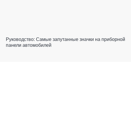
Руководство: Самые запутанные значки на приборной
панели автомобилей