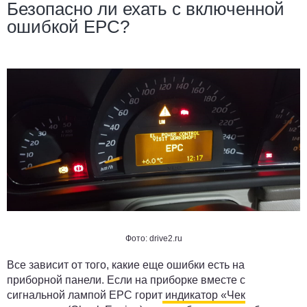
Безопасно ли ехать с включенной
ошибкой EPC?
Фото: drive2.ru
Все зависит от того, какие еще ошибки есть на
приборной панели. Если на приборке вместе с
сигнальной лампой EPC горит
индикатор «Чек