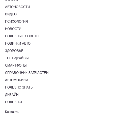
АВТОНОВОСТИ
ВИДЕО
ПСИХОЛОГИЯ
НОВОСТИ
ПОЛЕЗНЫЕ СОВЕТЫ
НОВИНКИ АВТО
ЗДОРОВЬЕ
ТЕСТ-ДРАЙВЫ
СМАРТФОНЫ
СПРАВОЧНИК ЗАПЧАСТЕЙ
АВТОМОБИЛИ
ПОЛЕЗНО ЗНАТЬ
ДИЗАЙН
ПОЛЕЗНОЕ
Контакты