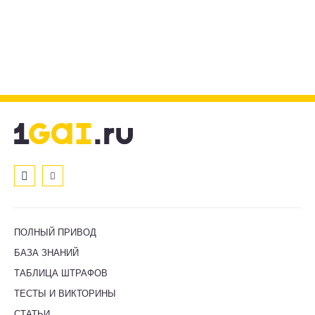
ПОЛНЫЙ ПРИВОД
БАЗА ЗНАНИЙ
ТАБЛИЦА ШТРАФОВ
ТЕСТЫ И ВИКТОРИНЫ
СТАТЬИ