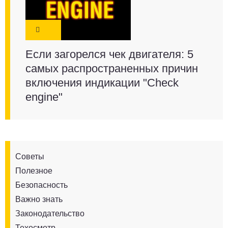
Если загорелся чек двигателя: 5
самых распространенных причин
включения индикации "Check
engine"
Советы
Полезное
Безопасность
Важно знать
Законодательство
Техосмотр