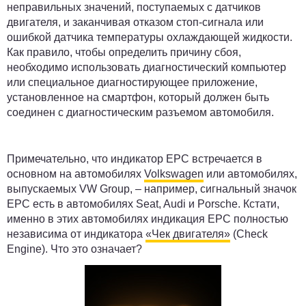
неправильных значений, поступаемых с датчиков
двигателя, и заканчивая отказом стоп-сигнала или
ошибкой датчика температуры охлаждающей жидкости.
Как правило, чтобы определить причину сбоя,
необходимо использовать диагностический компьютер
или специальное диагностирующее приложение,
установленное на смартфон, который должен быть
соединен с диагностическим разъемом автомобиля.
Примечательно, что индикатор EPC встречается в
основном на автомобилях
Volkswagen
или автомобилях,
выпускаемых VW Group, – например, сигнальный значок
ЕРС есть в автомобилях Seat, Audi и Porsche. Кстати,
именно в этих автомобилях индикация ЕРС полностью
независима от индикатора
«Чек двигателя»
(Check
Engine). Что это означает?