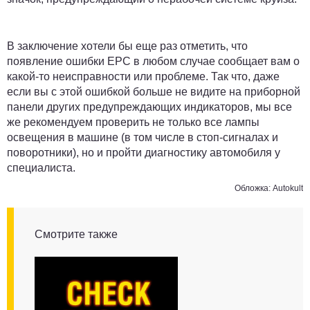
В заключение хотели бы еще раз отметить, что
появление ошибки EPC в любом случае сообщает вам о
какой-то неисправности или проблеме. Так что, даже
если вы с этой ошибкой больше не видите на приборной
панели других предупреждающих индикаторов, мы все
же рекомендуем проверить не только все лампы
освещения в машине (в том числе в стоп-сигналах и
поворотники), но и пройти диагностику автомобиля у
специалиста.
Обложка: Autokult
Смотрите также