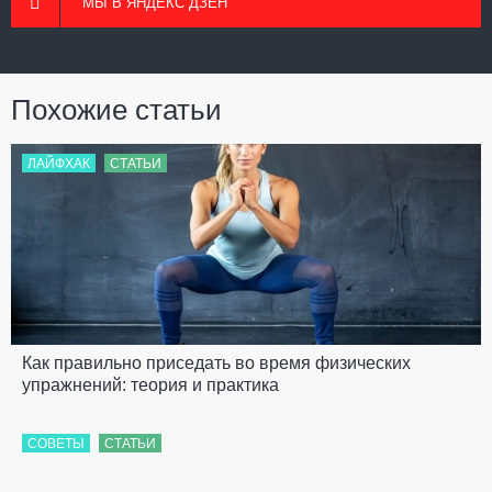
МЫ В ЯНДЕКС ДЗЕН
Похожие статьи
ЛАЙФХАК
СТАТЬИ
Как правильно приседать во время физических
упражнений: теория и практика
СОВЕТЫ
СТАТЬИ