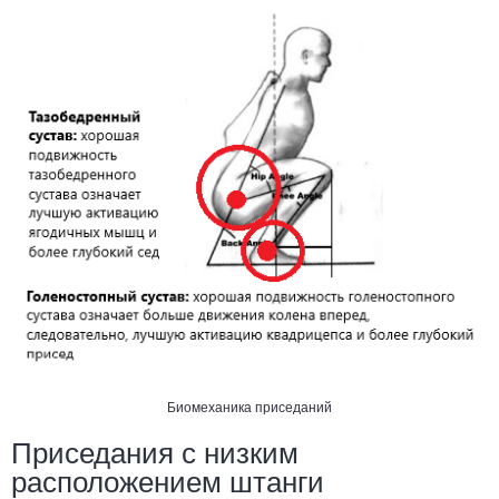
Биомеханика приседаний
Приседания с низким
расположением штанги