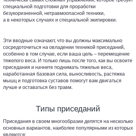
специальной подготовки для проработки
безукоризненной, нетравмоопасной техники,
а в некоторых случаях и специальной экипировки.
Эти вводные означают, что вы должны максимально
сосредоточиться на овладении техникой приседаний,
особенно в том случае, если ваша цель – перемещение
тяжелого веса. И только лишь после того, как вы освоите
приседания и начнете поднимать тяжелые веса,
наработанная базовая сила, выносливость, растяжка
мышц и подготовка суставов помогут вам двигаться
лучше и оставаться без травм.
Типы приседаний
Приседания в своем многообразии делятся на несколько
основных вариантов, наиболее популярными из которых
являются: