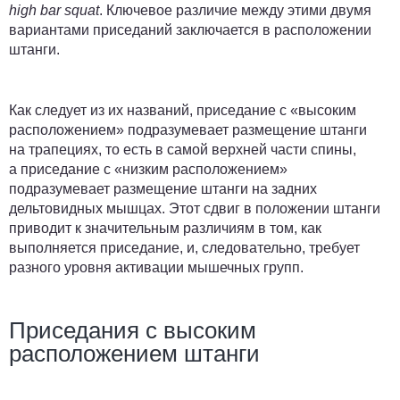
high bar squat
. Ключевое различие между этими двумя
вариантами приседаний заключается в расположении
штанги.
Как следует из их названий, приседание с «высоким
расположением» подразумевает размещение штанги
на трапециях, то есть в самой верхней части спины,
а приседание с «низким расположением»
подразумевает размещение штанги на задних
дельтовидных мышцах. Этот сдвиг в положении штанги
приводит к значительным различиям в том, как
выполняется приседание, и, следовательно, требует
разного уровня активации мышечных групп.
Приседания с высоким
расположением штанги