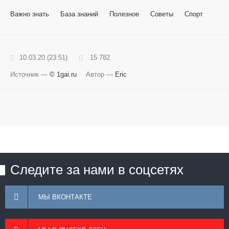
Важно знать
База знаний
Полезное
Советы
Спорт
10.03.20 (23:51)
15 782
Источник —
© 1gai.ru
Автор —
Eric
Следите за нами в соцсетях
МЫ ВКОНТАКТЕ