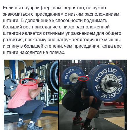
Если вы пауэрлифтер, вам, вероятно, не нужно
знакомиться с приседанием с низким расположением
штанги. В дополнение к способности поднимать
больший вес приседание с низко расположенной
штангой является отличным упражнением для общего
развития, поскольку оно нагружает ягодичные мышцы
и спину в большей степени, чем приседания, когда вес
штанги находится на плечах.