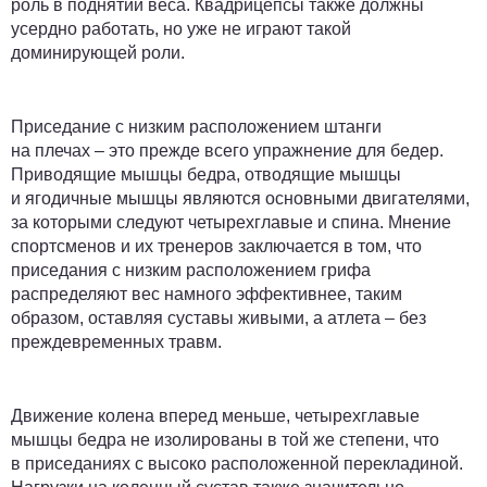
роль в поднятии веса. Квадрицепсы также должны
усердно работать, но уже не играют такой
доминирующей роли.
Приседание с низким расположением штанги
на плечах – это прежде всего упражнение для бедер.
Приводящие мышцы бедра, отводящие мышцы
и ягодичные мышцы являются основными двигателями,
за которыми следуют четырехглавые и спина. Мнение
спортсменов и их тренеров заключается в том, что
приседания с низким расположением грифа
распределяют вес намного эффективнее, таким
образом, оставляя суставы живыми, а атлета – без
преждевременных травм.
Движение колена вперед меньше, четырехглавые
мышцы бедра не изолированы в той же степени, что
в приседаниях с высоко расположенной перекладиной.