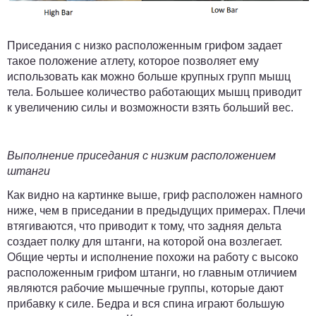
Приседания с низко расположенным грифом задает
такое положение атлету, которое позволяет ему
использовать как можно больше крупных групп мышц
тела. Большее количество работающих мышц приводит
к увеличению силы и возможности взять больший вес.
Выполнение приседания с низким расположением
штанги
Как видно на картинке выше, гриф расположен намного
ниже, чем в приседании в предыдущих примерах. Плечи
втягиваются, что приводит к тому, что задняя дельта
создает полку для штанги, на которой она возлегает.
Общие черты и исполнение похожи на работу с высоко
расположенным грифом штанги, но главным отличием
являются рабочие мышечные группы, которые дают
прибавку к силе. Бедра и вся спина играют большую