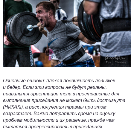
Основные ошибки:
плохая подвижность лодыжек
и бедер. Если эти вопросы не будут решены,
правильная ориентация тела в пространстве для
выполнения приседания не может быть достигнута
(НИКАК!), а риск получения травмы при этом
возрастает. Важно потратить время на оценку
проблем мобильности и их решение, прежде чем
пытаться прогрессировать в приседаниях.