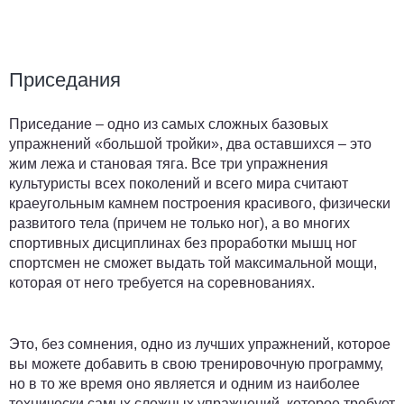
Приседания
Приседание
– одно из самых сложных базовых
упражнений «большой тройки», два оставшихся – это
жим лежа и становая тяга. Все три упражнения
культуристы всех поколений и всего мира считают
краеугольным камнем построения красивого, физически
развитого тела (причем не только ног), а во многих
спортивных дисциплинах без проработки мышц ног
спортсмен не сможет выдать той максимальной мощи,
которая от него требуется на соревнованиях.
Это, без сомнения, одно из лучших упражнений, которое
вы можете добавить в свою тренировочную программу,
но в то же время оно является и одним из наиболее
технически самых сложных упражнений, которое требует