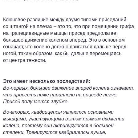
Ключевое различие между двумя типами приседаний
со штангой на плечах – это то, что при помещении грифа
на трапециевидные мышцы присед предполагает
большее движение коленом вперед. Это в основном
означает, что колено должно двигаться дальше перед
ногой, таким образом, как бы дальше перемещаясь
от центра тяжести.
Это имеет несколько последствий:
Во-первых,
большее движение вперед колена означает,
что присесть ниже параллели на приседе легче.
Присед получается глубже.
Во-вторых,
квадрицепсы являются основными
мышцами, участвующими в этом прямом движении
колена, поэтому они активируются в большей
степени. Тренируются квадрицепсы лучше.