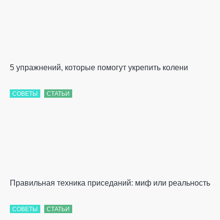
5 упражнений, которые помогут укрепить колени
СОВЕТЫ
СТАТЬИ
Правильная техника приседаний: миф или реальность
СОВЕТЫ
СТАТЬИ