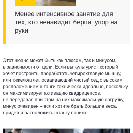
Менее интенсивное занятие для
тех, кто ненавидит берпи: упор на
руки
Этот нюанс может быть как плюсом, так и минусом,
в зависимости от цели. Если вы культурист, который
хочет построить, проработать четырехглавую мышцу,
или тяжелоатлет, осваивающий чистый сед с высоким
расположением штанги технически идеально, поскольку
он максимизирует активацию квадрицепсов,
не передавая при этом на них максимальную нагрузку,
минус очевиден – если хотите брать большие веса,
придется расположить штангу пониже.