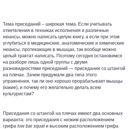
Тема приседаний – широкая тема. Если учитывать
ответвления в техниках исполнения и различные
нюансы, можно написать целую книгу, а если при этом
углубиться в медицинские, анатомические и химические
нюансы, протекающие в мышцах, так вообще можно
целый трактат написать. Поэтому сегодня остановимся
на разборе лишь одной группы с двумя
разновидностями приседаний — приседания со штангой
на плечах. Зачем придумали два типа этого
упражнения, так ли оно хорошо прорабатывает мышцы
(какие), и почему его желательно делать всем
культуристам?
Приседания со штангой на плечах имеют два основных
варианта:
это приседания с низким расположением
грифа
low bar squat
и высоким расположением грифа