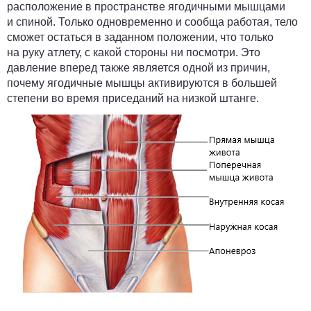
расположение в пространстве ягодичными мышцами
и спиной. Только одновременно и сообща работая, тело
сможет остаться в заданном положении, что только
на руку атлету, с какой стороны ни посмотри. Это
давление вперед также является одной из причин,
почему ягодичные мышцы активируются в большей
степени во время приседаний на низкой штанге.