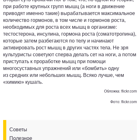
при работе крупных групп мышц (а ноги в движение
приводят именно такие) вырабатывается максимальное
количество гормонов, в том числе и гормонов роста,
необходимых для роста всех мышц в организме:
тестостерона, инсулина, гормона роста (соматотропина),
которые затем разбегаются по телу и начинают
активировать рост мышц в других частях тела. Не зря
культуристы советуют сперва делать сет на ноги, а потом
приступать к проработке мышц при помощи
многосуставных упражнений или «бомбить» одну
из средних или небольших мышц. Всяко лучше, чем
«химию» кушать.
Обложка: flickr.com
Фото: flickr.com
Советы
Полезное