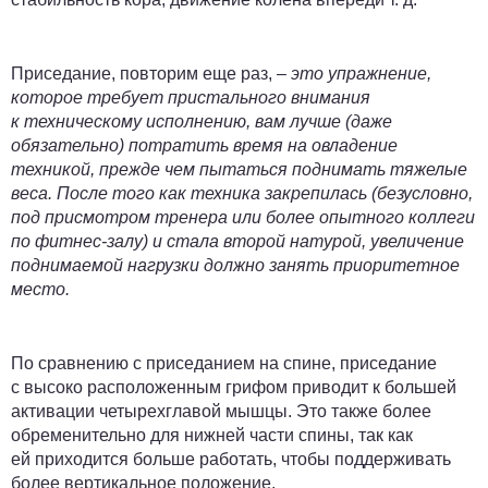
Приседание, повторим еще раз,
– это упражнение,
которое требует пристального внимания
к техническому исполнению, вам лучше (даже
обязательно) потратить время на овладение
техникой, прежде чем пытаться поднимать тяжелые
веса. После того как техника закрепилась (безусловно,
под присмотром тренера или более опытного коллеги
по фитнес-залу) и стала второй натурой, увеличение
поднимаемой нагрузки должно занять приоритетное
место.
По сравнению с приседанием на спине, приседание
с высоко расположенным грифом приводит к большей
активации четырехглавой мышцы. Это также более
обременительно для нижней части спины, так как
ей приходится больше работать, чтобы поддерживать
более вертикальное положение.