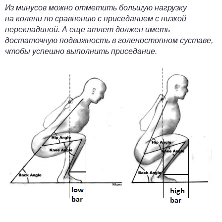
Из минусов можно отметить большую нагрузку
на колени по сравнению с приседанием с низкой
перекладиной. А еще атлет должен иметь
достаточную подвижность в голеностопном суставе,
чтобы успешно выполнить приседание.