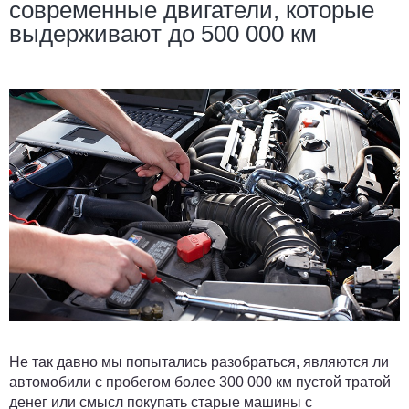
современные двигатели, которые
выдерживают до 500 000 км
Не так давно мы попытались разобраться, являются ли
автомобили с пробегом более 300 000 км пустой тратой
денег или смысл покупать старые машины с