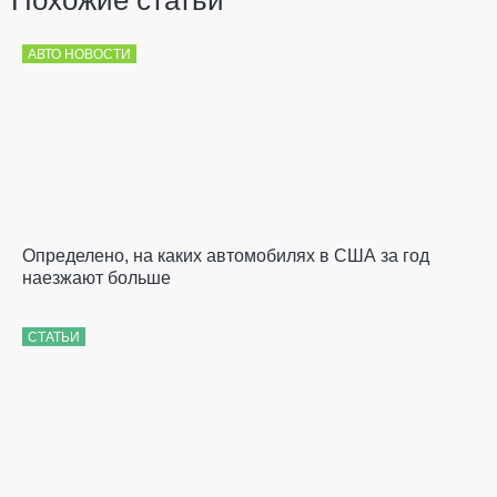
Похожие статьи
АВТО НОВОСТИ
Определено, на каких автомобилях в США за год
наезжают больше
СТАТЬИ