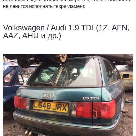
не ленится исполнять техрегламент.
Volkswagen / Audi 1.9 TDI (1Z, AFN,
AAZ, AHU и др.)