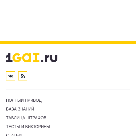
ПОЛНЫЙ ПРИВОД
БАЗА ЗНАНИЙ
ТАБЛИЦА ШТРАФОВ
ТЕСТЫ И ВИКТОРИНЫ
СТАТЬИ