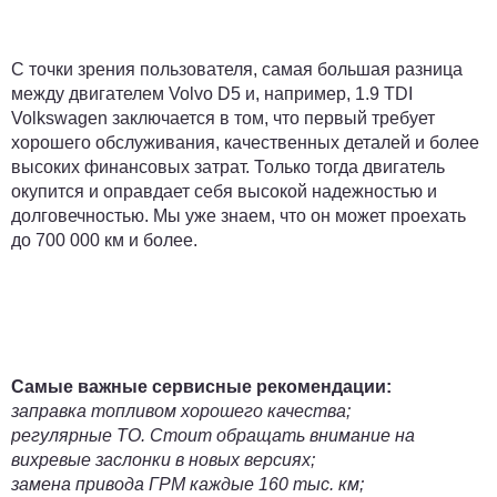
С точки зрения пользователя, самая большая разница
между двигателем Volvo D5 и, например, 1.9 TDI
Volkswagen заключается в том, что первый требует
хорошего обслуживания, качественных деталей и более
высоких финансовых затрат. Только тогда двигатель
окупится и оправдает себя высокой надежностью и
долговечностью. Мы уже знаем, что он может проехать
до
700 000 км и более
.
Самые важные сервисные рекомендации:
заправка топливом хорошего качества;
регулярные ТО. Стоит обращать внимание на
вихревые заслонки в новых версиях;
замена привода ГРМ каждые 160 тыс. км;