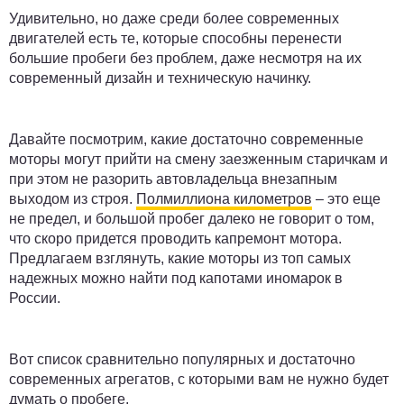
Удивительно, но даже среди более современных
двигателей есть те, которые способны перенести
большие пробеги без проблем, даже несмотря на их
современный дизайн и техническую начинку.
Давайте посмотрим, какие достаточно современные
моторы могут прийти на смену заезженным старичкам и
при этом не разорить автовладельца внезапным
выходом из строя.
Полмиллиона километров
– это еще
не предел, и большой пробег далеко не говорит о том,
что скоро придется проводить капремонт мотора.
Предлагаем взглянуть, какие моторы из топ самых
надежных можно найти под капотами иномарок в
России.
Вот список сравнительно популярных и достаточно
современных агрегатов, с которыми вам не нужно будет
думать о пробеге.