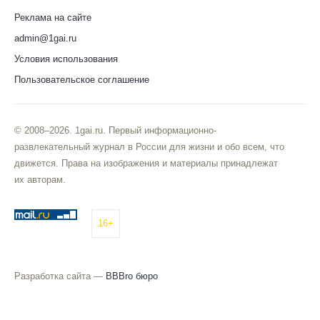
Реклама на сайте
admin@1gai.ru
Условия использования
Пользовательское соглашение
© 2008–2026. 1gai.ru. Первый информационно-
развлекательный журнал в России для жизни и обо всем, что
движется. Права на изображения и материалы принадлежат
их авторам.
16+
Разработка сайта —
BBBro бюро