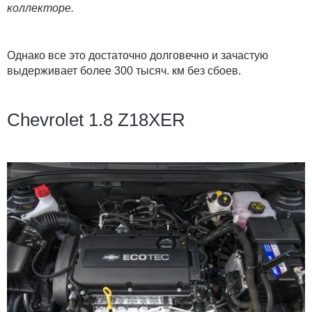
коллекторе.
Однако все это достаточно долговечно и зачастую
выдерживает более
300 тысяч. км
без сбоев.
Chevrolet 1.8 Z18XER