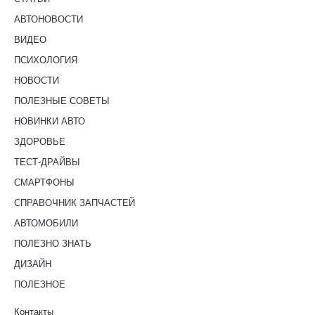
АВТОНОВОСТИ
ВИДЕО
ПСИХОЛОГИЯ
НОВОСТИ
ПОЛЕЗНЫЕ СОВЕТЫ
НОВИНКИ АВТО
ЗДОРОВЬЕ
ТЕСТ-ДРАЙВЫ
СМАРТФОНЫ
СПРАВОЧНИК ЗАПЧАСТЕЙ
АВТОМОБИЛИ
ПОЛЕЗНО ЗНАТЬ
ДИЗАЙН
ПОЛЕЗНОЕ
Контакты