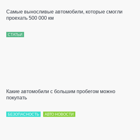
Самые выносливые автомобили, которые смогли
проехать 500 000 км
СТАТЬИ
Какие автомобили с большим пробегом можно
покупать
БЕЗОПАСНОСТЬ
АВТО НОВОСТИ