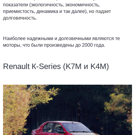
показатели (экологичность, экономичность,
приемистость, динамика и так далее),
но падает
долговечность
.
Наиболее надежными и долговечными являются те
моторы, что были произведены до 2000 года.
Renault К-Series (K7M и K4M)