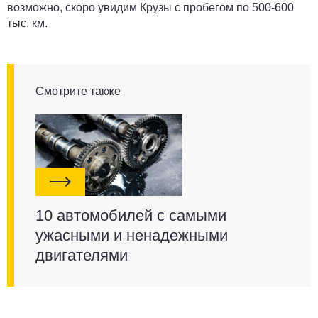
возможно, скоро увидим Крузы с пробегом по
500-600
тыс. км
.
Смотрите также
10 автомобилей с самыми
ужасными и ненадежными
двигателями