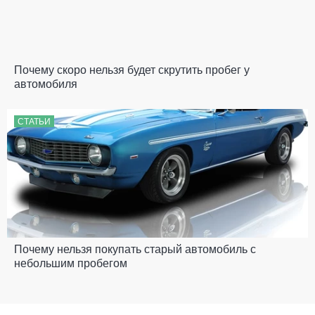
Почему скоро нельзя будет скрутить пробег у
автомобиля
СТАТЬИ
Почему нельзя покупать старый автомобиль с
небольшим пробегом