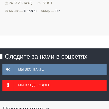
24.03.20 (14:45)
83 811
Источник —
© 1gai.ru
Автор —
Eric
Следите за нами в соцсетях
МЫ ВКОНТАКТЕ
МЫ В ЯНДЕКС ДЗЕН