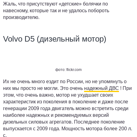
Жаль, что присутствуют «детские» болячки по
навесному, которые так и не удалось побороть
производителю.
Volvo D5 (дизельный мотор)
фото: flickr.com
Их не очень много ездит по России, но не упомянуть о
них мы просто не могли. Это очень
надежный ДВС
! При
этом, что очень важно, мотор не ухудшает своих
характеристик из поколения в поколение и даже после
генерации 2009 года двигатель можно встретить среди
наиболее надежных и рекомендуемых версий
дизельных силовых агрегатов. Последнее поколение
выпускается с 2009 года. Мощность мотора более 200 л.
с.