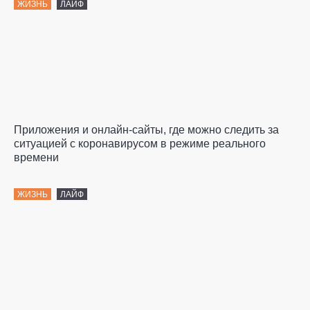
ЖИЗНЬ
ЛАЙФ
Приложения и онлайн-сайты, где можно следить за
ситуацией с коронавирусом в режиме реального
времени
ЖИЗНЬ
ЛАЙФ