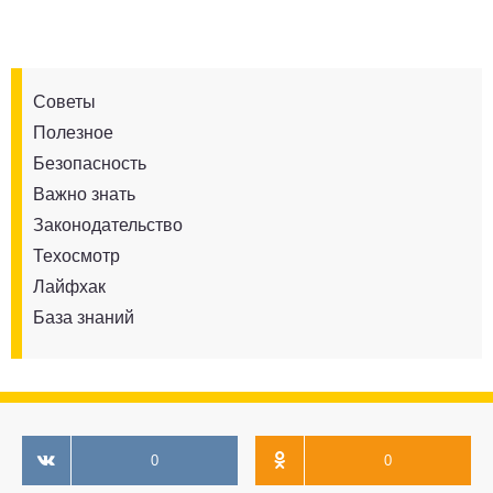
Советы
Полезное
Безопасность
Важно знать
Законодательство
Техосмотр
Лайфхак
База знаний
0
0