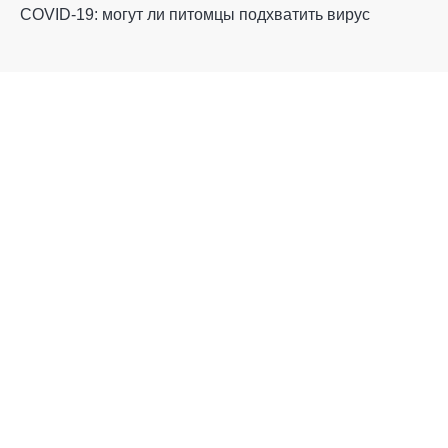
COVID-19: могут ли питомцы подхватить вирус