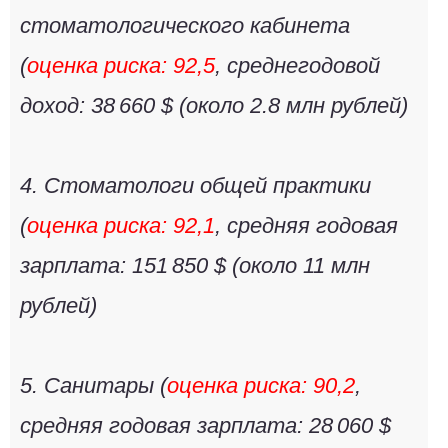
стоматологического кабинета
(
оценка риска: 92,5
, среднегодовой
доход: 38 660 $ (около
2.8 млн рублей
)
4.
Стоматологи общей практики
(
оценка риска: 92,1
, средняя годовая
зарплата: 151 850 $ (около
11 млн
рублей
)
5.
Санитары
(
оценка риска: 90,2
,
средняя годовая зарплата: 28 060 $