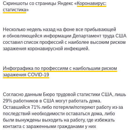
Скриншоты со страницы Яндекс «
Коронавирус:
статистика
»
Несколько недель назад на фоне все прибывающей
и обновляющейся информации Департамент труда США
составил список профессий с наиболее высоким риском
заражения коронавирусной инфекцией.
Инфографика по профессиям с наибольшим риском
заражения COVID-19
Согласно данным Бюро трудовой статистики США, лишь
29% работников в США могут работать дома.
Оставшийся 71% либо потеряли/потеряют работу из-за
последствий необходимости оставаться дома, либо
были вынуждены выходить на работу, где избежать
контакта с зараженными гражданами у них