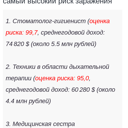
самый высокий риск заражения
1.
Стоматолог-гигиенист
(
оценка
риска: 99,7
, среднегодовой доход:
74 820 $ (около
5.5 млн рублей
)
2.
Техники в области дыхательной
терапии
(
оценка риска: 95,0
,
среднегодовой доход: 60 280 $ (около
4.4 млн рублей
)
3.
Медицинская сестра