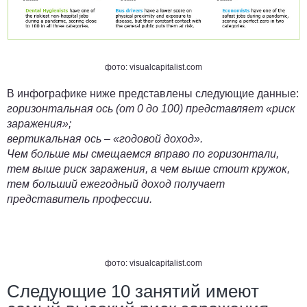
фото: visualcapitalist.com
В инфографике ниже представлены следующие данные:
горизонтальная ось (от 0 до 100) представляет «риск
заражения»;
вертикальная ось – «годовой доход».
Чем больше мы смещаемся вправо по горизонтали,
тем выше риск заражения, а чем выше стоит кружок,
тем больший ежегодный доход получает
представитель профессии.
фото: visualcapitalist.com
Следующие 10 занятий имеют