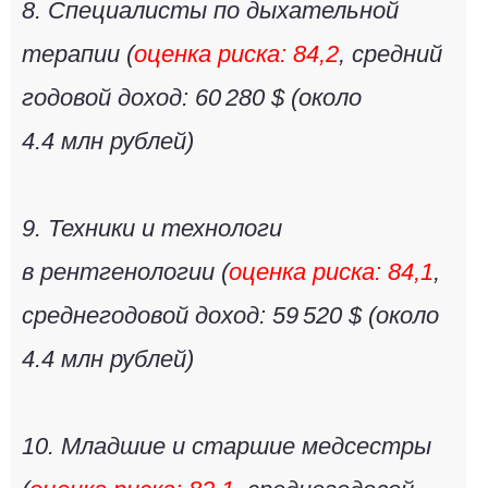
8.
Специалисты по дыхательной
терапии
(
оценка риска: 84,2
, средний
годовой доход: 60 280 $ (около
4.4 млн рублей
)
9.
Техники и технологи
в рентгенологии
(
оценка риска: 84,1
,
среднегодовой доход: 59 520 $ (около
4.4 млн рублей
)
10.
Младшие и старшие медсестры