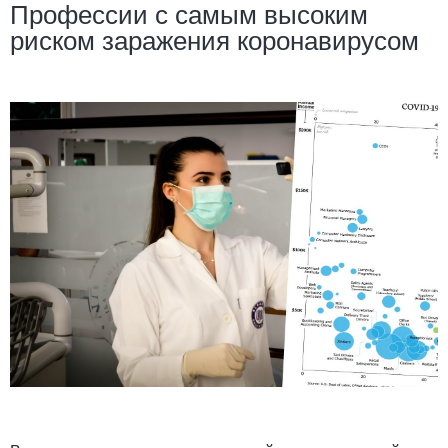
Профессии с самым высоким
риском заражения коронавирусом