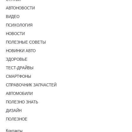
АВТОНОВОСТИ
ВИДЕО
ПСИХОЛОГИЯ
НОВОСТИ
ПОЛЕЗНЫЕ СОВЕТЫ
НОВИНКИ АВТО
ЗДОРОВЬЕ
ТЕСТ-ДРАЙВЫ
СМАРТФОНЫ
СПРАВОЧНИК ЗАПЧАСТЕЙ
АВТОМОБИЛИ
ПОЛЕЗНО ЗНАТЬ
ДИЗАЙН
ПОЛЕЗНОЕ
Контакты