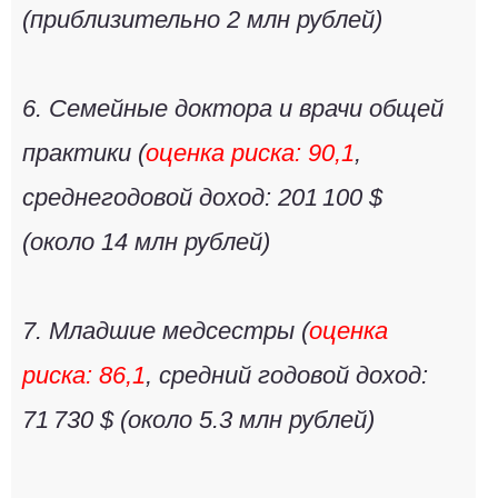
(приблизительно
2 млн рублей
)
6.
Семейные доктора и врачи общей
практики
(
оценка риска: 90,1
,
среднегодовой доход: 201 100 $
(около
14 млн рублей
)
7.
Младшие медсестры
(
оценка
риска: 86,1
, средний годовой доход:
71 730 $ (около
5.3 млн рублей
)