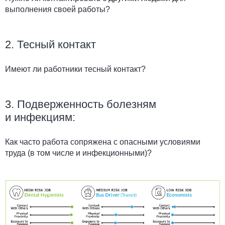
выполнения своей работы?
2. Тесный контакт
Имеют ли работники тесный контакт?
3. Подверженность болезням
и инфекциям:
Как часто работа сопряжена с опасными условиями
труда (в том числе и инфекционными)?