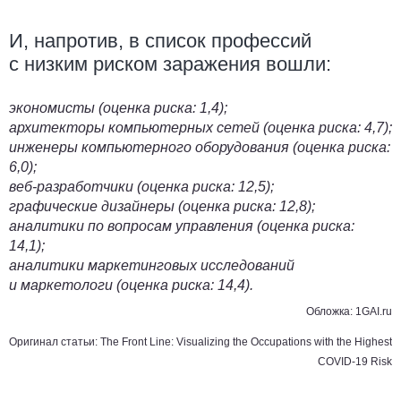
И, напротив, в список профессий
с низким риском заражения вошли:
экономисты (оценка риска: 1,4);
архитекторы компьютерных сетей (оценка риска: 4,7);
инженеры компьютерного оборудования (оценка риска:
6,0);
веб-разработчики (оценка риска: 12,5);
графические дизайнеры (оценка риска: 12,8);
аналитики по вопросам управления (оценка риска:
14,1);
аналитики маркетинговых исследований
и маркетологи (оценка риска: 14,4).
Обложка: 1GAI.ru
Оригинал статьи:
The Front Line: Visualizing the Occupations with the Highest
COVID-19 Risk