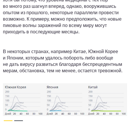
во много раз шагнул вперед, однако, вооружившись
опытом из прошлого, некоторые параллели провести
возможно. К примеру, можно предположить, что новые
пиковые волны заражений по всему миру могут
приходить в последующие месяцы.
В некоторых странах, например Китае, Южной Корее
и Японии, которым удалось побороть либо вообще
не дать вирусу развиться благодаря беспрецедентным
мерам, обстановка, тем не менее, остается тревожной.