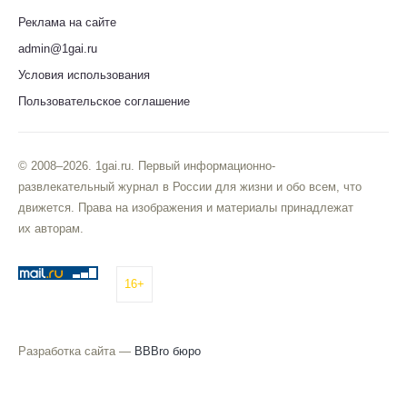
Реклама на сайте
admin@1gai.ru
Условия использования
Пользовательское соглашение
© 2008–2026. 1gai.ru. Первый информационно-
развлекательный журнал в России для жизни и обо всем, что
движется. Права на изображения и материалы принадлежат
их авторам.
16+
Разработка сайта —
BBBro бюро