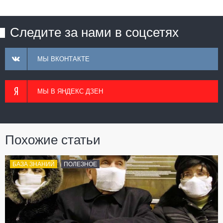
Следите за нами в соцсетях
МЫ ВКОНТАКТЕ
МЫ В ЯНДЕКС ДЗЕН
Похожие статьи
БАЗА ЗНАНИЙ
ПОЛЕЗНОЕ