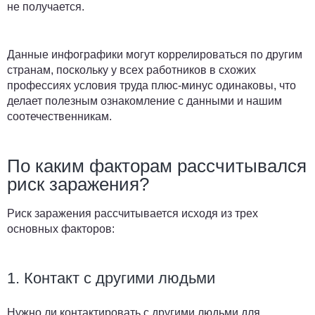
не получается.
Данные инфографики могут коррелироваться по другим
странам, поскольку у всех работников в схожих
профессиях условия труда плюс-минус одинаковы, что
делает полезным ознакомление с данными и нашим
соотечественникам.
По каким факторам рассчитывался
риск заражения?
Риск заражения рассчитывается исходя из трех
основных факторов:
1. Контакт с другими людьми
Нужно ли контактировать с другими людьми для