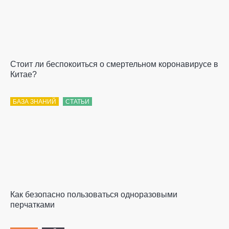
Стоит ли беспокоиться о смертельном коронавирусе в
Китае?
БАЗА ЗНАНИЙ
СТАТЬИ
Как безопасно пользоваться одноразовыми
перчатками