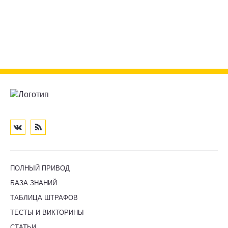
ПОЛНЫЙ ПРИВОД
БАЗА ЗНАНИЙ
ТАБЛИЦА ШТРАФОВ
ТЕСТЫ И ВИКТОРИНЫ
СТАТЬИ