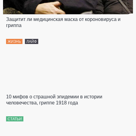
Защитит ли медицинская маска от короновируса и
гриппа
ЖИЗНЬ
ЛАЙФ
10 мифов о страшной эпидемии в истории
человечества, гриппе 1918 года
СТАТЬИ