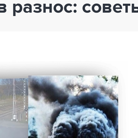
 разнос: совет