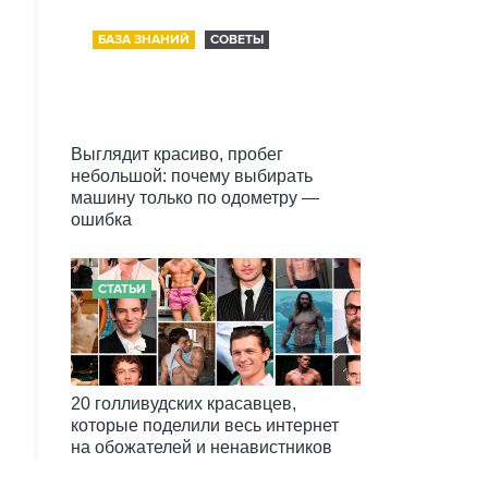
БАЗА ЗНАНИЙ
СОВЕТЫ
Выглядит красиво, пробег
небольшой: почему выбирать
машину только по одометру —
ошибка
СТАТЬИ
20 голливудских красавцев,
которые поделили весь интернет
на обожателей и ненавистников