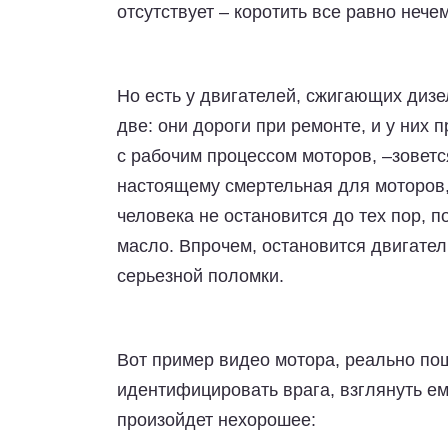
отсутствует – коротить все равно нечем
Но есть у двигателей, сжигающих дизе
две: они дороги при ремонте, и у них
с рабочим процессом моторов, –зоветс
настоящему смертельная для моторов,
человека не остановится до тех пор, п
масло. Впрочем, остановится двигатель
серьезной поломки.
Вот пример видео мотора, реально по
идентифицировать врага, взглянуть ему
произойдет нехорошее: