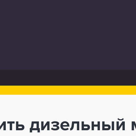
ить дизельный 