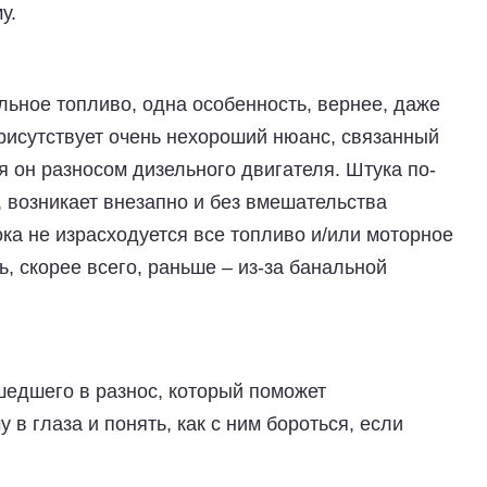
у.
льное топливо, одна особенность, вернее, даже
 присутствует очень нехороший нюанс, связанный
я он разносом дизельного двигателя. Штука по-
 возникает внезапно и без вмешательства
ока не израсходуется все топливо и/или моторное
, скорее всего, раньше – из-за банальной
шедшего в разнос, который поможет
 в глаза и понять, как с ним бороться, если