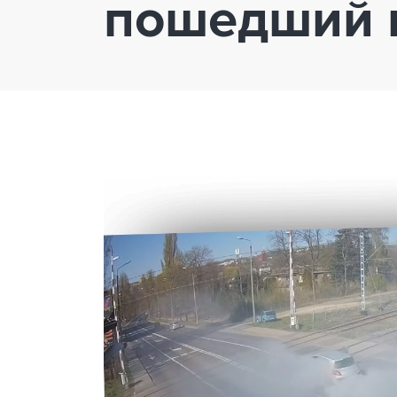
пошедший в