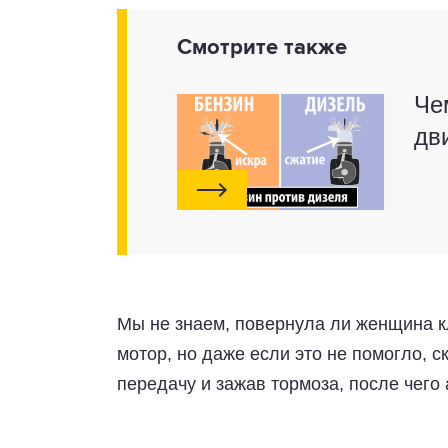
Смотрите также
Че
дв
Мы не знаем, повернула ли женщина к
мотор, но даже если это не помогло, 
передачу и зажав тормоза, после чего 