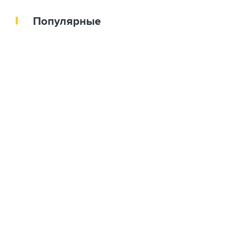
Популярные