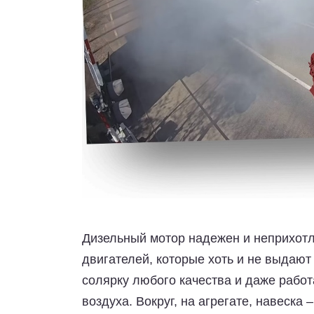
Дизельный мотор надежен и неприхотли
двигателей, которые хоть и не выдаю
солярку любого качества и даже работ
воздуха. Вокруг, на агрегате, навеска