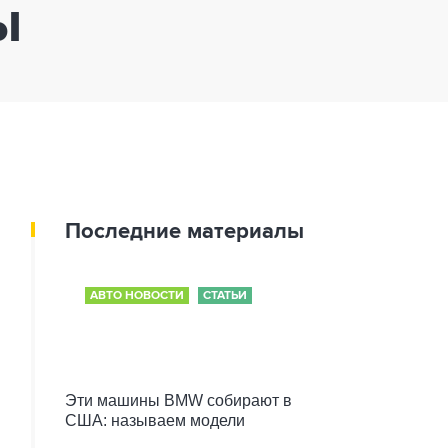
ы
Последние материалы
АВТО НОВОСТИ
СТАТЬИ
Эти машины BMW собирают в
США: называем модели