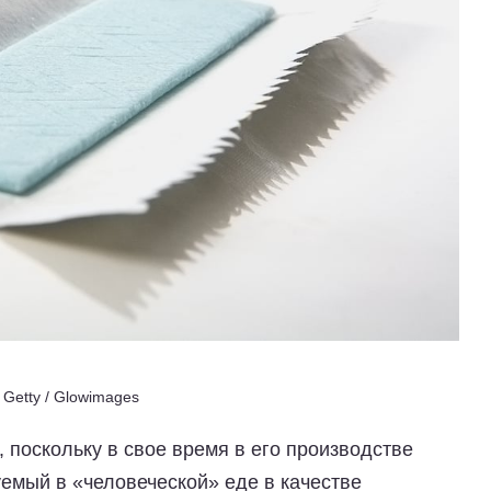
 Getty / Glowimages
 поскольку в свое время в его производстве
емый в «человеческой» еде в качестве