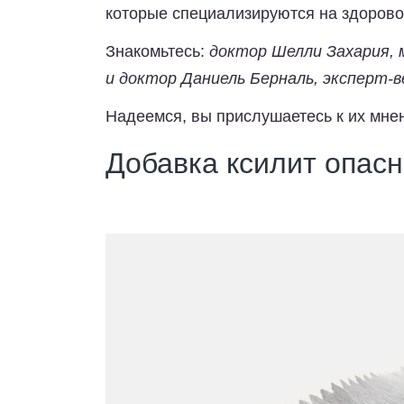
которые специализируются на здорово
Знакомьтесь:
доктор Шелли Захария, 
и доктор Даниель Берналь, эксперт-
Надеемся, вы прислушаетесь к их мне
Добавка ксилит опасн