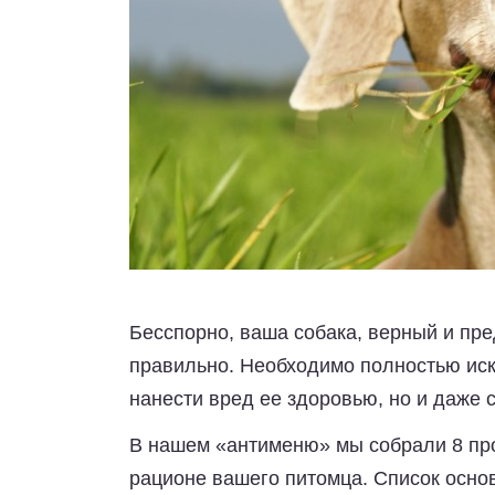
Бесспорно,
ваша собака, верный и пре
правильно. Необходимо полностью иск
нанести вред ее здоровью, но и даже с
В нашем «антименю» мы собрали 8 про
рационе вашего питомца. Список осно