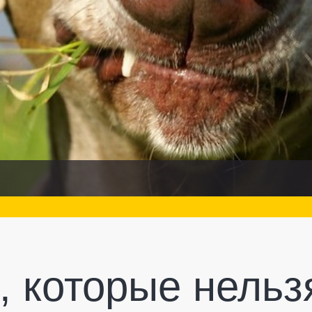
, которые нельз