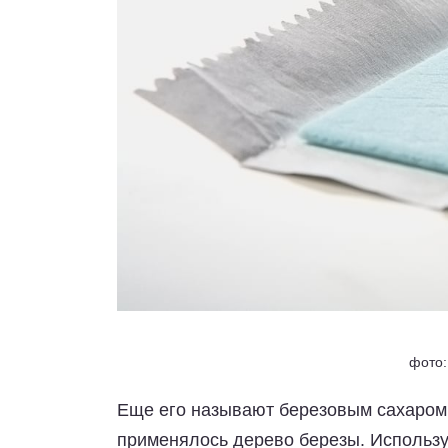
фото:
Еще его называют березовым сахаром,
применялось дерево березы. Использу