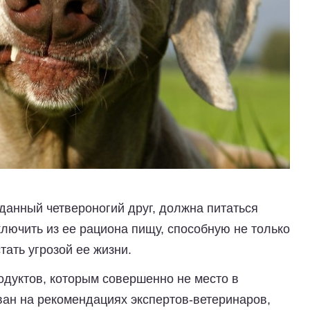
данный четвероногий друг, должна питаться
лючить из ее рациона пищу, способную не только
тать угрозой ее жизни.
дуктов, которым совершенно не место в
ван на рекомендациях экспертов-ветеринаров,