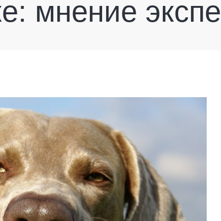
е: мнение эксп