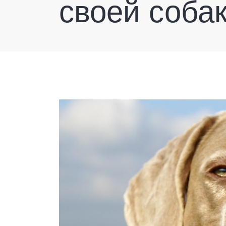
своей собак