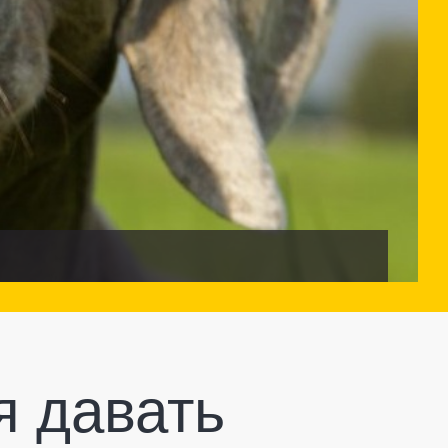
я давать