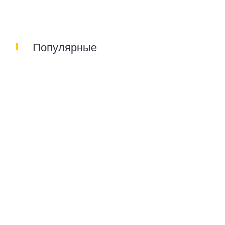
Популярные