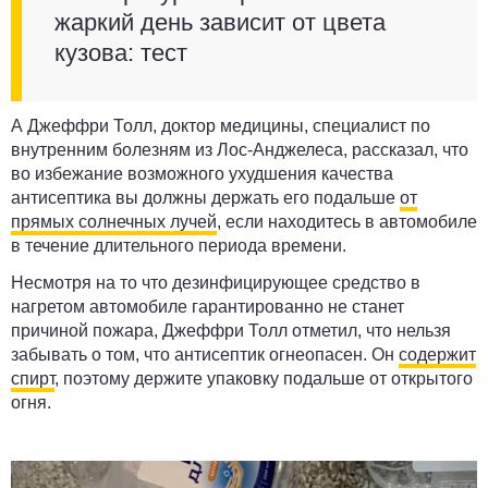
жаркий день зависит от цвета
кузова: тест
А Джеффри Толл, доктор медицины, специалист по
внутренним болезням из Лос-Анджелеса, рассказал, что
во избежание возможного ухудшения качества
антисептика вы должны держать его подальше
от
прямых солнечных лучей
, если находитесь в автомобиле
в течение длительного периода времени.
Несмотря на то что дезинфицирующее средство в
нагретом автомобиле гарантированно не станет
причиной пожара, Джеффри Толл отметил, что нельзя
забывать о том, что антисептик огнеопасен. Он
содержит
спирт
, поэтому держите упаковку подальше от открытого
огня.