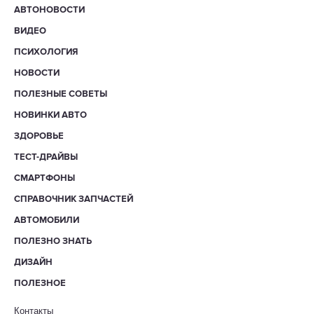
АВТОНОВОСТИ
ВИДЕО
ПСИХОЛОГИЯ
НОВОСТИ
ПОЛЕЗНЫЕ СОВЕТЫ
НОВИНКИ АВТО
ЗДОРОВЬЕ
ТЕСТ-ДРАЙВЫ
СМАРТФОНЫ
СПРАВОЧНИК ЗАПЧАСТЕЙ
АВТОМОБИЛИ
ПОЛЕЗНО ЗНАТЬ
ДИЗАЙН
ПОЛЕЗНОЕ
Контакты