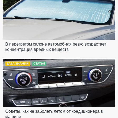
В перегретом салоне автомобиля резко возрастает
концентрация вредных веществ
БАЗА ЗНАНИЙ
СТАТЬИ
Советы, как не заболеть летом от кондиционера в
машине