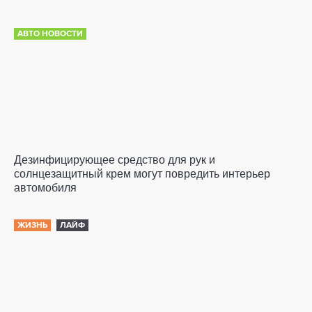
АВТО НОВОСТИ
Дезинфицирующее средство для рук и
солнцезащитный крем могут повредить интерьер
автомобиля
ЖИЗНЬ
ЛАЙФ