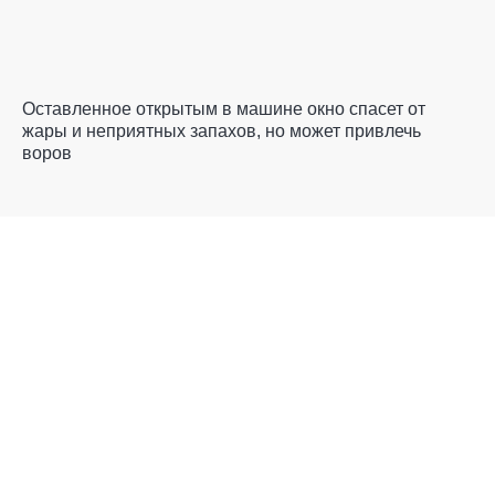
Оставленное открытым в машине окно спасет от
жары и неприятных запахов, но может привлечь
воров