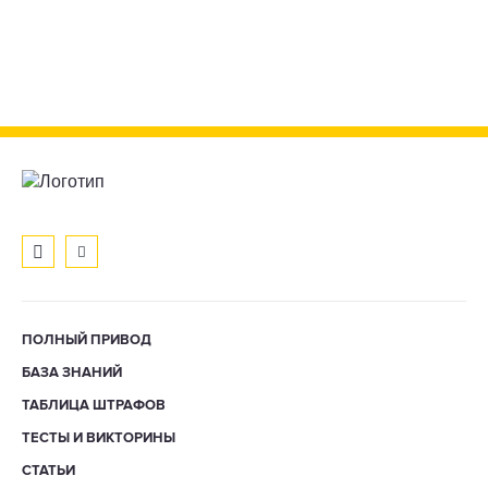
ПОЛНЫЙ ПРИВОД
БАЗА ЗНАНИЙ
ТАБЛИЦА ШТРАФОВ
ТЕСТЫ И ВИКТОРИНЫ
СТАТЬИ