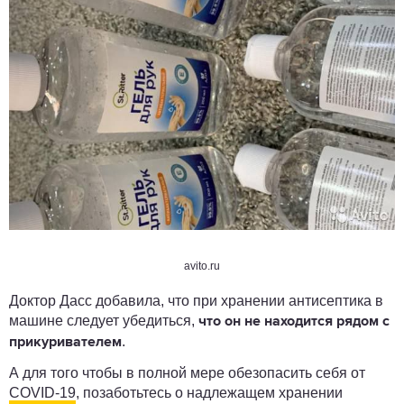
avito.ru
Доктор Дасс добавила, что при хранении антисептика в
машине следует убедиться,
что он не находится рядом с
.
прикуривателем
А для того чтобы в полной мере обезопасить себя от
COVID-19
, позаботьтесь о надлежащем хранении