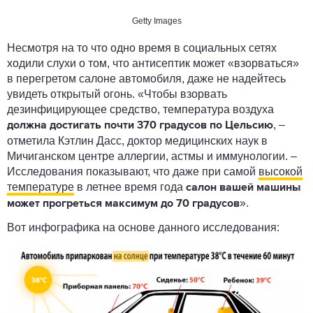
Getty Images
Несмотря на то что одно время в социальных сетях
ходили слухи о том, что антисептик может «взорваться»
в перегретом салоне автомобиля, даже не надейтесь
увидеть открытый огонь. «Чтобы взорвать
дезинфицирующее средство, температура воздуха
, –
должна достигать почти 370 градусов по Цельсию
отметила Кэтлин Дасс, доктор медицинских наук в
Мичиганском центре аллергии, астмы и иммунологии. –
Исследования показывают, что даже при самой
высокой
температуре
в летнее время года
салон вашей машины
».
может прогреться максимум до 70 градусов
Вот инфографика на основе данного исследования: