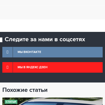
Следите за нами в соцсетях
МЫ ВКОНТАКТЕ
МЫ В ЯНДЕКС ДЗЕН
Похожие статьи
СТАТЬИ