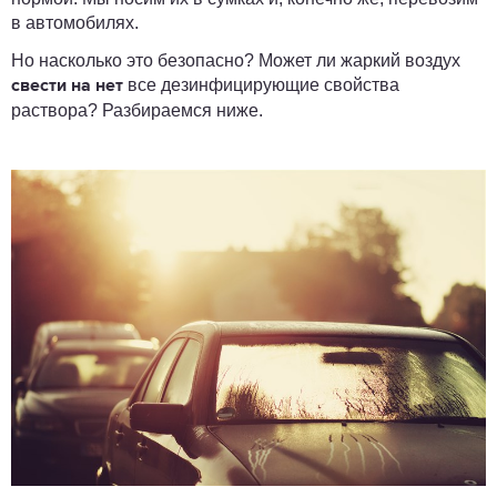
в автомобилях.
Но насколько это безопасно? Может ли жаркий воздух
все дезинфицирующие свойства
свести на нет
раствора? Разбираемся ниже.