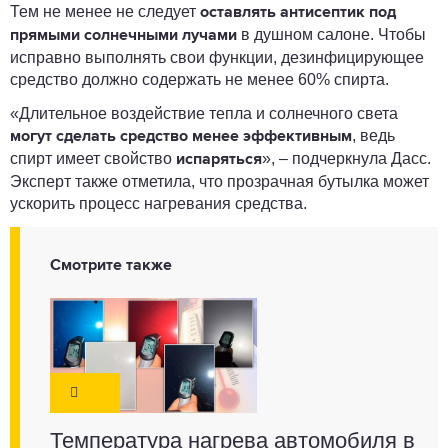
Тем не менее не следует
оставлять антисептик под
в душном салоне. Чтобы
прямыми солнечными лучами
исправно выполнять свои функции, дезинфицирующее
средство должно содержать не менее 60% спирта.
«Длительное воздействие тепла и солнечного света
, ведь
могут сделать средство менее эффективным
спирт имеет свойство
», – подчеркнула Дасс.
испаряться
Эксперт также отметила, что прозрачная бутылка может
ускорить процесс нагревания средства.
Смотрите также
Температура нагрева автомобиля в