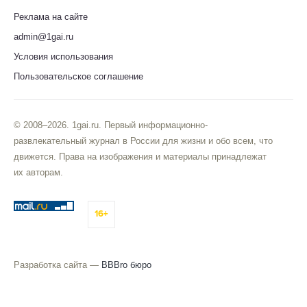
Реклама на сайте
admin@1gai.ru
Условия использования
Пользовательское соглашение
© 2008–2026. 1gai.ru. Первый информационно-
развлекательный журнал в России для жизни и обо всем, что
движется. Права на изображения и материалы принадлежат
их авторам.
16+
Разработка сайта —
BBBro бюро