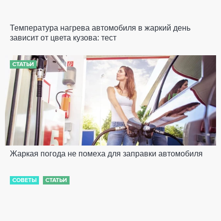
Температура нагрева автомобиля в жаркий день
зависит от цвета кузова: тест
СТАТЬИ
Жаркая погода не помеха для заправки автомобиля
СОВЕТЫ
СТАТЬИ