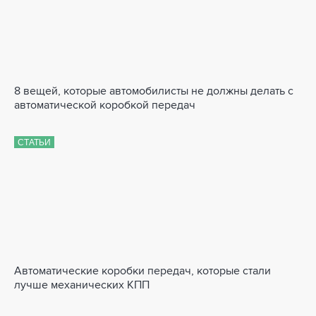
8 вещей, которые автомобилисты не должны делать с
автоматической коробкой передач
СТАТЬИ
Автоматические коробки передач, которые стали
лучше механических КПП