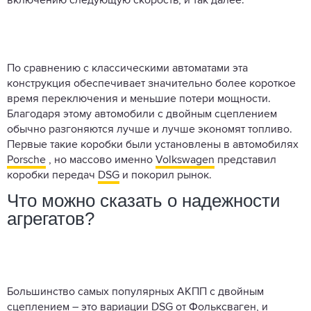
включению следующую скорость, и так далее.
По сравнению с классическими автоматами эта
конструкция обеспечивает значительно более короткое
время переключения и меньшие потери мощности.
Благодаря этому автомобили с двойным сцеплением
обычно разгоняются лучше и лучше экономят топливо.
Первые такие коробки были установлены в автомобилях
Porsche
, но массово именно
Volkswagen
представил
коробки передач
DSG
и покорил рынок.
Что можно сказать о надежности
агрегатов?
Большинство самых популярных АКПП с двойным
сцеплением – это вариации DSG от Фольксваген, и