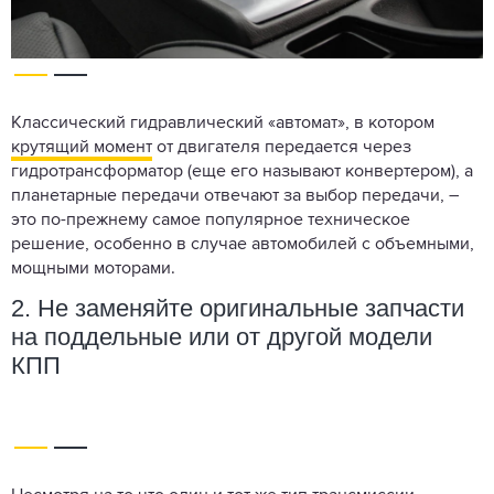
Классический гидравлический «автомат», в котором
крутящий момент
от двигателя передается через
гидротрансформатор (еще его называют конвертером), а
планетарные передачи отвечают за выбор передачи, –
это по-прежнему самое популярное техническое
решение, особенно в случае автомобилей с объемными,
мощными моторами.
2. Не заменяйте оригинальные запчасти
на поддельные или от другой модели
КПП