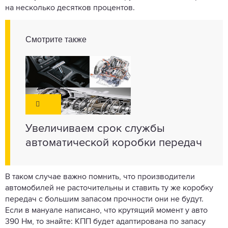
на несколько десятков процентов.
Смотрите также
Увеличиваем срок службы
автоматической коробки передач
В таком случае важно помнить, что производители
автомобилей не расточительны и ставить ту же коробку
передач с большим запасом прочности они не будут.
Если в мануале написано, что крутящий момент у авто
390 Нм, то знайте: КПП будет адаптирована по запасу