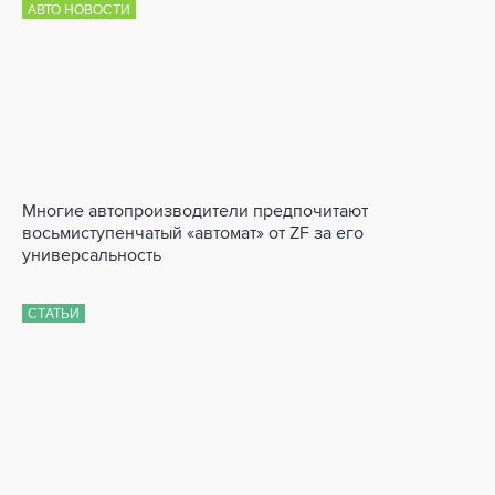
АВТО НОВОСТИ
Многие автопроизводители предпочитают
восьмиступенчатый «автомат» от ZF за его
универсальность
СТАТЬИ