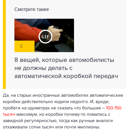
Смотрите также
8 вещей, которые автомобилисты
не должны делать с
автоматической коробкой передач
Да, на старых иностранных автомобилях автоматические
коробки действительно ходили недолго. И, вроде,
пробеги на одометрах не сказать что большие –
100-150
тысяч
максимум, но коробки почему-то ломались с
завидной регулярностью, тогда как ручные аналоги
отхаживали сотни тысяч или почти миллионы.