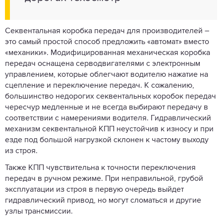
Секвентальная коробка передач для производителей –
это самый простой способ предложить «автомат» вместо
«механики». Модифицированная механическая коробка
передач оснащена серводвигателями с электронным
управлением, которые облегчают водителю нажатие на
сцепление и переключение передач. К сожалению,
большинство недорогих секвентальных коробок передач
чересчур медленные и не всегда выбирают передачу в
соответствии с намерениями водителя. Гидравлический
механизм секвентальной КПП неустойчив к износу и при
езде под большой нагрузкой склонен к частому выходу
из строя.
Также КПП чувствительна к точности переключения
передач в ручном режиме. При неправильной, грубой
эксплуатации из строя в первую очередь выйдет
гидравлический привод, но могут сломаться и другие
узлы трансмиссии.