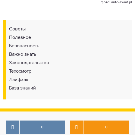
фото: auto-swiat.pl
Советы
Полезное
Безопасность
Важно знать
Законодательство
Техосмотр
Лайфхак
База знаний
0
0