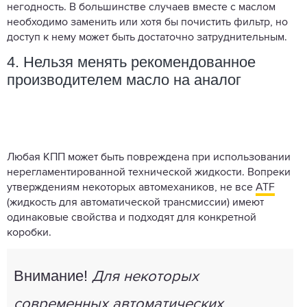
негодность. В большинстве случаев вместе с маслом
необходимо заменить или хотя бы почистить фильтр, но
доступ к нему может быть достаточно затруднительным.
4. Нельзя менять рекомендованное
производителем масло на аналог
Любая КПП может быть повреждена при использовании
нерегламентированной технической жидкости. Вопреки
утверждениям некоторых автомехаников, не все
ATF
(жидкость для автоматической трансмиссии) имеют
одинаковые свойства и подходят для конкретной
коробки.
Внимание!
Для некоторых
современных автоматических