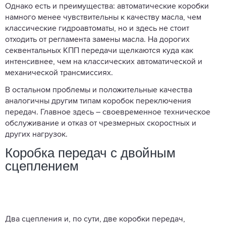
Однако есть и преимущества: автоматические коробки
намного менее чувствительны к качеству масла, чем
классические гидроавтоматы, но и здесь не стоит
отходить от регламента замены масла. На дорогих
секвентальных КПП передачи щелкаются куда как
интенсивнее, чем на классических автоматической и
механической трансмиссиях.
В остальном проблемы и положительные качества
аналогичны другим типам коробок переключения
передач. Главное здесь – своевременное техническое
обслуживание и отказ от чрезмерных скоростных и
других нагрузок.
Коробка передач с двойным
сцеплением
Два сцепления и, по сути, две коробки передач,