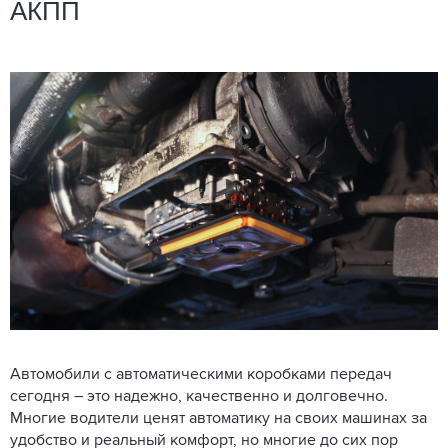
АКПП
Автомобили с автоматическими коробками передач
сегодня – это надежно, качественно и долговечно.
Многие водители ценят автоматику на своих машинах за
удобство и реальный комфорт, но многие до сих пор