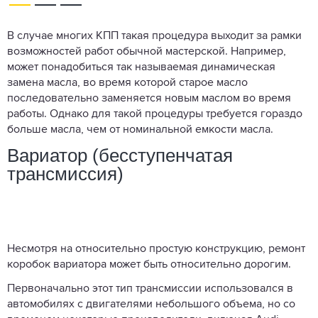
В случае многих КПП такая процедура выходит за рамки
возможностей работ обычной мастерской. Например,
может понадобиться так называемая динамическая
замена масла, во время которой старое масло
последовательно заменяется новым маслом во время
работы. Однако для такой процедуры требуется гораздо
больше масла, чем от номинальной емкости масла.
Вариатор (бесступенчатая
трансмиссия)
Несмотря на относительно простую конструкцию, ремонт
коробок вариатора может быть относительно дорогим.
Первоначально этот тип трансмиссии использовался в
автомобилях с двигателями небольшого объема, но со