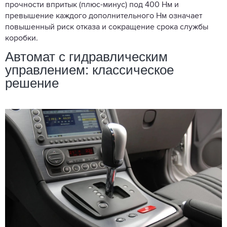
прочности впритык (плюс-минус) под 400 Нм и
превышение каждого дополнительного Нм означает
повышенный риск отказа и сокращение срока службы
коробки.
Автомат с гидравлическим
управлением: классическое
решение