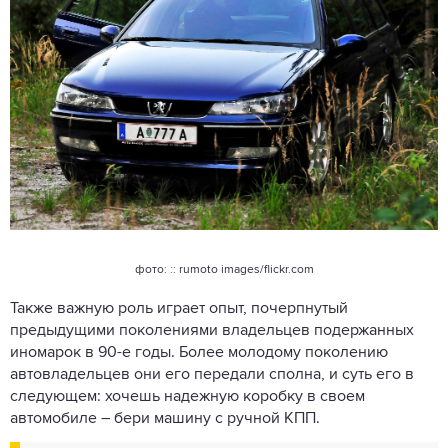
фото: :: rumoto images/flickr.com
Также важную роль играет опыт, почерпнутый
предыдущими поколениями владельцев подержанных
иномарок в 90-е годы. Более молодому поколению
автовладельцев они его передали сполна, и суть его в
следующем: хочешь надежную коробку в своем
автомобиле – бери машину с ручной КПП.