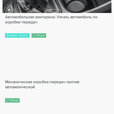
Автомобильная викторина: Узнать автомобиль по
коробке передач
ВАЖНО ЗНАТЬ
СТАТЬИ
Механическая коробка передач против
автоматической
СТАТЬИ