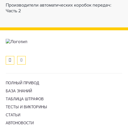
Производители автоматических коробок передач:
Часть 2
ПОЛНЫЙ ПРИВОД
БАЗА ЗНАНИЙ
ТАБЛИЦА ШТРАФОВ
ТЕСТЫ И ВИКТОРИНЫ
СТАТЬИ
АВТОНОВОСТИ