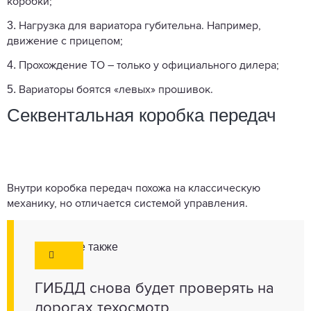
коробки;
3.
Нагрузка для вариатора губительна. Например,
движение с прицепом;
4.
Прохождение ТО – только у официального дилера;
5.
Вариаторы боятся «левых» прошивок.
Секвентальная коробка передач
Внутри коробка передач похожа на классическую
механику, но отличается системой управления.
Смотрите также
ГИБДД снова будет проверять на
дорогах техосмотр