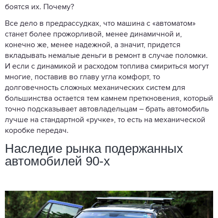
боятся их. Почему?
Все дело в предрассудках, что машина с «автоматом»
станет более прожорливой, менее динамичной и,
конечно же, менее надежной, а значит, придется
вкладывать немалые деньги в ремонт в случае поломки.
И если с динамикой и расходом топлива смириться могут
многие, поставив во главу угла комфорт, то
долговечность сложных механических систем для
большинства остается тем камнем преткновения, который
точно подсказывает автовладельцам – брать автомобиль
лучше на стандартной «ручке», то есть на механической
коробке передач.
Наследие рынка подержанных
автомобилей 90-х