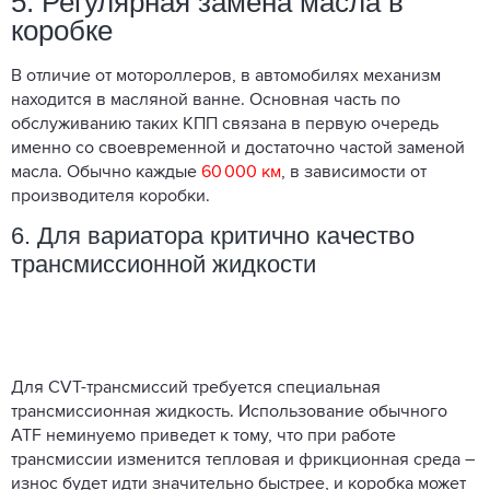
5. Регулярная замена масла в
коробке
В отличие от мотороллеров, в автомобилях механизм
находится в масляной ванне. Основная часть по
обслуживанию таких КПП связана в первую очередь
именно со своевременной и достаточно частой заменой
масла. Обычно каждые
60 000 км
, в зависимости от
производителя коробки.
6. Для вариатора критично качество
трансмиссионной жидкости
Для CVT-трансмиссий требуется специальная
трансмиссионная жидкость. Использование обычного
ATF неминуемо приведет к тому, что при работе
трансмиссии изменится тепловая и фрикционная среда –
износ будет идти значительно быстрее, и коробка может