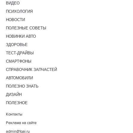
ВИДЕО
ПСИХОЛОГИЯ
НОВОСТИ
ПОЛЕЗНЫЕ СОВЕТЫ
НОВИНКИ АВТО
ЗДОРОВЬЕ
ТЕСТ-ДРАЙВЫ
СМАРТФОНЫ
СПРАВОЧНИК ЗАПЧАСТЕЙ
АВТОМОБИЛИ
ПОЛЕЗНО ЗНАТЬ
ДИЗАЙН
ПОЛЕЗНОЕ
Контакты
Реклама на сайте
admin@1gai.ru