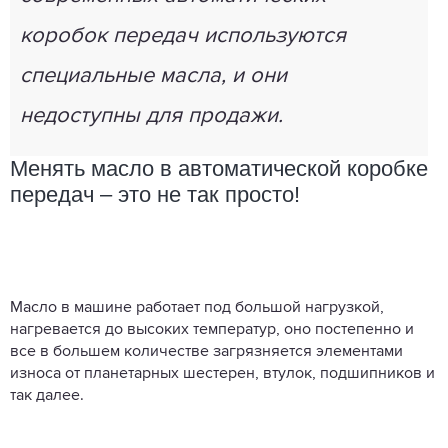
коробок передач используются
специальные масла, и они
недоступны для продажи.
Менять масло в автоматической коробке
передач – это не так просто!
Масло в машине работает под большой нагрузкой,
нагревается до высоких температур, оно постепенно и
все в большем количестве загрязняется элементами
износа от планетарных шестерен, втулок, подшипников и
так далее.