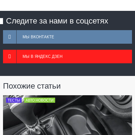
Следите за нами в соцсетях
МЫ ВКОНТАКТЕ
МЫ В ЯНДЕКС ДЗЕН
Похожие статьи
ТЕСТЫ
АВТО НОВОСТИ