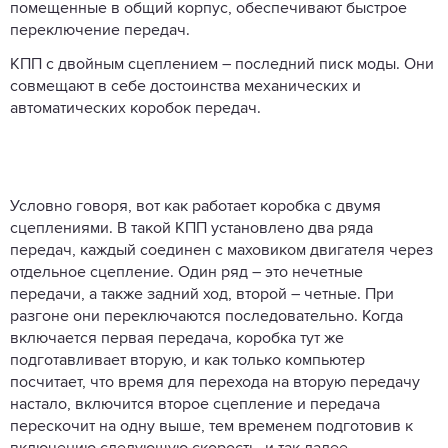
помещенные в общий корпус, обеспечивают быстрое
переключение передач.
КПП с двойным сцеплением – последний писк моды. Они
совмещают в себе достоинства механических и
автоматических коробок передач.
Условно говоря, вот как работает коробка с двумя
сцеплениями. В такой КПП установлено два ряда
передач, каждый соединен с маховиком двигателя через
отдельное сцепление. Один ряд – это нечетные
передачи, а также задний ход, второй – четные. При
разгоне они переключаются последовательно. Когда
включается первая передача, коробка тут же
подготавливает вторую, и как только компьютер
посчитает, что время для перехода на вторую передачу
настало, включится второе сцепление и передача
перескочит на одну выше, тем временем подготовив к