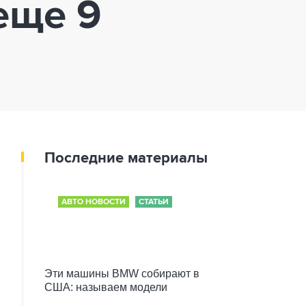
еще 9
Последние материалы
АВТО НОВОСТИ
СТАТЬИ
Эти машины BMW собирают в
США: называем модели