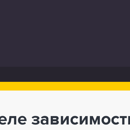
еле зависимост