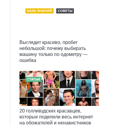
БАЗА ЗНАНИЙ
СОВЕТЫ
Выглядит красиво, пробег
небольшой: почему выбирать
машину только по одометру —
ошибка
СТАТЬИ
20 голливудских красавцев,
которые поделили весь интернет
на обожателей и ненавистников