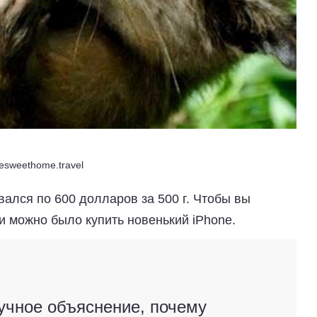
sweethome.travel
ался по 600 долларов за 500 г. Чтобы вы
ги можно было купить новенький iPhone.
учное объяснение, почему