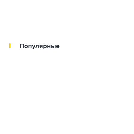
Популярные