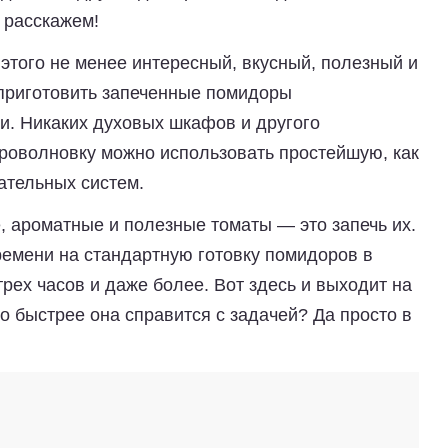
с расскажем!
этого не менее интересный, вкусный, полезный и
 приготовить запеченные помидоры
и. Никаких духовых шкафов и другого
роволновку можно использовать простейшую, как
ательных систем.
, ароматные и полезные томаты — это запечь их.
ремени на стандартную готовку помидоров в
трех часов и даже более. Вот здесь и выходит на
 быстрее она справится с задачей? Да просто в