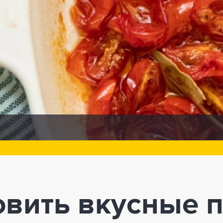
овить вкусные