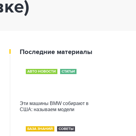
вке)
Последние материалы
АВТО НОВОСТИ
СТАТЬИ
Эти машины BMW собирают в
США: называем модели
БАЗА ЗНАНИЙ
СОВЕТЫ