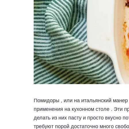
Помидоры , или на итальянский манер
применения на кухонном столе . Эти 
делать из них пасту и просто вкусно п
требуют порой достаточно много свобо