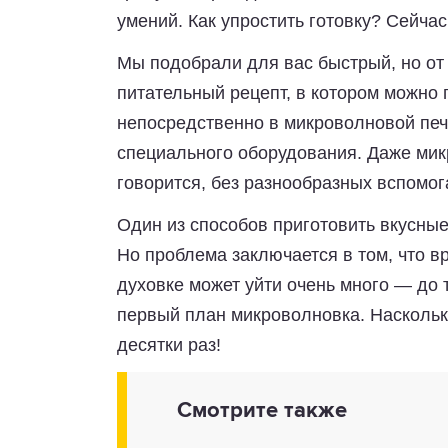
умений. Как упростить готовку? Сейча
Мы подобрали для вас быстрый, но от 
питательный рецепт, в котором можно
непосредственно в микроволновой печ
специального оборудования. Даже мик
говорится, без разнообразных вспомог
Один из способов приготовить вкусные
Но проблема заключается в том, что в
духовке может уйти очень много — до 
первый план микроволновка. Насколько
десятки раз!
Смотрите также