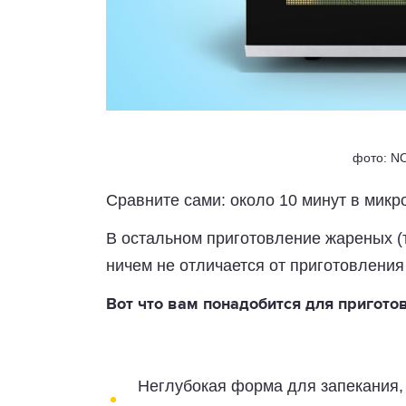
фото: N
Сравните сами: около 10 минут в микр
В остальном приготовление жареных 
ничем не отличается от приготовления
Вот что вам понадобится для пригото
Неглубокая форма для запекания,