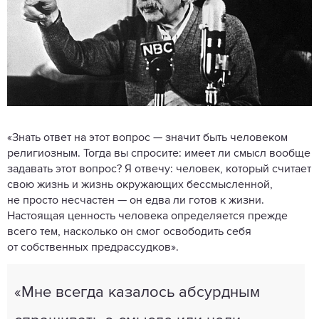
«Знать ответ на этот вопрос — значит быть человеком
религиозным. Тогда вы спросите: имеет ли смысл вообще
задавать этот вопрос? Я отвечу: человек, который считает
свою жизнь и жизнь окружающих бессмысленной,
не просто несчастен — он едва ли готов к жизни.
Настоящая ценность человека определяется прежде
всего тем, насколько он смог освободить себя
от собственных предрассудков».
«Мне всегда казалось абсурдным