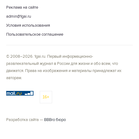
Реклама на сайте
admin@1gai.ru
Условия использования
Пользовательское соглашение
© 2008–2026. 1gai.ru. Первый информационно-
развлекательный журнал в России для жизни и обо всем, что
движется. Права на изображения и материалы принадлежат их
авторам.
16+
Разработка сайта —
BBBro бюро