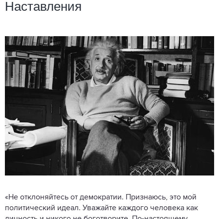
Наставления
«Не отклоняйтесь от демократии. Признаюсь, это мой
политический идеал. Уважайте каждого человека как