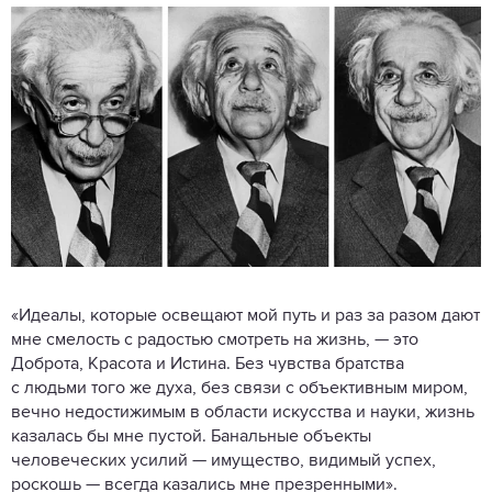
«Идеалы, которые освещают мой путь и раз за разом дают
мне смелость с радостью смотреть на жизнь, — это
Доброта, Красота и Истина. Без чувства братства
с людьми того же духа, без связи с объективным миром,
вечно недостижимым в области искусства и науки, жизнь
казалась бы мне пустой. Банальные объекты
человеческих усилий — имущество, видимый успех,
роскошь — всегда казались мне презренными».