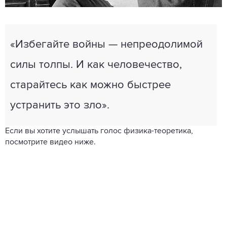
«Избегайте войны — непреодолимой
силы толпы. И как человечество,
старайтесь как можно быстрее
устранить это зло».
Если вы хотите услышать голос физика-теоретика,
посмотрите видео ниже.