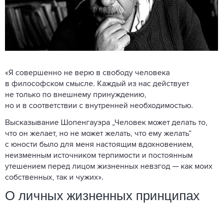
«Я совершенно не верю в свободу человека
в философском смысле. Каждый из нас действует
не только по внешнему принуждению,
но и в соответствии с внутренней необходимостью.
Высказывание Шопенгауэра „Человек может делать то,
что он желает, но не может желать, что ему желать“
с юности было для меня настоящим вдохновением,
неизменным источником терпимости и постоянным
утешением перед лицом жизненных невзгод — как моих
собственных, так и чужих».
О личных жизненных принципах