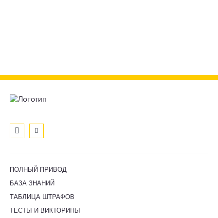
ПОЛНЫЙ ПРИВОД
БАЗА ЗНАНИЙ
ТАБЛИЦА ШТРАФОВ
ТЕСТЫ И ВИКТОРИНЫ