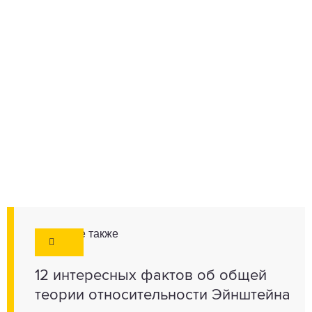
Смотрите также
12 интересных фактов об общей
теории относительности Эйнштейна