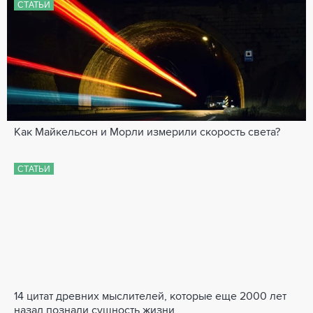
СТАТЬИ
Как Майкельсон и Морли измерили скорость света?
СТАТЬИ
14 цитат древних мыслителей, которые еще 2000 лет
назад познали сущность жизни