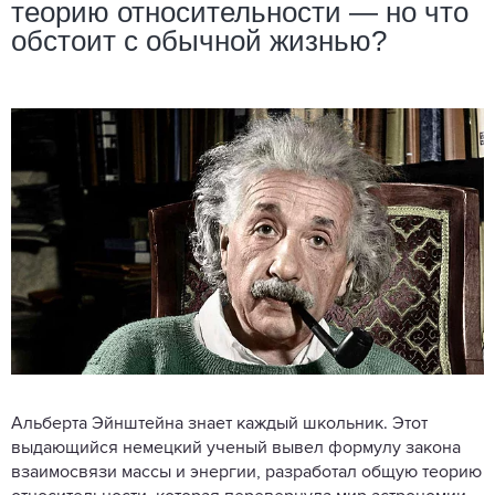
теорию относительности — но что
обстоит с обычной жизнью?
Альберта Эйнштейна знает каждый школьник. Этот
выдающийся немецкий ученый вывел формулу закона
взаимосвязи массы и энергии, разработал общую теорию