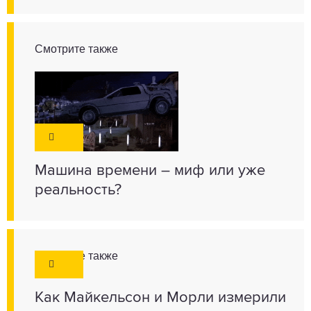
Смотрите также
Машина времени – миф или уже
реальность?
Смотрите также
Как Майкельсон и Морли измерили