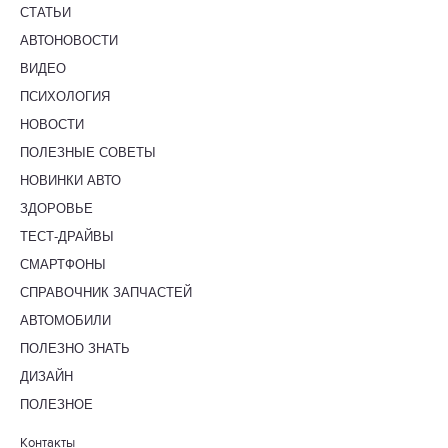
СТАТЬИ
АВТОНОВОСТИ
ВИДЕО
ПСИХОЛОГИЯ
НОВОСТИ
ПОЛЕЗНЫЕ СОВЕТЫ
НОВИНКИ АВТО
ЗДОРОВЬЕ
ТЕСТ-ДРАЙВЫ
СМАРТФОНЫ
СПРАВОЧНИК ЗАПЧАСТЕЙ
АВТОМОБИЛИ
ПОЛЕЗНО ЗНАТЬ
ДИЗАЙН
ПОЛЕЗНОЕ
Контакты