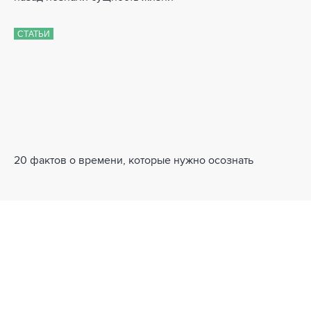
СТАТЬИ
20 фактов о времени, которые нужно осознать