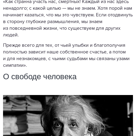
«Как странна участь нас, смертных! Каждый из нас здесь
ненадолго; с какой целью — мы не знаем. Хотя порой нам
начинает казаться, что мы это чувствуем. Если отодвинуть
в сторону глубокие размышления, мы знаем
из повседневной жизни, что существуем для других
людей.
Прежде всего для тех, от чьей улыбки и благополучия
полностью зависит наше собственное счастье, а потом
и для незнакомцев, с чьими судьбами мы связаны узами
симпатии».
О свободе человека