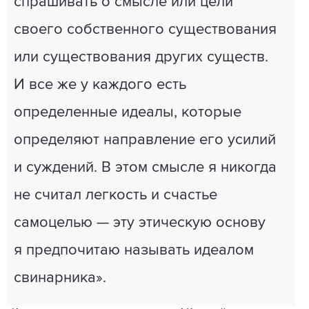
спрашивать о смысле или цели
своего собственного существования
или существования других существ.
И все же у каждого есть
определенные идеалы, которые
определяют направление его усилий
и суждений. В этом смысле я никогда
не считал легкость и счастье
самоцелью — эту этическую основу
я предпочитаю называть идеалом
свинарника».