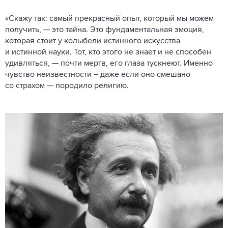
«Скажу так: самый прекрасный опыт, который мы можем
получить, — это тайна. Это фундаментальная эмоция,
которая стоит у колыбели истинного искусства
и истинной науки. Тот, кто этого не знает и не способен
удивляться, — почти мертв, его глаза тускнеют. Именно
чувство неизвестности ­– даже если оно смешано
со страхом — породило религию.