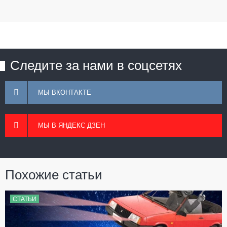
Следите за нами в соцсетях
МЫ ВКОНТАКТЕ
МЫ В ЯНДЕКС ДЗЕН
Похожие статьи
СТАТЬИ