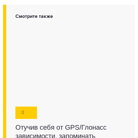
Смотрите также
Отучив себя от GPS/Глонасс
зависимости, запоминать