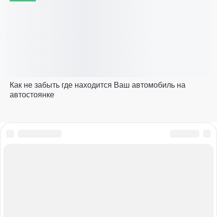
Как не забыть где находится Ваш автомобиль на
автостоянке