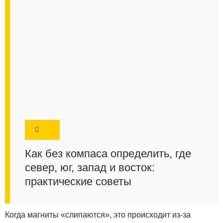
Как без компаса определить, где
север, юг, запад и восток:
практические советы
Когда магниты «слипаются», это происходит из-за