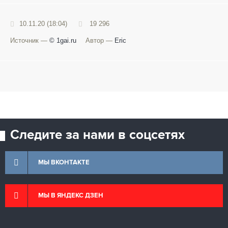
10.11.20 (18:04)
19 296
Источник —
© 1gai.ru
Автор —
Eric
Следите за нами в соцсетях
МЫ ВКОНТАКТЕ
МЫ В ЯНДЕКС ДЗЕН