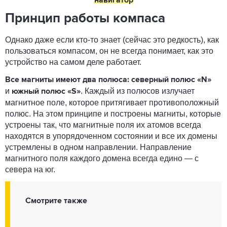
навигатор
Принцип работы компаса
Однако даже если кто-то знает (сейчас это редкость), как
пользоваться компасом, он не всегда понимает, как это
устройство на самом деле работает.
Все магниты имеют два полюса:
северный полюс «N»
и
. Каждый из полюсов излучает
южный полюс «S»
магнитное поле, которое притягивает противоположный
полюс. На этом принципе и построены магниты, которые
устроены так, что магнитные поля их атомов всегда
находятся в упорядоченном состоянии и все их домены
устремлены в одном направлении. Направление
магнитного поля каждого домена всегда едино — с
севера на юг.
Смотрите также