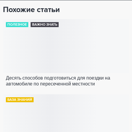
Похожие статьи
ПОЛЕЗНОЕ
ВАЖНО ЗНАТЬ
Десять способов подготовиться для поездки на
автомобиле по пересеченной местности
БАЗА ЗНАНИЙ