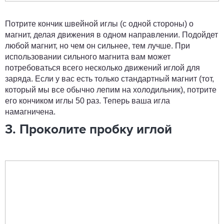
Потрите кончик швейной иглы (с одной стороны) о
магнит, делая движения в одном направлении. Подойдет
любой магнит, но чем он сильнее, тем лучше. При
использовании сильного магнита вам может
потребоваться всего несколько движений иглой для
заряда. Если у вас есть только стандартный магнит (тот,
который мы все обычно лепим на холодильник), потрите
его кончиком иглы 50 раз. Теперь ваша игла
намагничена.
3. Проколите пробку иглой