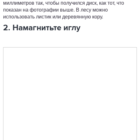
миллиметров так, чтобы получился диск, как тот, что
показан на фотографии выше. В лесу можно
использовать листик или деревянную кору.
2. Намагнитьте иглу