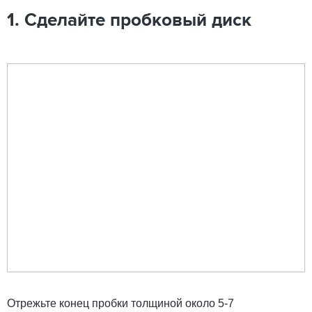
1. Сделайте пробковый диск
Отрежьте конец пробки толщиной около 5-7