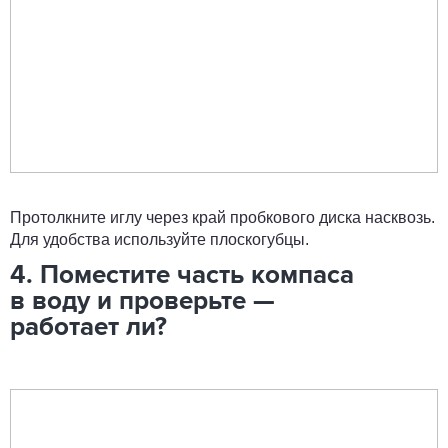
Протолкните иглу через край пробкового диска насквозь.
Для удобства используйте плоскогубцы.
4. Поместите часть компаса
в воду и проверьте —
работает ли?