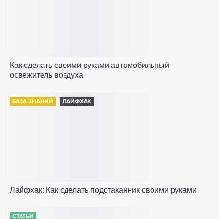
Как сделать своими руками автомобильный
освежитель воздуха
БАЗА ЗНАНИЙ
ЛАЙФХАК
Лайфхак: Как сделать подстаканник своими руками
СТАТЬИ