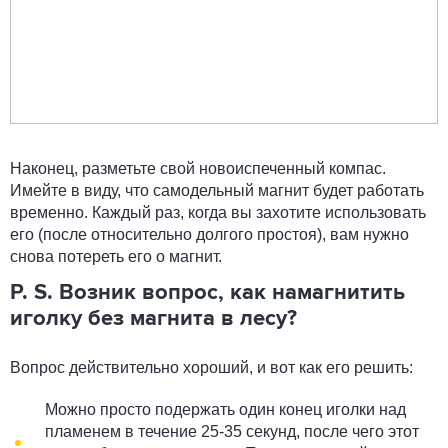
Наконец, разметьте свой новоиспеченный компас.
Имейте в виду, что самодельный магнит будет работать
временно. Каждый раз, когда вы захотите использовать
его (после относительно долгого простоя), вам нужно
снова потереть его о магнит.
P. S. Возник вопрос, как намагнитить
иголку без магнита в лесу?
Вопрос действительно хороший, и вот как его решить:
Можно просто подержать один конец иголки над
пламенем в течение 25-35 секунд, после чего этот