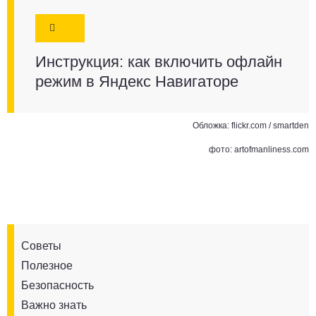
Инструкция: как включить офлайн
режим в Яндекс Навигаторе
Обложка: flickr.com / smartden
фото: artofmanliness.com
Советы
Полезное
Безопасность
Важно знать