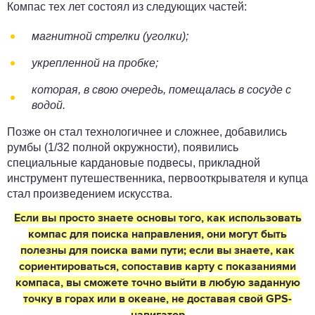
Компас тех лет состоял из следующих частей:
магнитной стрелки (уголки);
укрепленной на пробке;
которая, в свою очередь, помещалась в сосуде с
водой.
Позже он стал технологичнее и сложнее, добавились
румбы (1/32 полной окружности), появились
специальные кардановые подвесы, прикладной
инструмент путешественника, первооткрывателя и купца
стал произведением искусства.
Если вы просто знаете основы того, как использовать
компас для поиска направления, они могут быть
полезны для поиска вами пути; если вы знаете, как
сориентироваться, сопоставив карту с показаниями
компаса, вы сможете точно выйти в любую заданную
точку в горах или в океане, не доставая свой GPS-