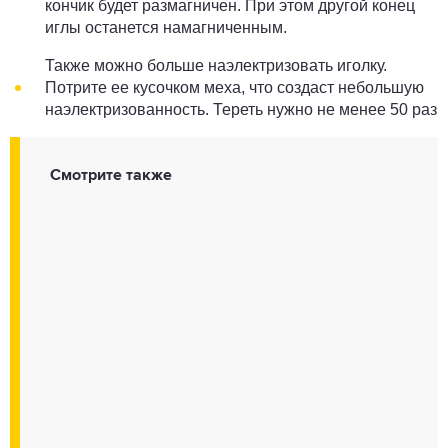
кончик будет размагничен. При этом другой конец
иглы останется намагниченным.
Также можно больше наэлектризовать иголку.
Потрите ее кусочком меха, что создаст небольшую
наэлектризованность. Тереть нужно не менее 50 раз.
Смотрите также