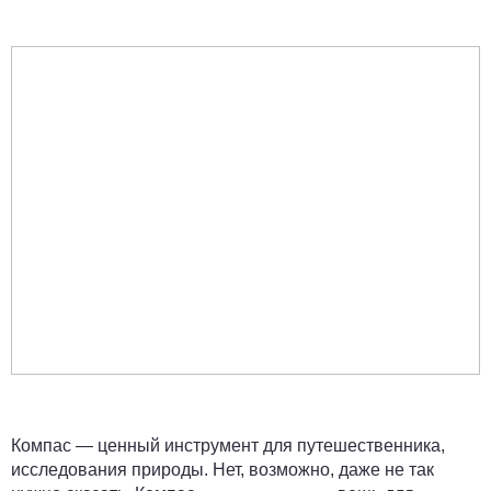
Компас — ценный инструмент для путешественника,
исследования природы. Нет, возможно, даже не так