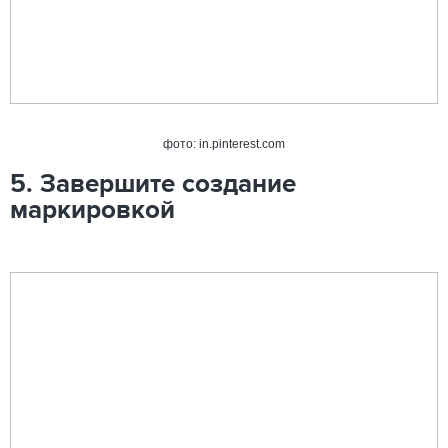
фото: in.pinterest.com
5. Завершите создание
маркировкой