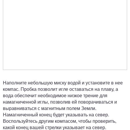
Наполните небольшую миску водой и установите в нее
компас. Пробка позволит игле оставаться на плаву, а
вода обеспечит необходимое низкое трение для
намагниченной иглы, позволив ей поворачиваться и
выравниваться с магнитным полем Земли.
Намагниченный конец будет указывать на север.
Воспользуйтесь другим компасом, чтобы проверить,
какой конец вашей стрелки указывает на север.