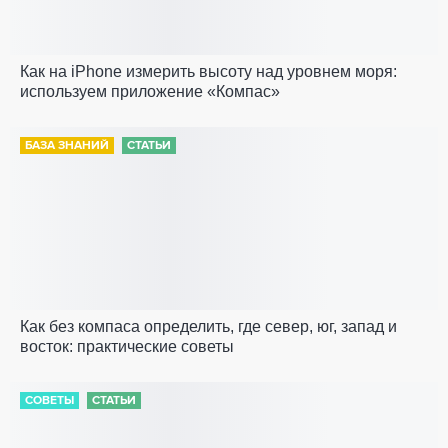
Как на iPhone измерить высоту над уровнем моря:
используем приложение «Компас»
БАЗА ЗНАНИЙ
СТАТЬИ
Как без компаса определить, где север, юг, запад и
восток: практические советы
СОВЕТЫ
СТАТЬИ