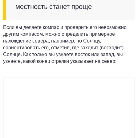
местность станет проще
Если вы делаете компас и проверить его невозможно
другим компасом, можно определить примерное
нахождение севера, например, по Солнцу,
сориентировать его, отметив, где заходит (восходит)
Солнце. Как только вы узнаете восток или запад, вы
узнаете, какой конец стрелки указывает на север: