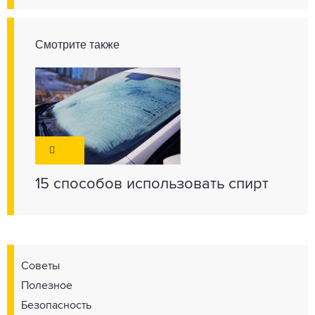
Смотрите также
15 способов использовать спирт
Советы
Полезное
Безопасность