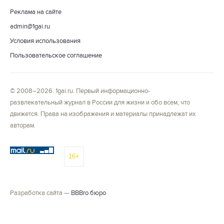
Реклама на сайте
admin@1gai.ru
Условия использования
Пользовательское соглашение
© 2008–2026. 1gai.ru. Первый информационно-
развлекательный журнал в России для жизни и обо всем, что
движется. Права на изображения и материалы принадлежат их
авторам.
16+
Разработка сайта —
BBBro бюро