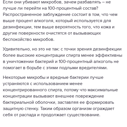
Если они убивают микробов, зачем разбавлять – не
лучше ли перейти на 100-процентный состав?
Распространенное заблуждение состоит в том, что чем
выше процент алкоголя, который используется для
дезинфекции, тем выше вероятность того, что кожа и
другие поверхности очистятся от вызывающих
беспокойство микробов.
Удивительно, но это не так: с точки зрения дезинфекции
более высокие концентрации спирта менее эффективны
в уничтожении бактерий и 100-процентный алкоголь не
помогает в борьбе с этими подлыми вредителями.
Некоторые микробы и вредные бактерии лучше
устраняются с использованием менее
концентрированного спирта, потому что максимальные
концентрации вызывают внешнее повреждение
бактериальной оболочки, заставляя ее формировать
защитную стенку. Таким образом организм ограждает
себя от распада и продолжает существование.