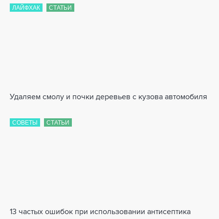
ЛАЙФХАК
СТАТЬИ
Удаляем смолу и почки деревьев с кузова автомобиля
СОВЕТЫ
СТАТЬИ
13 частых ошибок при использовании антисептика