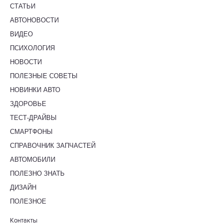
СТАТЬИ
АВТОНОВОСТИ
ВИДЕО
ПСИХОЛОГИЯ
НОВОСТИ
ПОЛЕЗНЫЕ СОВЕТЫ
НОВИНКИ АВТО
ЗДОРОВЬЕ
ТЕСТ-ДРАЙВЫ
СМАРТФОНЫ
СПРАВОЧНИК ЗАПЧАСТЕЙ
АВТОМОБИЛИ
ПОЛЕЗНО ЗНАТЬ
ДИЗАЙН
ПОЛЕЗНОЕ
Контакты