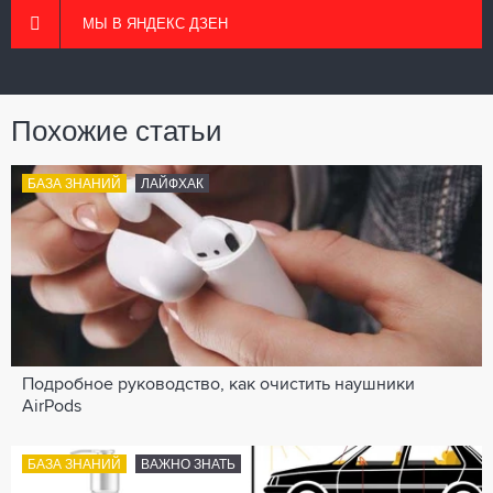
МЫ В ЯНДЕКС ДЗЕН
Похожие статьи
БАЗА ЗНАНИЙ
ЛАЙФХАК
Подробное руководство, как очистить наушники
AirPods
БАЗА ЗНАНИЙ
ВАЖНО ЗНАТЬ