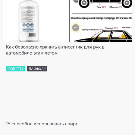
Как безопасно хранить антисептик для рук в
автомобиле этим летом
СОВЕТЫ
ЛАЙФХАК
15 способов использовать спирт