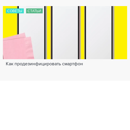
СОВЕТЫ
СТАТЬИ
Как продезинфицировать смартфон