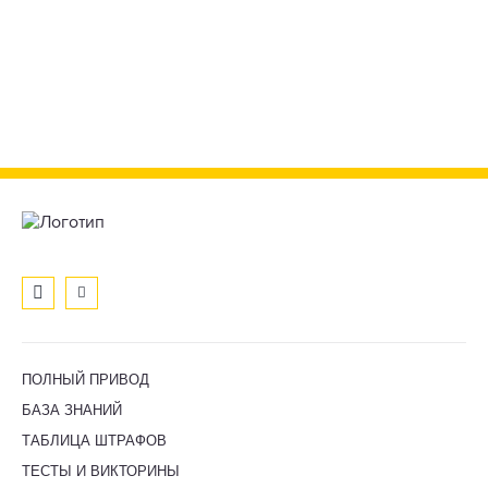
ПОЛНЫЙ ПРИВОД
БАЗА ЗНАНИЙ
ТАБЛИЦА ШТРАФОВ
ТЕСТЫ И ВИКТОРИНЫ