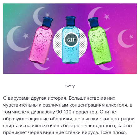
Getty
С вирусами другая история. Большинство из них
чувствительны к различным концентрациям алкоголя, в
том числе к диапазону 90-100 процентов. Они не
образуют защитные оболочки, но высокие концентрации
спирта испаряются очень быстро – часто до того, как он
проникает через внешние стенки вируса. Тоже плохо.