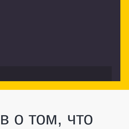
 о том, что