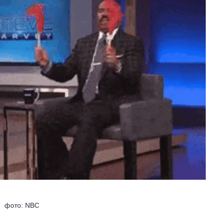
фото: NBC