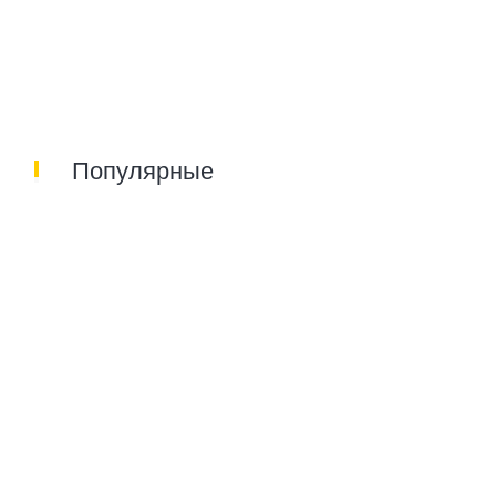
Популярные