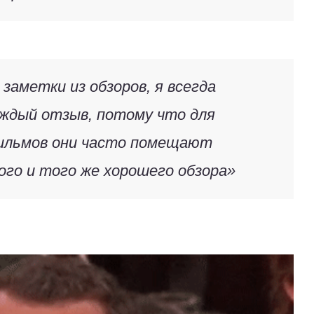
заметки из обзоров, я всегда
аждый отзыв, потому что для
ильмов они часто помещают
ого и того же хорошего обзора»