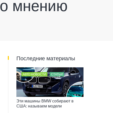
по мнению
Последние материалы
АВТО НОВОСТИ
СТАТЬИ
Эти машины BMW собирают в
США: называем модели