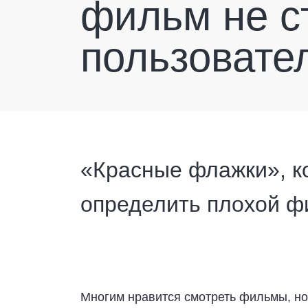
фильм не с
пользовател
«Красные флажки», к
определить плохой 
Многим нравится смотреть фильмы, но