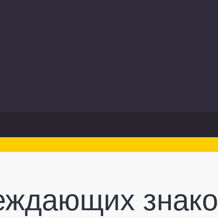
еждающих знаков