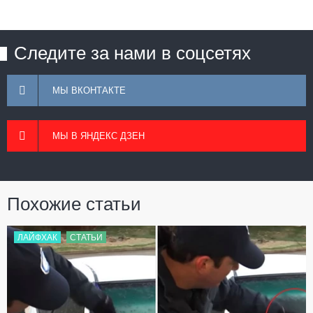
Следите за нами в соцсетях
МЫ ВКОНТАКТЕ
МЫ В ЯНДЕКС ДЗЕН
Похожие статьи
ЛАЙФХАК
СТАТЬИ