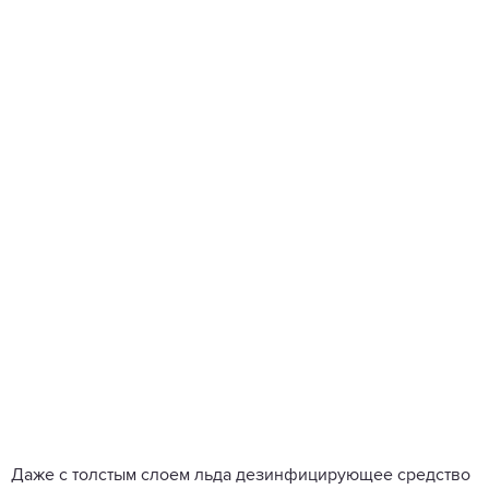
Даже с толстым слоем льда дезинфицирующее средство