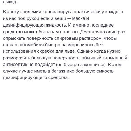
выход.
В эпоху эпидемии коронавируса практически у каждого
маска и
из нас под рукой есть 2 вещи —
дезинфицирующая жидкость. И именно последнее
средство может быть нам полезно
. Достаточно один раз
опрыскать поверхность спиртовым раствором, чтобы
стекло автомобиля быстро разморозилось без
использования скребка для льда. Однако когда нужно
большую
обычный карманный
разморозить
поверхность,
антисептик не подойдет
(он быстро закончится). В этом
случае лучше иметь в багажнике большую емкость
дезинфицирующего средства.