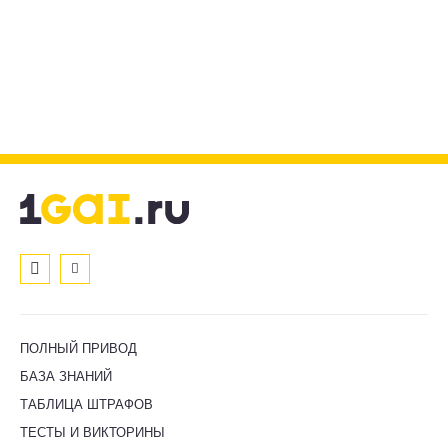
ПОЛНЫЙ ПРИВОД
БАЗА ЗНАНИЙ
ТАБЛИЦА ШТРАФОВ
ТЕСТЫ И ВИКТОРИНЫ