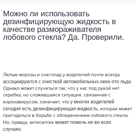
Можно ли использовать
дезинфицирующую жидкость в
качестве размораживателя
лобового стекла? Да. Проверили.
Лютые морозы и снегопад у водителей почти всегда
ассоциируются с очисткой автомобильных окон ото льда
.
Однако может случиться так, что у нас под рукой нет
скребка, но сложившаяся ситуация, связанная с
у многих водителей
коронавирусом, означает, что
сегодня есть дезинфицирующая жидкость
, которая может
пригодиться в борьбе с обледенением лобового стекла.
может помочь не во всех
Но, правда, антисептик
случаях.