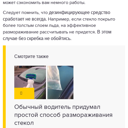
может сэкономить вам немного работы.
дезинфицирующее средство
Следует помнить, что
сработает не всегда.
Например, если стекло покрыто
более толстым слоем льда, на эффективное
В этом
размораживание рассчитывать не придется.
случае без скребка не обойтись.
Смотрите также
Обычный водитель придумал
простой способ размораживания
стекол