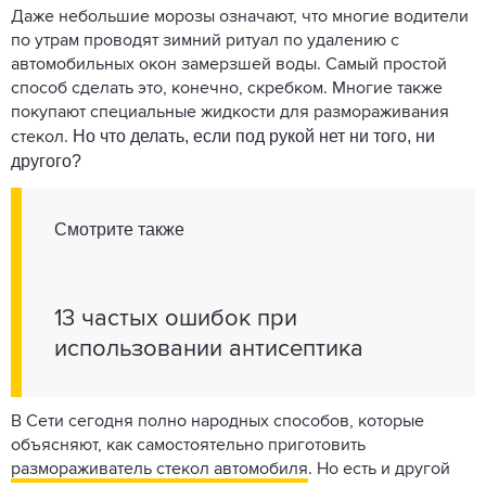
Даже небольшие морозы означают, что многие водители
по утрам проводят зимний ритуал по удалению с
автомобильных окон замерзшей воды. Самый простой
способ сделать это, конечно, скребком. Многие также
покупают специальные жидкости для размораживания
Но что делать, если под рукой нет ни того, ни
стекол.
другого?
Смотрите также
13 частых ошибок при
использовании антисептика
В Сети сегодня полно народных способов, которые
объясняют, как самостоятельно приготовить
размораживатель стекол автомобиля
. Но есть и другой