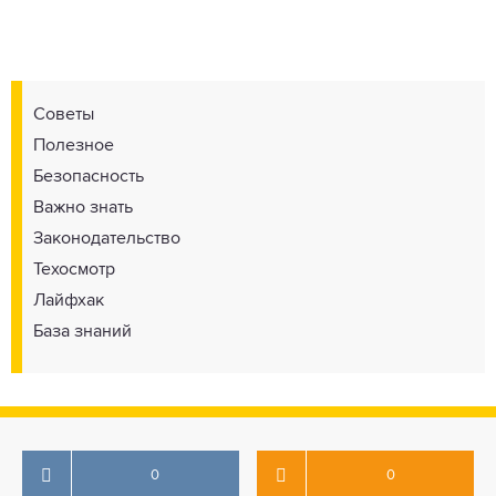
Советы
Полезное
Безопасность
Важно знать
Законодательство
Техосмотр
Лайфхак
База знаний
0
0