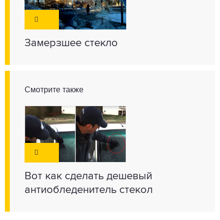
Замерзшее стекло
Смотрите также
Вот как сделать дешевый
антиобледенитель стекол