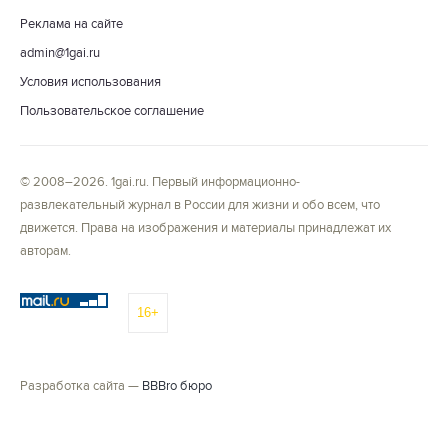
Реклама на сайте
admin@1gai.ru
Условия использования
Пользовательское соглашение
© 2008–2026. 1gai.ru. Первый информационно-
развлекательный журнал в России для жизни и обо всем, что
движется. Права на изображения и материалы принадлежат их
авторам.
16+
Разработка сайта —
BBBro бюро