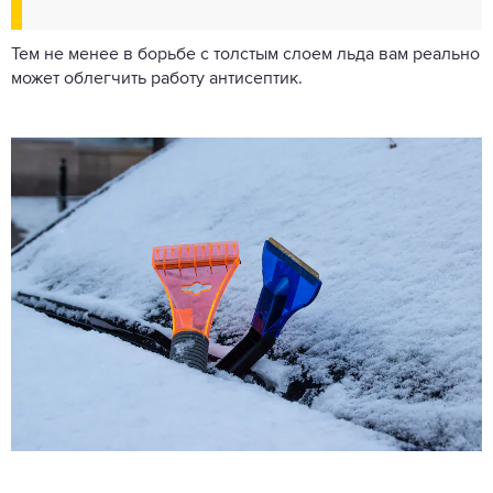
Тем не менее в борьбе с толстым слоем льда вам реально
может облегчить работу антисептик.