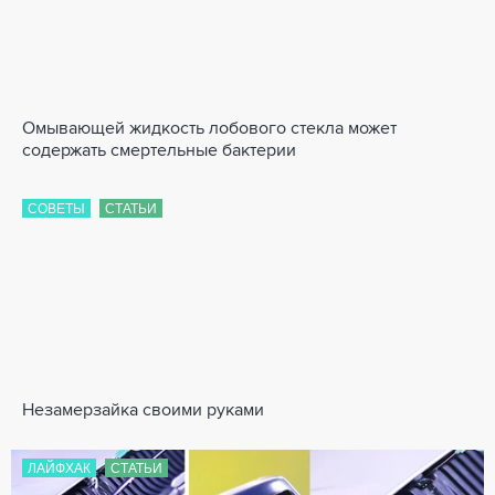
Омывающей жидкость лобового стекла может
содержать смертельные бактерии
СОВЕТЫ
СТАТЬИ
Незамерзайка своими руками
ЛАЙФХАК
СТАТЬИ