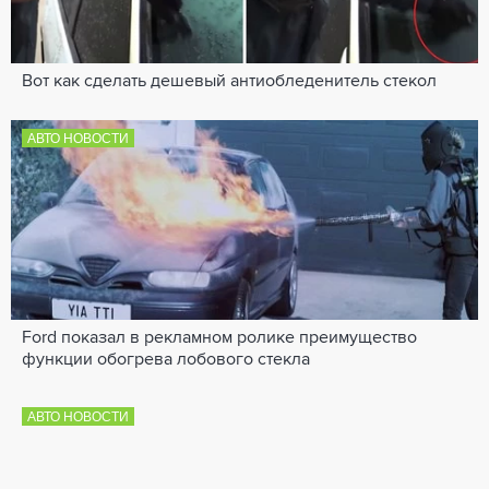
Вот как сделать дешевый антиобледенитель стекол
АВТО НОВОСТИ
Ford показал в рекламном ролике преимущество
функции обогрева лобового стекла
АВТО НОВОСТИ