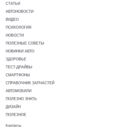
СТАТЬИ
АВТОНОВОСТИ
ВИДЕО
ПСИХОЛОГИЯ
НОВОСТИ
ПОЛЕЗНЫЕ СОВЕТЫ
НОВИНКИ АВТО
ЗДОРОВЬЕ
ТЕСТ-ДРАЙВЫ
СМАРТФОНЫ
СПРАВОЧНИК ЗАПЧАСТЕЙ
АВТОМОБИЛИ
ПОЛЕЗНО ЗНАТЬ
ДИЗАЙН
ПОЛЕЗНОЕ
Контакты